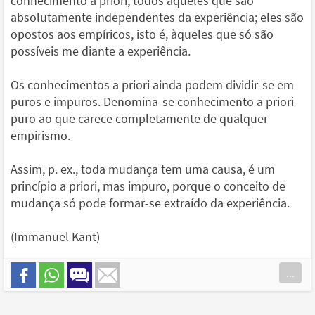
conhecimento a priori, todos aqueles que são
absolutamente independentes da experiência; eles são
opostos aos empíricos, isto é, àqueles que só são
possíveis me diante a experiência.
Os conhecimentos a priori ainda podem dividir-se em
puros e impuros. Denomina-se conhecimento a priori
puro ao que carece completamente de qualquer
empirismo.
Assim, p. ex., toda mudança tem uma causa, é um
princípio a priori, mas impuro, porque o conceito de
mudança só pode formar-se extraído da experiência.
(Immanuel Kant)
...