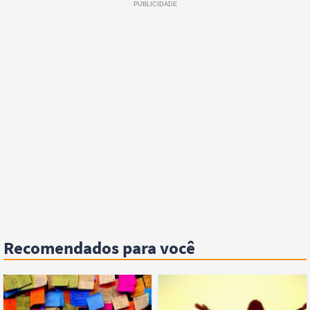
Recomendados para você