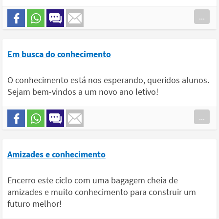
...
Em busca do conhecimento
O conhecimento está nos esperando, queridos alunos.
Sejam bem-vindos a um novo ano letivo!
...
Amizades e conhecimento
Encerro este ciclo com uma bagagem cheia de
amizades e muito conhecimento para construir um
futuro melhor!