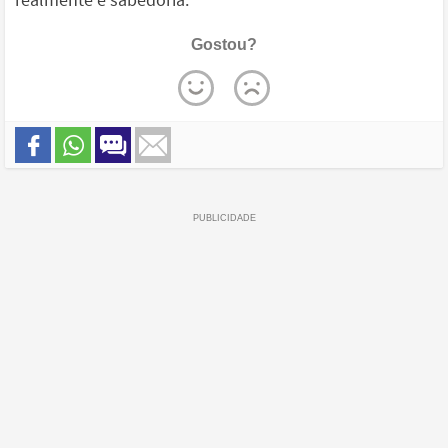
Gostou?