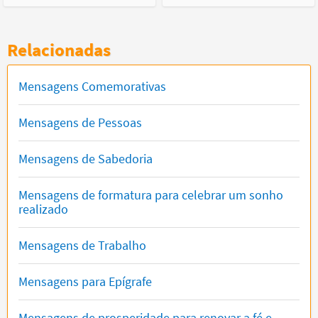
Relacionadas
Mensagens Comemorativas
Mensagens de Pessoas
Mensagens de Sabedoria
Mensagens de formatura para celebrar um sonho
realizado
Mensagens de Trabalho
Mensagens para Epígrafe
Mensagens de prosperidade para renovar a fé e