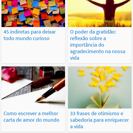
45 indiretas para deixar
O poder da gratidão:
todo mundo curioso
reflexão sobre a
importância do
agradecimento na nossa
vida
Como escrever a melhor
33 frases de otimismo e
carta de amor do mundo
sabedoria para enriquecer
a vida