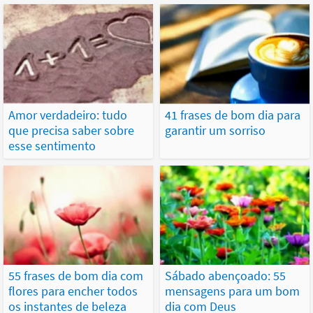
Amor verdadeiro: tudo
41 frases de bom dia para
que precisa saber sobre
garantir um sorriso
esse sentimento
55 frases de bom dia com
Sábado abençoado: 55
flores para encher todos
mensagens para um bom
os instantes de beleza
dia com Deus