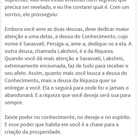
precisa ser revelado, e eu lhe contarei qual é. Com um
sorriso, ele prosseguiu:
Embora você ame as duas deusas, deve dedicar maior
atenção a uma delas, a deusa do Conhecimento, cujo
nome é Sarasvati. Persiga-a, ame-a, dedique-se a ela. A
outra deusa, chamada Lakshmi, é a da Riqueza.
Quando você dá mais atenção a Sarasvati, Lakshmi,
extremamente enciumada, faz de tudo para receber o
seu afeto. Assim, quanto mais você busca a deusa do
Conhecimento, mais a deusa da Riqueza quer se
entregar a você. Ela o seguirá para onde for e jamais o
abandonará. E a riqueza que você deseja será sua para
sempre.
Existe poder no conhecimento, no desejo e no espírito.
E esse poder que habita em você é a chave para a
criação da prosperidade.