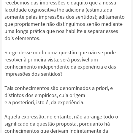
recebemos das impressões e daquilo que a nossa
faculdade cognoscitiva lhe adiciona (estimulada
somente pelas impressões dos sentidos); aditamento
que propriamente não distinguimos senão mediante
uma longa prática que nos habilite a separar esses
dois elementos.
Surge desse modo uma questão que não se pode
resolver à primeira vista: será possível um
conhecimento independente da experiência e das
impressões dos sentidos?
Tais conhecimentos são denominados a priori, e
distintos dos empíricos, cuja origem
e a posteriori, isto é, da experiência.
Aquela expressão, no entanto, não abrange todo o
significado da questão proposta, porquanto há
conhecimentos que derivam indiretamente da