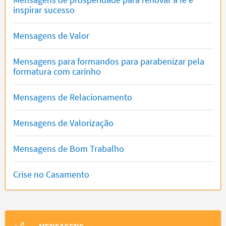
inspirar sucesso
Mensagens de Valor
Mensagens para formandos para parabenizar pela
formatura com carinho
Mensagens de Relacionamento
Mensagens de Valorização
Mensagens de Bom Trabalho
Crise no Casamento