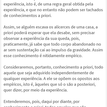
experiência, isto é, de uma regra geral obtida pela
experiência, e que no entanto não podem ser tachados
de conhecimentos a priori.
Assim, se alguém escava os alicerces de uma casa, a
priori poderá esperar que ela desabe, sem precisar
observar a experiência da sua queda, pois,
praticamente, já sabe que todo corpo abandonado no
ar sem sustentação cai ao impulso da gravidade. Assim
esse conhecimento é nitidamente empírico.
Consideraremos, portanto, conhecimento a priori, todo
aquele que seja adquirido independentemente de
qualquer experiência. A ele se opõem os opostos aos
empíricos, isto é, àqueles que só o são a posteriori,
quer dizer, por meio da experiência.
Entenderemos, pois, daqui por diante, por