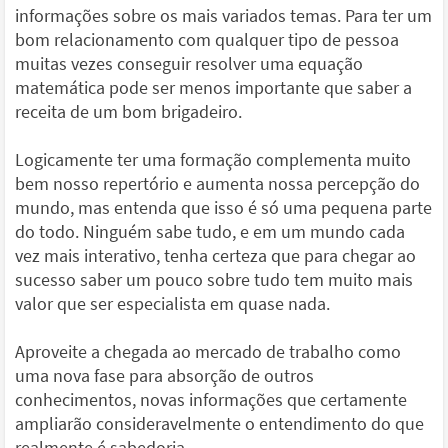
informações sobre os mais variados temas. Para ter um
bom relacionamento com qualquer tipo de pessoa
muitas vezes conseguir resolver uma equação
matemática pode ser menos importante que saber a
receita de um bom brigadeiro.
Logicamente ter uma formação complementa muito
bem nosso repertório e aumenta nossa percepção do
mundo, mas entenda que isso é só uma pequena parte
do todo. Ninguém sabe tudo, e em um mundo cada
vez mais interativo, tenha certeza que para chegar ao
sucesso saber um pouco sobre tudo tem muito mais
valor que ser especialista em quase nada.
Aproveite a chegada ao mercado de trabalho como
uma nova fase para absorção de outros
conhecimentos, novas informações que certamente
ampliarão consideravelmente o entendimento do que
realmente é sabedoria.