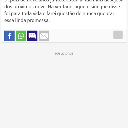
dos próximos nove. Na verdade, aquele sim que disse
foi para toda vida e farei questão de nunca quebrar
essa linda promessa.
...