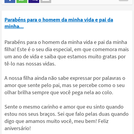
Parabéns para o homem da minha vida e pai da
minha...
Parabéns para o homem da minha vida e pai da minha
filha! Este é o seu dia especial, em que comemora mais
um ano de vida e saiba que estamos muito gratas por
tê-lo nas nossas vidas.
A nossa filha ainda não sabe expressar por palavras o
amor que sente pelo pai, mas se percebe como o seu
olhar brilha sempre que você pega nela ao colo.
Sente o mesmo carinho e amor que eu sinto quando
estou nos seus braços. Sei que falo pelas duas quando
digo que amamos muito você, meu bem! Feliz
aniversário!