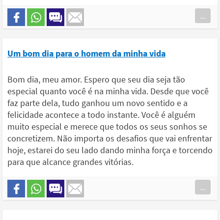
...
Um bom dia para o homem da minha vida
Bom dia, meu amor. Espero que seu dia seja tão
especial quanto você é na minha vida. Desde que você
faz parte dela, tudo ganhou um novo sentido e a
felicidade acontece a todo instante. Você é alguém
muito especial e merece que todos os seus sonhos se
concretizem. Não importa os desafios que vai enfrentar
hoje, estarei do seu lado dando minha força e torcendo
para que alcance grandes vitórias.
...