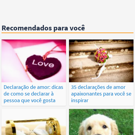
Recomendados para você
Declaração de amor: dicas
35 declarações de amor
de como se declarar à
apaixonantes para você se
pessoa que você gosta
inspirar