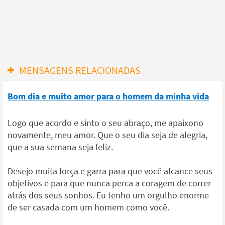
MENSAGENS RELACIONADAS
Bom dia e muito amor para o homem da minha vida
Logo que acordo e sinto o seu abraço, me apaixono
novamente, meu amor. Que o seu dia seja de alegria,
que a sua semana seja feliz.
Desejo muita força e garra para que você alcance seus
objetivos e para que nunca perca a coragem de correr
atrás dos seus sonhos. Eu tenho um orgulho enorme
de ser casada com um homem como você.