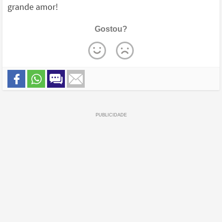
grande amor!
Gostou?