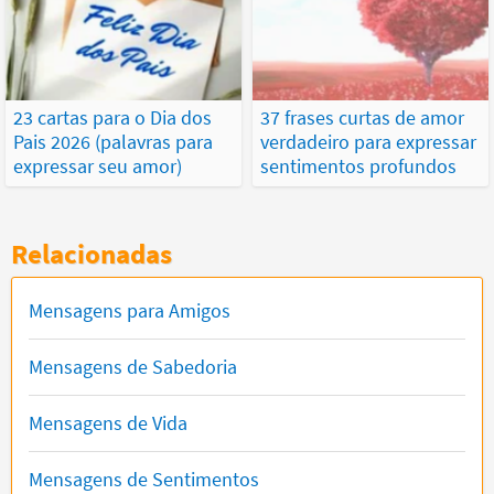
23 cartas para o Dia dos
37 frases curtas de amor
Pais 2026 (palavras para
verdadeiro para expressar
expressar seu amor)
sentimentos profundos
Relacionadas
Mensagens para Amigos
Mensagens de Sabedoria
Mensagens de Vida
Mensagens de Sentimentos