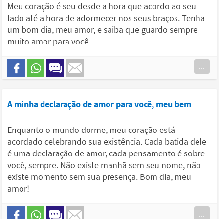
Meu coração é seu desde a hora que acordo ao seu
lado até a hora de adormecer nos seus braços. Tenha
um bom dia, meu amor, e saiba que guardo sempre
muito amor para você.
...
A minha declaração de amor para você, meu bem
Enquanto o mundo dorme, meu coração está
acordado celebrando sua existência. Cada batida dele
é uma declaração de amor, cada pensamento é sobre
você, sempre. Não existe manhã sem seu nome, não
existe momento sem sua presença. Bom dia, meu
amor!
...