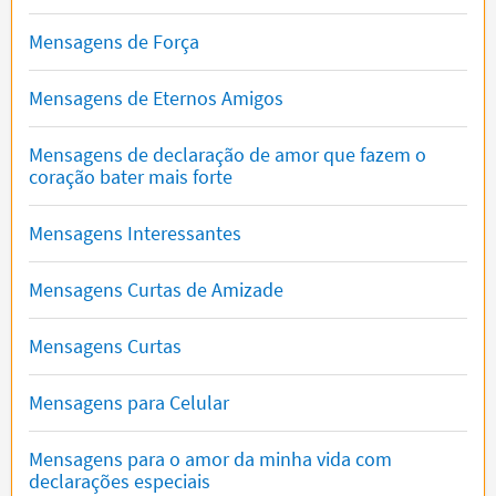
Mensagens de Força
Mensagens de Eternos Amigos
Mensagens de declaração de amor que fazem o
coração bater mais forte
Mensagens Interessantes
Mensagens Curtas de Amizade
Mensagens Curtas
Mensagens para Celular
Mensagens para o amor da minha vida com
declarações especiais