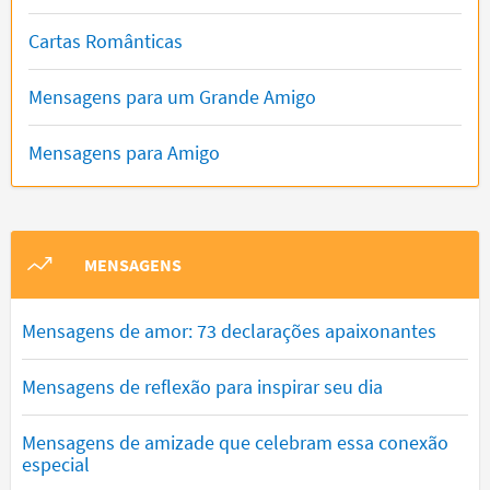
Cartas Românticas
Mensagens para um Grande Amigo
Mensagens para Amigo
MENSAGENS
Mensagens de amor: 73 declarações apaixonantes
Mensagens de reflexão para inspirar seu dia
Mensagens de amizade que celebram essa conexão
especial