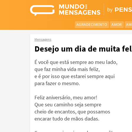
AGRADECIMENTO
AMOR
AM
Mensagens
Desejo um dia de muita fe
É você que está sempre ao meu lado,
que faz minha vida mais feliz,
e é por isso que estarei sempre aqui
para fazer o mesmo.
Feliz aniversário, meu amor!
Que seu caminho seja sempre
cheio de encantos, que possamos
encarar tudo de mãos dadas.