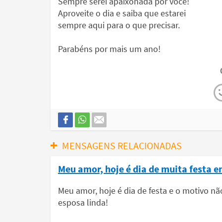
Sempre serei apaixonada por você!
Aproveite o dia e saiba que estarei
sempre aqui para o que precisar.
Parabéns por mais um ano!
MENSAGENS RELACIONADAS
Meu amor, hoje é dia de muita festa 
Meu amor, hoje é dia de festa e o motivo nã
esposa linda!