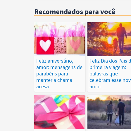
Recomendados para você
Feliz aniversário,
Feliz Dia dos Pais 
amor: mensagens de
primeira viagem:
parabéns para
palavras que
manter a chama
celebram esse no
acesa
amor