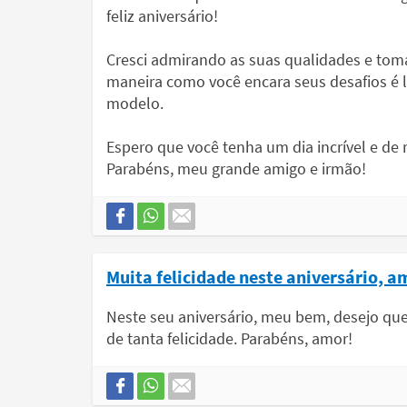
feliz aniversário!
Cresci admirando as suas qualidades e tom
maneira como você encara seus desafios é 
modelo.
Espero que você tenha um dia incrível e de 
Parabéns, meu grande amigo e irmão!
Muita felicidade neste aniversário, a
Neste seu aniversário, meu bem, desejo que
de tanta felicidade. Parabéns, amor!