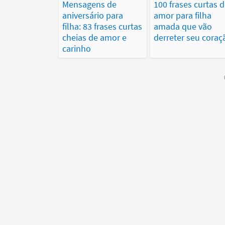
Mensagens de
100 frases curtas 
aniversário para
amor para filha
filha: 83 frases curtas
amada que vão
cheias de amor e
derreter seu coraç
carinho