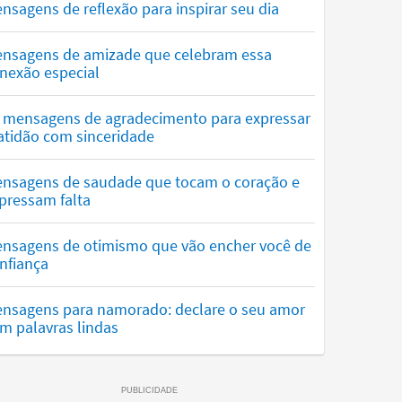
nsagens de reflexão para inspirar seu dia
nsagens de amizade que celebram essa
nexão especial
 mensagens de agradecimento para expressar
atidão com sinceridade
nsagens de saudade que tocam o coração e
pressam falta
nsagens de otimismo que vão encher você de
nfiança
nsagens para namorado: declare o seu amor
m palavras lindas