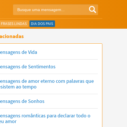
FRASES LINDAS
DIA DOS PAIS
acionadas
ensagens de Vida
ensagens de Sentimentos
ensagens de amor eterno com palavras que
esistem ao tempo
ensagens de Sonhos
ensagens românticas para declarar todo o
eu amor