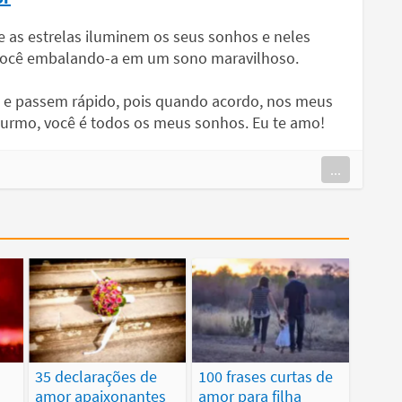
as estrelas iluminem os seus sonhos e neles
r você embalando-a em um sono maravilhoso.
 e passem rápido, pois quando acordo, nos meus
urmo, você é todos os meus sonhos. Eu te amo!
...
35 declarações de
100 frases curtas de
amor apaixonantes
amor para filha