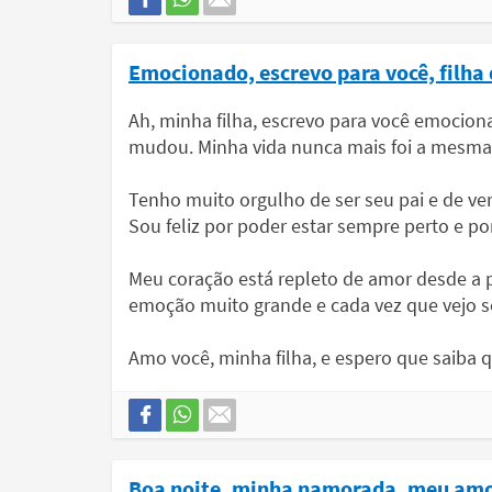
Emocionado, escrevo para você, filha
Ah, minha filha, escrevo para você emoci
mudou. Minha vida nunca mais foi a mesma,
Tenho muito orgulho de ser seu pai e de ver
Sou feliz por poder estar sempre perto e 
Meu coração está repleto de amor desde a p
emoção muito grande e cada vez que vejo se
Amo você, minha filha, e espero que saiba 
Boa noite, minha namorada, meu am