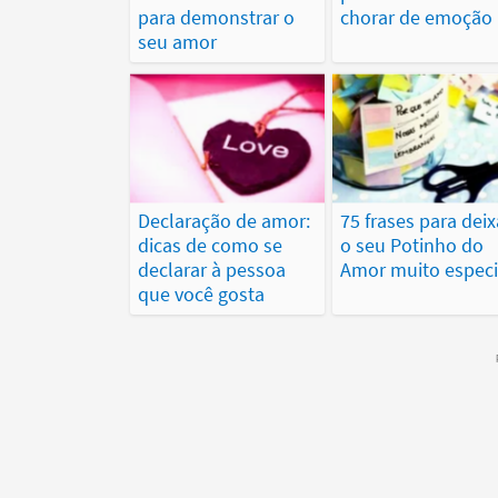
para demonstrar o
chorar de emoção
seu amor
Declaração de amor:
75 frases para deix
dicas de como se
o seu Potinho do
declarar à pessoa
Amor muito especi
que você gosta