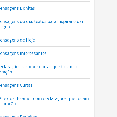
ensagens Bonitas
ensagens do dia: textos para inspirar e dar
legria
ensagens de Hoje
ensagens Interessantes
eclarações de amor curtas que tocam o
oração
ensagens Curtas
3 textos de amor com declarações que tocam
 coração
ensagens Perfeitas