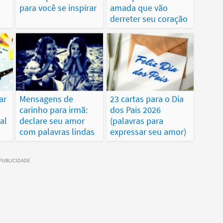
para você se inspirar
amada que vão
derreter seu coração
ar
Mensagens de
23 cartas para o Dia
carinho para irmã:
dos Pais 2026
al
declare seu amor
(palavras para
com palavras lindas
expressar seu amor)