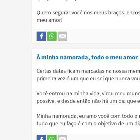
Quero segurar você nos meus braços, encos
meu amor!
À minha namorada, todo o meu amor
Certas datas ficam marcadas na nossa memó
primeira vez é um que eu sei que nunca vou
Você entrou na minha vida, virou meu mun
possível e desde então não há um dia que e
Minha namorada, eu amo você com todo o 
tudo que eu faço é com o objetivo de um di