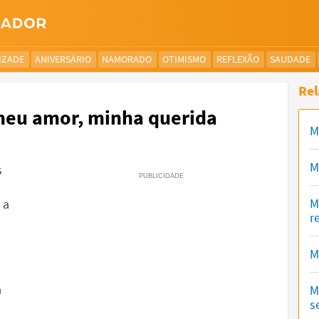
IZADE
ANIVERSÁRIO
NAMORADO
OTIMISMO
REFLEXÃO
SAUDADE
Rel
 meu amor, minha querida
M
M
s
M
 a
r
M
a
M
s