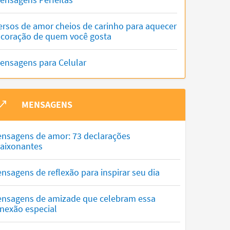
ersos de amor cheios de carinho para aquecer
 coração de quem você gosta
ensagens para Celular
MENSAGENS
nsagens de amor: 73 declarações
aixonantes
nsagens de reflexão para inspirar seu dia
nsagens de amizade que celebram essa
nexão especial