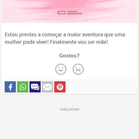
Estou prestes a começar a maior aventura que uma
mulher pode viver! Finalmente vou ser mãe!
Gostou?