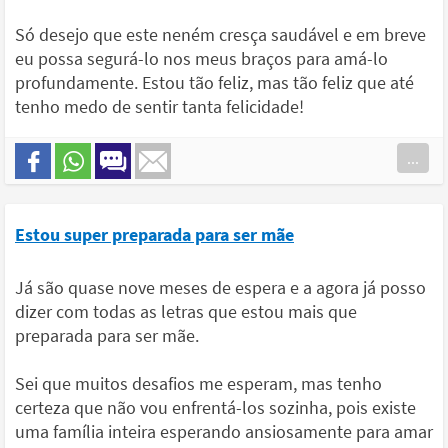
Só desejo que este neném cresça saudável e em breve
eu possa segurá-lo nos meus braços para amá-lo
profundamente. Estou tão feliz, mas tão feliz que até
tenho medo de sentir tanta felicidade!
...
Estou super preparada para ser mãe
Já são quase nove meses de espera e a agora já posso
dizer com todas as letras que estou mais que
preparada para ser mãe.
Sei que muitos desafios me esperam, mas tenho
certeza que não vou enfrentá-los sozinha, pois existe
uma família inteira esperando ansiosamente para amar