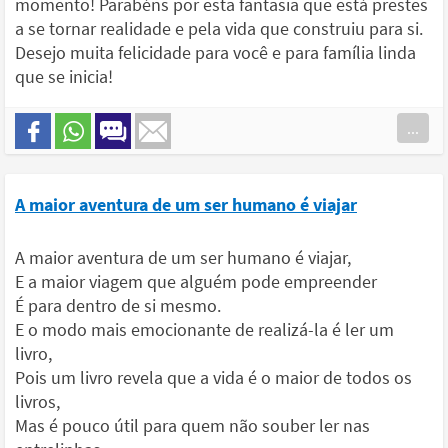
momento! Parabéns por esta fantasia que está prestes
a se tornar realidade e pela vida que construiu para si.
Desejo muita felicidade para você e para família linda
que se inicia!
...
A maior aventura de um ser humano é viajar
A maior aventura de um ser humano é viajar,
E a maior viagem que alguém pode empreender
É para dentro de si mesmo.
E o modo mais emocionante de realizá-la é ler um
livro,
Pois um livro revela que a vida é o maior de todos os
livros,
Mas é pouco útil para quem não souber ler nas