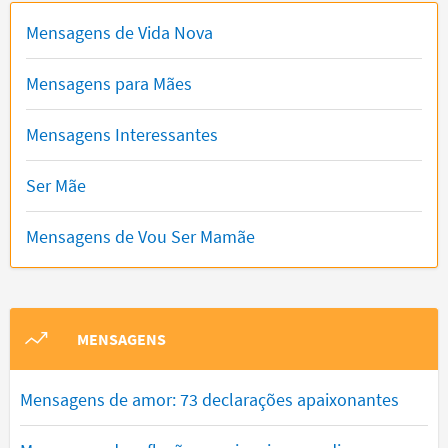
Mensagens de Vida Nova
Mensagens para Mães
Mensagens Interessantes
Ser Mãe
Mensagens de Vou Ser Mamãe
MENSAGENS
Mensagens de amor: 73 declarações apaixonantes