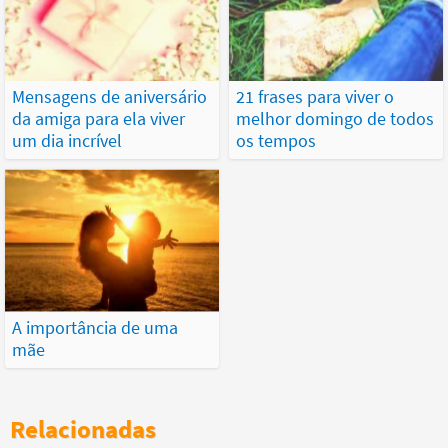
Mensagens de aniversário
21 frases para viver o
da amiga para ela viver
melhor domingo de todos
um dia incrível
os tempos
A importância de uma
mãe
Relacionadas