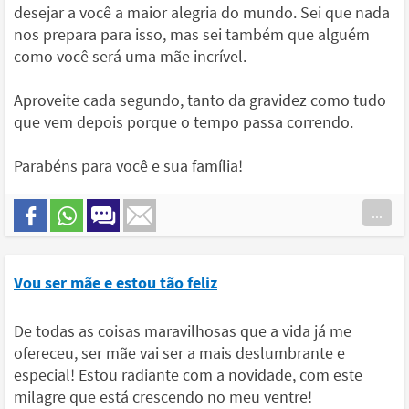
desejar a você a maior alegria do mundo. Sei que nada
nos prepara para isso, mas sei também que alguém
como você será uma mãe incrível.
Aproveite cada segundo, tanto da gravidez como tudo
que vem depois porque o tempo passa correndo.
Parabéns para você e sua família!
...
Vou ser mãe e estou tão feliz
De todas as coisas maravilhosas que a vida já me
ofereceu, ser mãe vai ser a mais deslumbrante e
especial! Estou radiante com a novidade, com este
milagre que está crescendo no meu ventre!