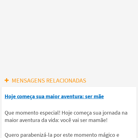
MENSAGENS RELACIONADAS
Hoje começa sua maior aventura: ser mãe
Que momento especial! Hoje começa sua jornada na
maior aventura da vida: você vai ser mamãe!
Quero parabenizá-la por este momento mágico e