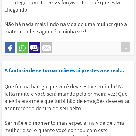
e proteger com todas as forças este bebê que está
chegando.
Não há nada mais lindo na vida de uma mulher que a
maternidade e agora é a minha vez!
...
A fantasia de se tornar mãe está prestes a se real...
Que frio na barriga que você deve estar sentindo! Não
falta muito e você será mamãe pela primeira vez! Que
alegria enorme e que turbilhão de emoções deve estar
acontecendo dentro do seu peito!
Ser mãe é o momento mais especial na vida de uma
mulher e sei o quanto você sonhou com este