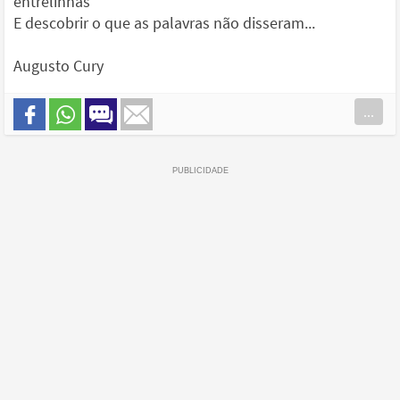
entrelinhas
E descobrir o que as palavras não disseram...
Augusto Cury
...