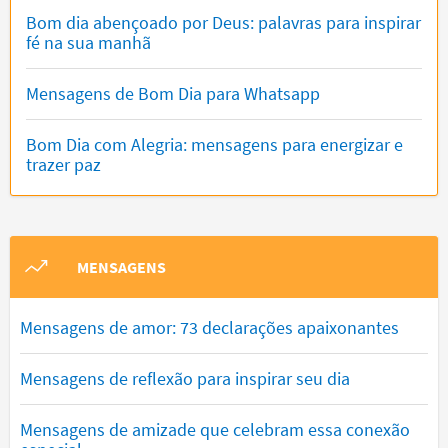
Bom dia abençoado por Deus: palavras para inspirar
fé na sua manhã
Mensagens de Bom Dia para Whatsapp
Bom Dia com Alegria: mensagens para energizar e
trazer paz
MENSAGENS
Mensagens de amor: 73 declarações apaixonantes
Mensagens de reflexão para inspirar seu dia
Mensagens de amizade que celebram essa conexão