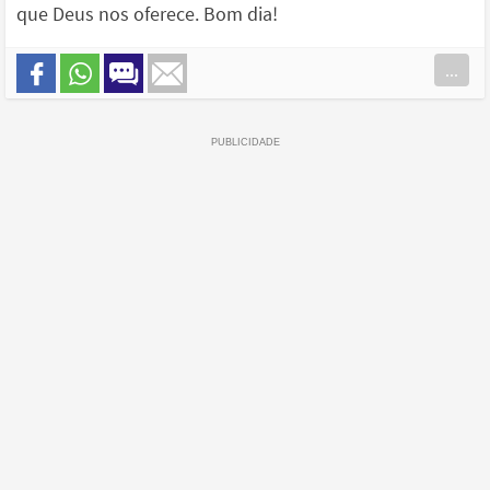
que Deus nos oferece. Bom dia!
...