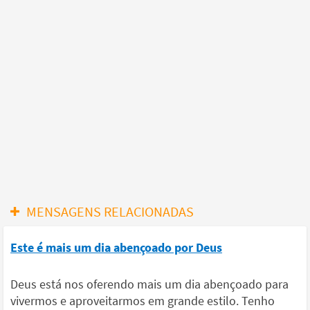
MENSAGENS RELACIONADAS
Este é mais um dia abençoado por Deus
Deus está nos oferendo mais um dia abençoado para
vivermos e aproveitarmos em grande estilo. Tenho