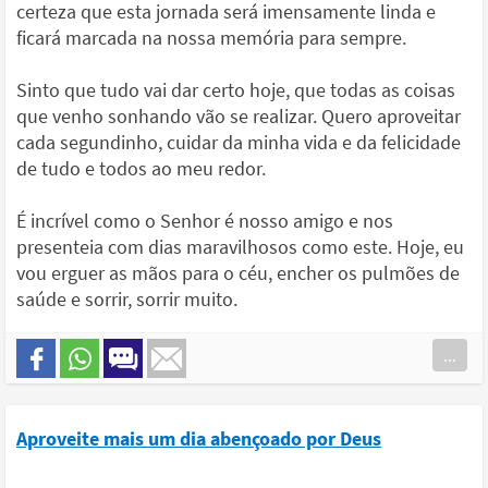
certeza que esta jornada será imensamente linda e
ficará marcada na nossa memória para sempre.
Sinto que tudo vai dar certo hoje, que todas as coisas
que venho sonhando vão se realizar. Quero aproveitar
cada segundinho, cuidar da minha vida e da felicidade
de tudo e todos ao meu redor.
É incrível como o Senhor é nosso amigo e nos
presenteia com dias maravilhosos como este. Hoje, eu
vou erguer as mãos para o céu, encher os pulmões de
saúde e sorrir, sorrir muito.
...
Aproveite mais um dia abençoado por Deus