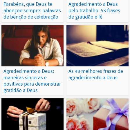
Parabéns, que Deus te
Agradecimento a Deus
abençoe sempre: palavras
pelo trabalho: 53 frases
de bênção de celebração
de gratidão e fé
Agradecimento a Deus:
As 48 melhores frases de
maneiras sinceras e
agradecimento a Deus
positivas para demonstrar
gratidão a Deus