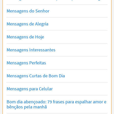
Mensagens do Senhor
Mensagens de Alegria
Mensagens de Hoje
Mensagens Interessantes
Mensagens Perfeitas
Mensagens Curtas de Bom Dia
Mensagens para Celular
Bom dia abençoado: 79 frases para espalhar amor e
bênçãos pela manhã