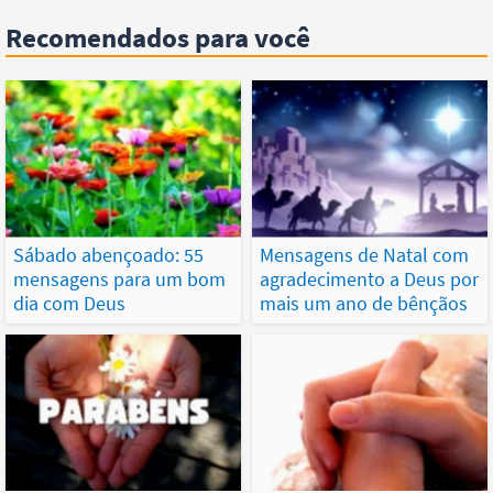
Recomendados para você
Sábado abençoado: 55
Mensagens de Natal com
mensagens para um bom
agradecimento a Deus por
dia com Deus
mais um ano de bênçãos