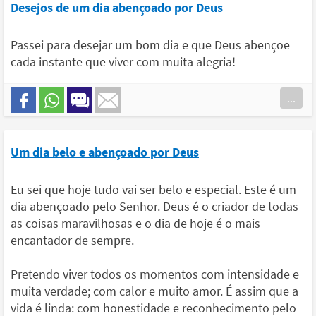
Desejos de um dia abençoado por Deus
Passei para desejar um bom dia e que Deus abençoe
cada instante que viver com muita alegria!
...
Um dia belo e abençoado por Deus
Eu sei que hoje tudo vai ser belo e especial. Este é um
dia abençoado pelo Senhor. Deus é o criador de todas
as coisas maravilhosas e o dia de hoje é o mais
encantador de sempre.
Pretendo viver todos os momentos com intensidade e
muita verdade; com calor e muito amor. É assim que a
vida é linda: com honestidade e reconhecimento pelo