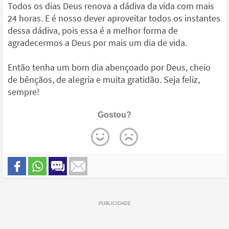
Todos os dias Deus renova a dádiva da vida com mais
24 horas. E é nosso dever aproveitar todos os instantes
dessa dádiva, pois essa é a melhor forma de
agradecermos a Deus por mais um dia de vida.
Então tenha um bom dia abençoado por Deus, cheio
de bênçãos, de alegria e muita gratidão. Seja feliz,
sempre!
Gostou?