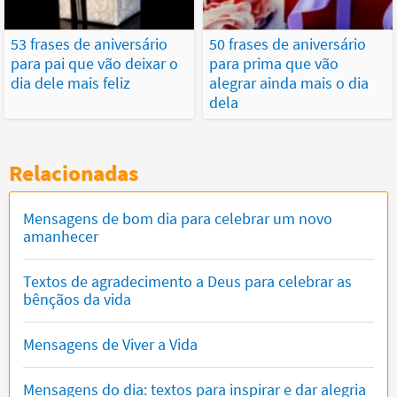
53 frases de aniversário
50 frases de aniversário
para pai que vão deixar o
para prima que vão
dia dele mais feliz
alegrar ainda mais o dia
dela
Relacionadas
Mensagens de bom dia para celebrar um novo
amanhecer
Textos de agradecimento a Deus para celebrar as
bênçãos da vida
Mensagens de Viver a Vida
Mensagens do dia: textos para inspirar e dar alegria