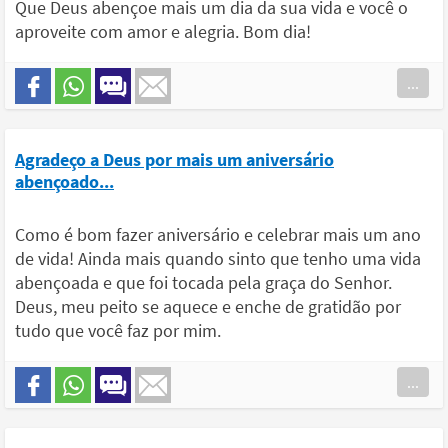
Que Deus abençoe mais um dia da sua vida e você o
aproveite com amor e alegria. Bom dia!
...
Agradeço a Deus por mais um aniversário
abençoado...
Como é bom fazer aniversário e celebrar mais um ano
de vida! Ainda mais quando sinto que tenho uma vida
abençoada e que foi tocada pela graça do Senhor.
Deus, meu peito se aquece e enche de gratidão por
tudo que você faz por mim.
...