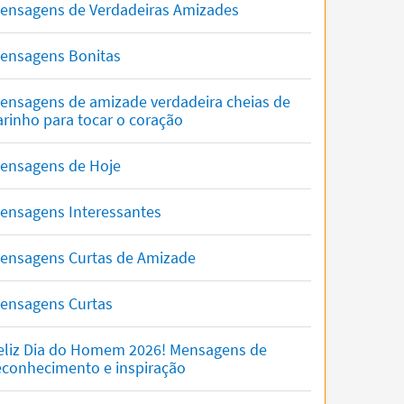
ensagens de Verdadeiras Amizades
ensagens Bonitas
ensagens de amizade verdadeira cheias de
arinho para tocar o coração
ensagens de Hoje
ensagens Interessantes
ensagens Curtas de Amizade
ensagens Curtas
eliz Dia do Homem 2026! Mensagens de
econhecimento e inspiração