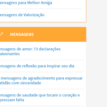
ensagens para Melhor Amiga
ensagens de Valorização
MENSAGENS
nsagens de amor: 73 declarações
aixonantes
nsagens de reflexão para inspirar seu dia
 mensagens de agradecimento para expressar
atidão com sinceridade
nsagens de saudade que tocam o coração e
pressam falta