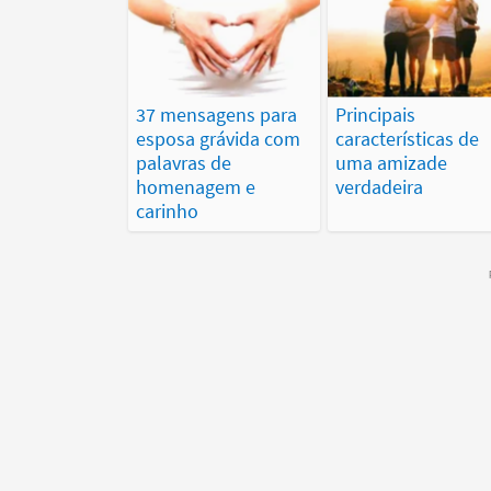
37 mensagens para
Principais
esposa grávida com
características de
palavras de
uma amizade
homenagem e
verdadeira
carinho