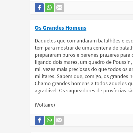
Os Grandes Homens
Daqueles que comandaram batalhões e esq
tem para mostrar de uma centena de batalh
prepararam puros e perenes prazeres para 
ligando dois mares, um quadro de Poussin, 
mil vezes mais preciosas do que todos os a
militares. Sabem que, comigo, os grandes h
Chamo grandes homens a todos aqueles que 
agradável. Os saqueadores de províncias sã
(Voltaire)