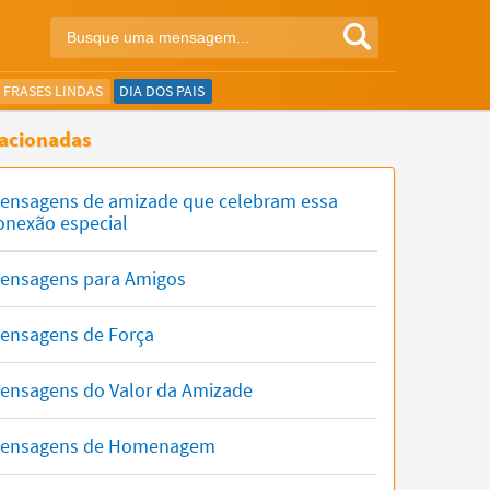
FRASES LINDAS
DIA DOS PAIS
acionadas
ensagens de amizade que celebram essa
onexão especial
ensagens para Amigos
ensagens de Força
ensagens do Valor da Amizade
ensagens de Homenagem