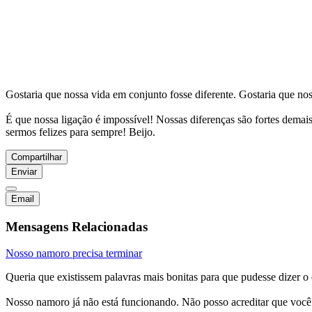
Gostaria que nossa vida em conjunto fosse diferente. Gostaria que no
É que nossa ligação é impossível! Nossas diferenças são fortes demai
sermos felizes para sempre! Beijo.
Compartilhar
Enviar
Email
Mensagens Relacionadas
Nosso namoro precisa terminar
Queria que existissem palavras mais bonitas para que pudesse dizer o
Nosso namoro já não está funcionando. Não posso acreditar que você