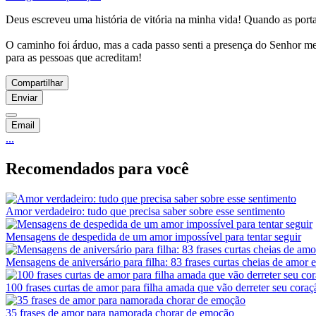
Deus escreveu uma história de vitória na minha vida! Quando as porta
O caminho foi árduo, mas a cada passo senti a presença do Senhor m
para as pessoas que acreditam!
Compartilhar
Enviar
Email
...
Recomendados para você
Amor verdadeiro: tudo que precisa saber sobre esse sentimento
Mensagens de despedida de um amor impossível para tentar seguir
Mensagens de aniversário para filha: 83 frases curtas cheias de amor 
100 frases curtas de amor para filha amada que vão derreter seu coraç
35 frases de amor para namorada chorar de emoção