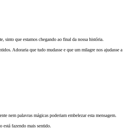
, sinto que estamos chegando ao final da nossa história.
entidos. Adoraria que tudo mudasse e que um milagre nos ajudasse a
velmente nem palavras mágicas poderiam embelezar esta mensagem.
 está fazendo mais sentido.