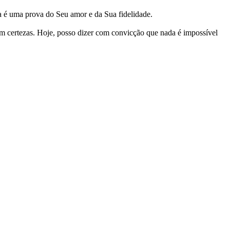
ta é uma prova do Seu amor e da Sua fidelidade.
 certezas. Hoje, posso dizer com convicção que nada é impossível