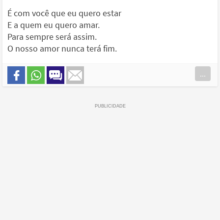
É com você que eu quero estar
E a quem eu quero amar.
Para sempre será assim.
O nosso amor nunca terá fim.
...