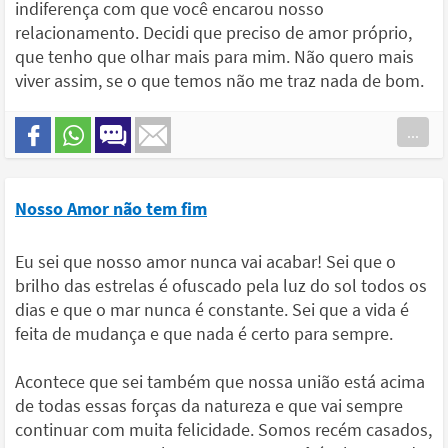
indiferença com que você encarou nosso
relacionamento. Decidi que preciso de amor próprio,
que tenho que olhar mais para mim. Não quero mais
viver assim, se o que temos não me traz nada de bom.
...
Nosso Amor não tem fim
Eu sei que nosso amor nunca vai acabar! Sei que o
brilho das estrelas é ofuscado pela luz do sol todos os
dias e que o mar nunca é constante. Sei que a vida é
feita de mudança e que nada é certo para sempre.
Acontece que sei também que nossa união está acima
de todas essas forças da natureza e que vai sempre
continuar com muita felicidade. Somos recém casados,