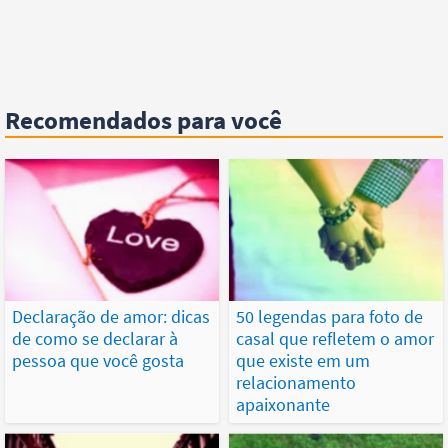
Recomendados para você
Declaração de amor: dicas
50 legendas para foto de
de como se declarar à
casal que refletem o amor
pessoa que você gosta
que existe em um
relacionamento
apaixonante