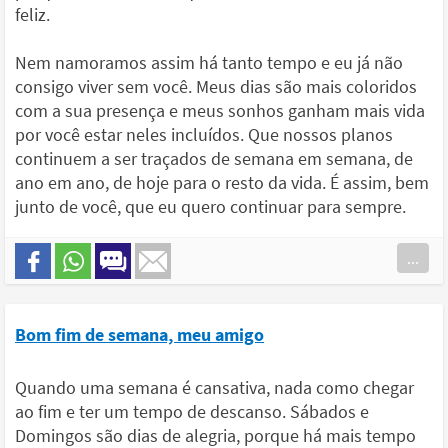
feliz.
Nem namoramos assim há tanto tempo e eu já não
consigo viver sem você. Meus dias são mais coloridos
com a sua presença e meus sonhos ganham mais vida
por você estar neles incluídos. Que nossos planos
continuem a ser traçados de semana em semana, de
ano em ano, de hoje para o resto da vida. É assim, bem
junto de você, que eu quero continuar para sempre.
...
Bom fim de semana, meu amigo
Quando uma semana é cansativa, nada como chegar
ao fim e ter um tempo de descanso. Sábados e
Domingos são dias de alegria, porque há mais tempo