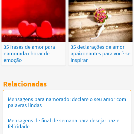
35 frases de amor para
35 declarações de amor
namorada chorar de
apaixonantes para você se
emoção
inspirar
Relacionadas
Mensagens para namorado: declare o seu amor com
palavras lindas
Mensagens de final de semana para desejar paz e
felicidade