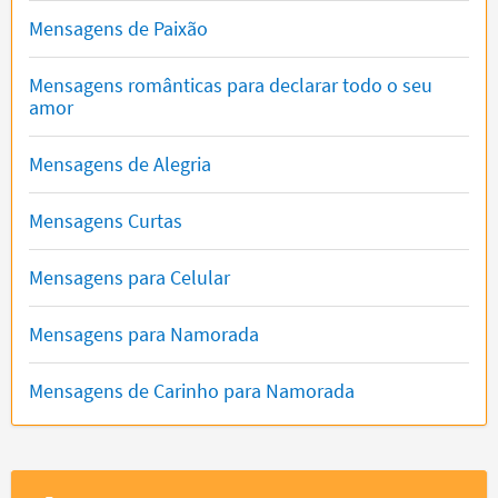
Mensagens de Paixão
Mensagens românticas para declarar todo o seu
amor
Mensagens de Alegria
Mensagens Curtas
Mensagens para Celular
Mensagens para Namorada
Mensagens de Carinho para Namorada