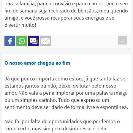
para a família, para o convívio e para o amor. Que o seu
fim de semana seja recheado de bênçãos, meu querido
amigo, e você possa recuperar suas energias e se
divertir muito!
...
O nosso amor chegou ao fim
Já que pouco importa como estou, já que tanto faz se
estamos juntos ou não, deixei de lutar pelo nosso
amor. Não vale a pena implorar por uma palavra meiga
ou um simples carinho. Tudo que expressa um
sentimento deve ser dado de forma livre e espontânea.
Não foi por falta de oportunidades que perdemos o
rumo certo, mas sim pelo desinteresse e pela