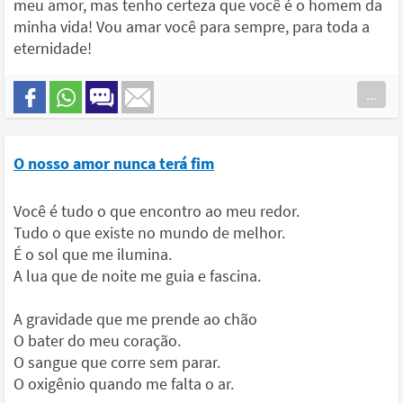
meu amor, mas tenho certeza que você é o homem da
minha vida! Vou amar você para sempre, para toda a
eternidade!
...
O nosso amor nunca terá fim
Você é tudo o que encontro ao meu redor.
Tudo o que existe no mundo de melhor.
É o sol que me ilumina.
A lua que de noite me guia e fascina.
A gravidade que me prende ao chão
O bater do meu coração.
O sangue que corre sem parar.
O oxigênio quando me falta o ar.