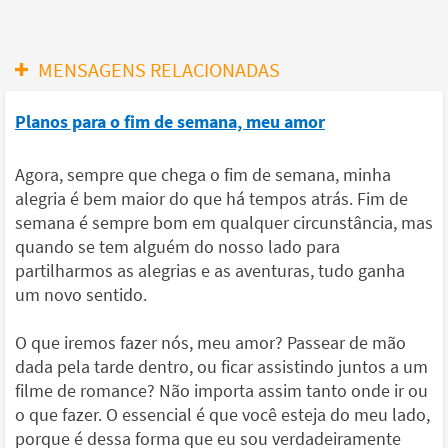
MENSAGENS RELACIONADAS
Planos para o fim de semana, meu amor
Agora, sempre que chega o fim de semana, minha
alegria é bem maior do que há tempos atrás. Fim de
semana é sempre bom em qualquer circunstância, mas
quando se tem alguém do nosso lado para
partilharmos as alegrias e as aventuras, tudo ganha
um novo sentido.
O que iremos fazer nós, meu amor? Passear de mão
dada pela tarde dentro, ou ficar assistindo juntos a um
filme de romance? Não importa assim tanto onde ir ou
o que fazer. O essencial é que você esteja do meu lado,
porque é dessa forma que eu sou verdadeiramente