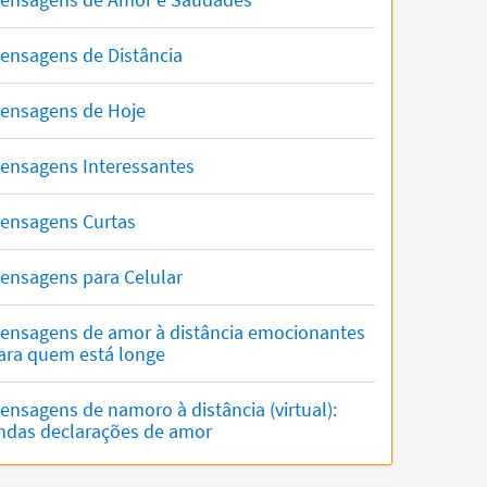
ensagens de Distância
ensagens de Hoje
ensagens Interessantes
ensagens Curtas
ensagens para Celular
ensagens de amor à distância emocionantes
ara quem está longe
ensagens de namoro à distância (virtual):
indas declarações de amor