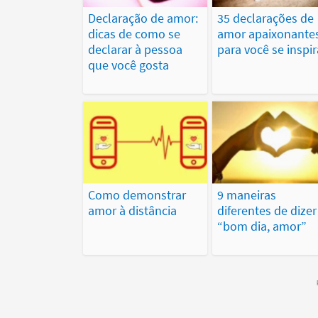
Declaração de amor:
35 declarações de
dicas de como se
amor apaixonante
declarar à pessoa
para você se inspir
que você gosta
Como demonstrar
9 maneiras
amor à distância
diferentes de dizer
“bom dia, amor”