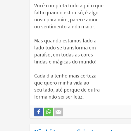
Você completa tudo aquilo que
falta quando estou só; é algo
novo para mim, parece amor
ou sentimento ainda maior.
Mas quando estamos lado a
lado tudo se transforma em
paraíso, em todas as cores
lindas e mágicas do mundo!
Cada dia tenho mais certeza
que quero minha vida ao
seu lado, até porque de outra
forma não sei ser feliz.