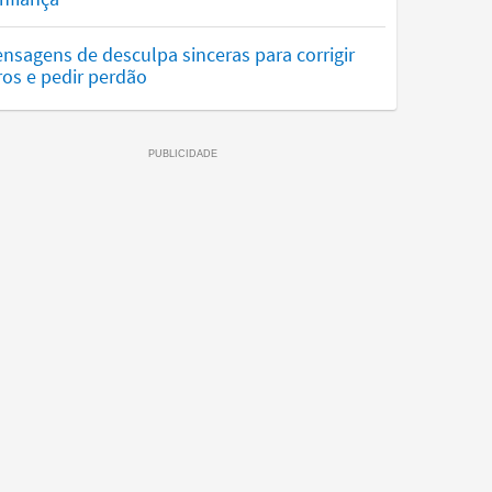
nsagens de desculpa sinceras para corrigir
ros e pedir perdão