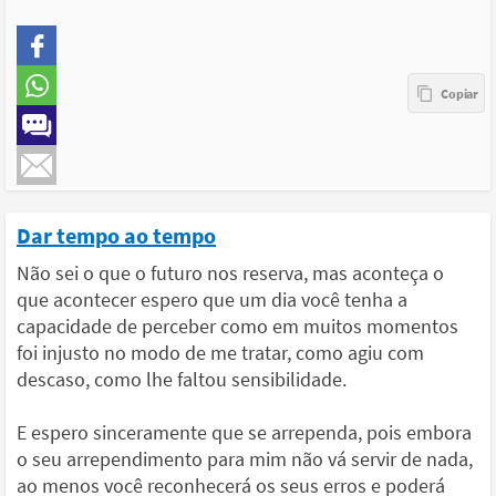
Dar tempo ao tempo
Não sei o que o futuro nos reserva, mas aconteça o
que acontecer espero que um dia você tenha a
capacidade de perceber como em muitos momentos
foi injusto no modo de me tratar, como agiu com
descaso, como lhe faltou sensibilidade.
E espero sinceramente que se arrependa, pois embora
o seu arrependimento para mim não vá servir de nada,
ao menos você reconhecerá os seus erros e poderá