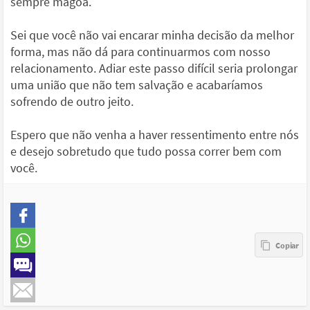
sempre mágoa.
Sei que você não vai encarar minha decisão da melhor
forma, mas não dá para continuarmos com nosso
relacionamento. Adiar este passo difícil seria prolongar
uma união que não tem salvação e acabaríamos
sofrendo de outro jeito.
Espero que não venha a haver ressentimento entre nós
e desejo sobretudo que tudo possa correr bem com
você.