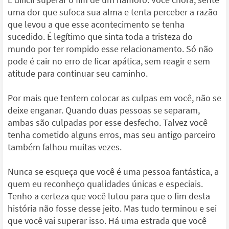
uma dor que sufoca sua alma e tenta perceber a razão
que levou a que esse acontecimento se tenha
sucedido. É legítimo que sinta toda a tristeza do
mundo por ter rompido esse relacionamento. Só não
pode é cair no erro de ficar apática, sem reagir e sem
atitude para continuar seu caminho.
Por mais que tentem colocar as culpas em você, não se
deixe enganar. Quando duas pessoas se separam,
ambas são culpadas por esse desfecho. Talvez você
tenha cometido alguns erros, mas seu antigo parceiro
também falhou muitas vezes.
Nunca se esqueça que você é uma pessoa fantástica, a
quem eu reconheço qualidades únicas e especiais.
Tenho a certeza que você lutou para que o fim desta
história não fosse desse jeito. Mas tudo terminou e sei
que você vai superar isso. Há uma estrada que você