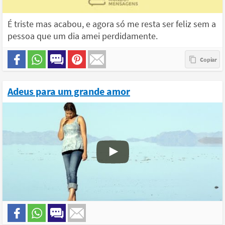
É triste mas acabou, e agora só me resta ser feliz sem a
pessoa que um dia amei perdidamente.
Adeus para um grande amor