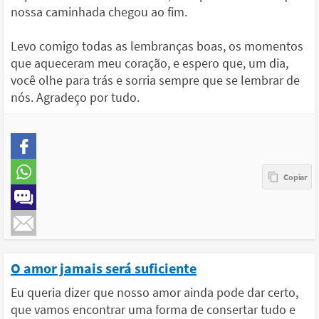
nossa caminhada chegou ao fim.
Levo comigo todas as lembranças boas, os momentos
que aqueceram meu coração, e espero que, um dia,
você olhe para trás e sorria sempre que se lembrar de
nós. Agradeço por tudo.
O amor jamais será suficiente
Eu queria dizer que nosso amor ainda pode dar certo,
que vamos encontrar uma forma de consertar tudo e