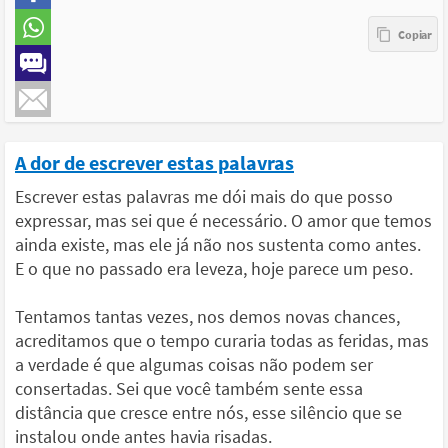
A dor de escrever estas palavras
Escrever estas palavras me dói mais do que posso
expressar, mas sei que é necessário. O amor que temos
ainda existe, mas ele já não nos sustenta como antes.
E o que no passado era leveza, hoje parece um peso.
Tentamos tantas vezes, nos demos novas chances,
acreditamos que o tempo curaria todas as feridas, mas
a verdade é que algumas coisas não podem ser
consertadas. Sei que você também sente essa
distância que cresce entre nós, esse silêncio que se
instalou onde antes havia risadas.