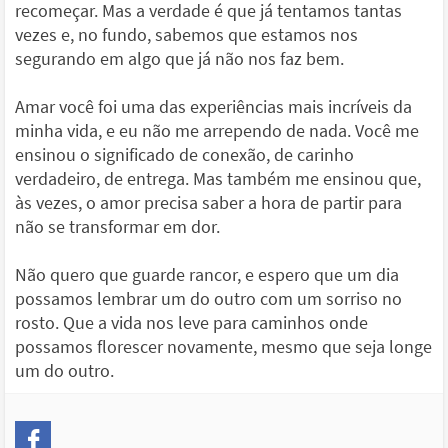
recomeçar. Mas a verdade é que já tentamos tantas
vezes e, no fundo, sabemos que estamos nos
segurando em algo que já não nos faz bem.
Amar você foi uma das experiências mais incríveis da
minha vida, e eu não me arrependo de nada. Você me
ensinou o significado de conexão, de carinho
verdadeiro, de entrega. Mas também me ensinou que,
às vezes, o amor precisa saber a hora de partir para
não se transformar em dor.
Não quero que guarde rancor, e espero que um dia
possamos lembrar um do outro com um sorriso no
rosto. Que a vida nos leve para caminhos onde
possamos florescer novamente, mesmo que seja longe
um do outro.