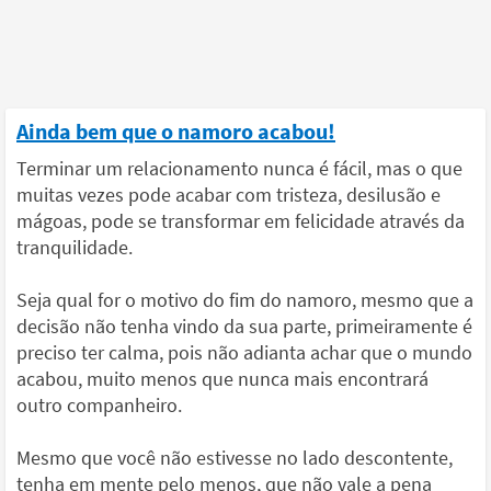
Ainda bem que o namoro acabou!
Terminar um relacionamento nunca é fácil, mas o que
muitas vezes pode acabar com tristeza, desilusão e
mágoas, pode se transformar em felicidade através da
tranquilidade.
Seja qual for o motivo do fim do namoro, mesmo que a
decisão não tenha vindo da sua parte, primeiramente é
preciso ter calma, pois não adianta achar que o mundo
acabou, muito menos que nunca mais encontrará
outro companheiro.
Mesmo que você não estivesse no lado descontente,
tenha em mente pelo menos, que não vale a pena