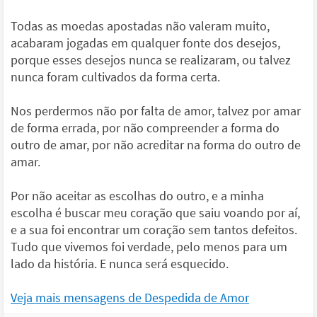
Todas as moedas apostadas não valeram muito,
acabaram jogadas em qualquer fonte dos desejos,
porque esses desejos nunca se realizaram, ou talvez
nunca foram cultivados da forma certa.
Nos perdermos não por falta de amor, talvez por amar
de forma errada, por não compreender a forma do
outro de amar, por não acreditar na forma do outro de
amar.
Por não aceitar as escolhas do outro, e a minha
escolha é buscar meu coração que saiu voando por aí,
e a sua foi encontrar um coração sem tantos defeitos.
Tudo que vivemos foi verdade, pelo menos para um
lado da história. E nunca será esquecido.
Veja mais mensagens de Despedida de Amor