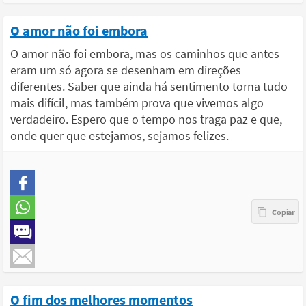
O amor não foi embora
O amor não foi embora, mas os caminhos que antes
eram um só agora se desenham em direções
diferentes. Saber que ainda há sentimento torna tudo
mais difícil, mas também prova que vivemos algo
verdadeiro. Espero que o tempo nos traga paz e que,
onde quer que estejamos, sejamos felizes.
O fim dos melhores momentos