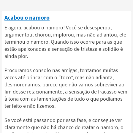
Acabou o namoro
E agora, acabou o namoro! Você se desesperou,
argumentou, chorou, implorou, mas não adiantou, ele
terminou o namoro. Quando isso ocorre para as que
estão apaixonadas a sensação de tristeza e solidão é
ainda pior.
Procuramos consolo nas amigas, tentamos muitas
vezes até brincar com o "toco”, mas não adianta,
desmoronamos, parece que não vamos sobreviver ao
fim desse relacionamento, a sensação de fracasso vem
à tona com as lamentações de tudo o que podíamos
ter feito e não fizemos.
Se você está passando por essa fase, e consegue ver
claramente que não há chance de reatar o namoro, o