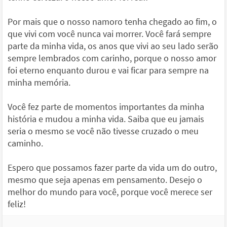
Por mais que o nosso namoro tenha chegado ao fim, o
que vivi com você nunca vai morrer. Você fará sempre
parte da minha vida, os anos que vivi ao seu lado serão
sempre lembrados com carinho, porque o nosso amor
foi eterno enquanto durou e vai ficar para sempre na
minha memória.
Você fez parte de momentos importantes da minha
história e mudou a minha vida. Saiba que eu jamais
seria o mesmo se você não tivesse cruzado o meu
caminho.
Espero que possamos fazer parte da vida um do outro,
mesmo que seja apenas em pensamento. Desejo o
melhor do mundo para você, porque você merece ser
feliz!