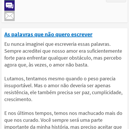
As palavras que não quero escrever
Eu nunca imaginei que escreveria essas palavras.
Sempre acreditei que nosso amor era suficientemente
forte para enfrentar qualquer obstáculo, mas percebo
agora que, às vezes, o amor não basta.
Lutamos, tentamos mesmo quando o peso parecia
insuportável. Mas o amor não deveria ser apenas
resistência, ele também precisa ser paz, cumplicidade,
crescimento.
E nos últimos tempos, temos nos machucado mais do
que nos curado. Você sempre será uma parte
importante da minha história, mas preciso aceitar que