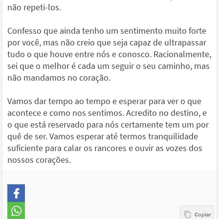
não repeti-los.
Confesso que ainda tenho um sentimento muito forte
por você, mas não creio que seja capaz de ultrapassar
tudo o que houve entre nós e conosco. Racionalmente,
sei que o melhor é cada um seguir o seu caminho, mas
não mandamos no coração.
Vamos dar tempo ao tempo e esperar para ver o que
acontece e como nos sentimos. Acredito no destino, e
o que está reservado para nós certamente tem um por
quê de ser. Vamos esperar até termos tranquilidade
suficiente para calar os rancores e ouvir as vozes dos
nossos corações.