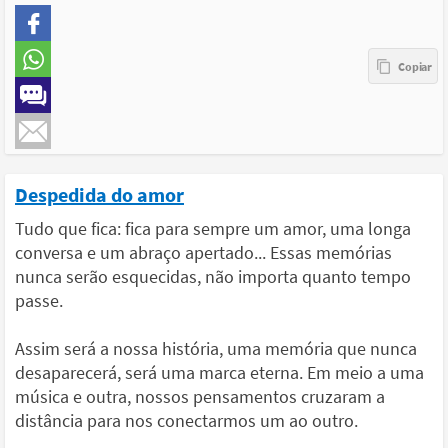
Despedida do amor
Tudo que fica: fica para sempre um amor, uma longa
conversa e um abraço apertado... Essas memórias
nunca serão esquecidas, não importa quanto tempo
passe.
Assim será a nossa história, uma memória que nunca
desaparecerá, será uma marca eterna. Em meio a uma
música e outra, nossos pensamentos cruzaram a
distância para nos conectarmos um ao outro.