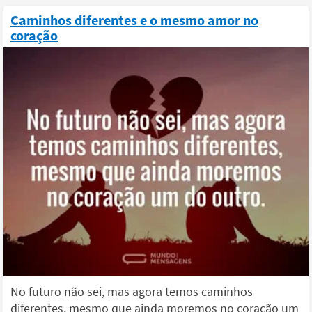
Caminhos diferentes e o mesmo amor no
coração
No futuro não sei, mas agora temos caminhos
diferentes, mesmo que ainda moremos no coração um