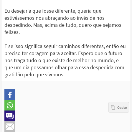
Eu desejaria que fosse diferente, queria que
estivéssemos nos abraçando ao invés de nos
despedindo. Mas, acima de tudo, quero que sejamos
felizes.
E se isso significa seguir caminhos diferentes, então eu
preciso ter coragem para aceitar. Espero que o futuro
nos traga tudo o que existe de melhor no mundo, e
que um dia possamos olhar para essa despedida com
gratidão pelo que vivemos.