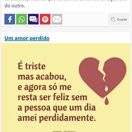
do outro.
Um amor perdido