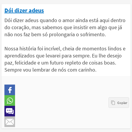
Dói dizer adeus
Dói dizer adeus quando o amor ainda está aqui dentro
do coração, mas sabemos que insistir em algo que já
não nos faz bem só prolongaria o sofrimento.
Nossa história foi incrível, cheia de momentos lindos e
aprendizados que levarei para sempre. Eu lhe desejo
paz, felicidade e um futuro repleto de coisas boas.
Sempre vou lembrar de nós com carinho.