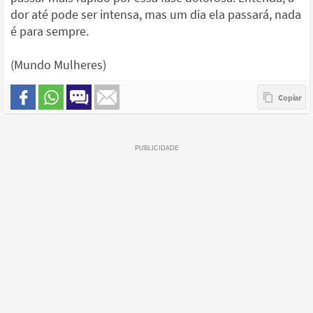
dor até pode ser intensa, mas um dia ela passará, nada
é para sempre.
(Mundo Mulheres)