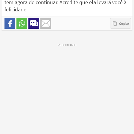
tem agora de continuar. Acredite que ela levará você à
felicidade.