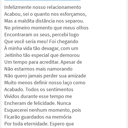
Infelizmente nosso relacionamento
Acabou, sei o quanto nos esforçamos,
Mas a maldita distância nos separou.
No primeiro momento que meus olhos
Encontraram os seus, percebi logo
Que você seria meu! Foi chegando
À minha vida tão devagar, com um
Jeitinho tão especial que demorou
Um tempo para acreditar. Apesar de
Não estarmos mais namorando
Não quero jamais perder sua amizade
Muito menos definir nosso laço como
Acabado. Todos os sentimentos
Vividos durante esse tempo me
Encheram de felicidade. Nunca
Esquecerei nenhum momento, pois
Ficarão guardados na memória
Por toda eternidade. Espero que