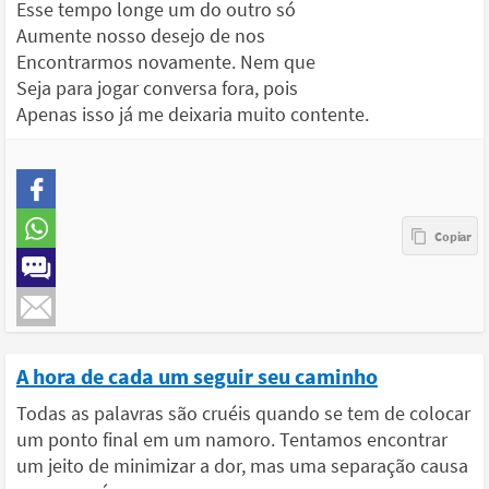
Esse tempo longe um do outro só
Aumente nosso desejo de nos
Encontrarmos novamente. Nem que
Seja para jogar conversa fora, pois
Apenas isso já me deixaria muito contente.
A hora de cada um seguir seu caminho
Todas as palavras são cruéis quando se tem de colocar
um ponto final em um namoro. Tentamos encontrar
um jeito de minimizar a dor, mas uma separação causa