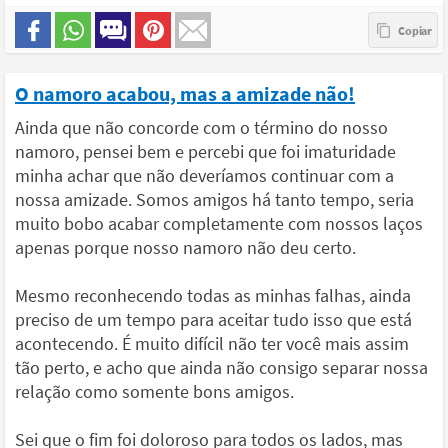
O namoro acabou, mas a amizade não!
Ainda que não concorde com o término do nosso
namoro, pensei bem e percebi que foi imaturidade
minha achar que não deveríamos continuar com a
nossa amizade. Somos amigos há tanto tempo, seria
muito bobo acabar completamente com nossos laços
apenas porque nosso namoro não deu certo.
Mesmo reconhecendo todas as minhas falhas, ainda
preciso de um tempo para aceitar tudo isso que está
acontecendo. É muito difícil não ter você mais assim
tão perto, e acho que ainda não consigo separar nossa
relação como somente bons amigos.
Sei que o fim foi doloroso para todos os lados, mas