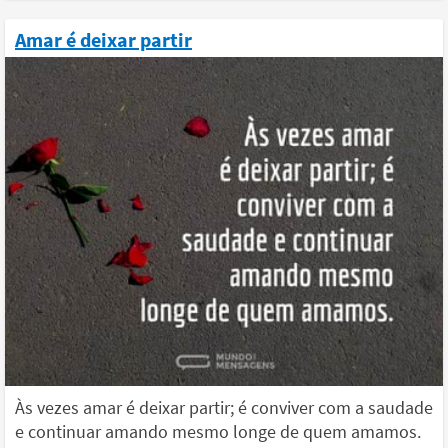
Amar é deixar partir
Às vezes amar é deixar partir; é conviver com a saudade
e continuar amando mesmo longe de quem amamos.