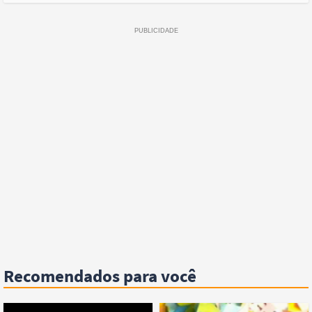
Recomendados para você