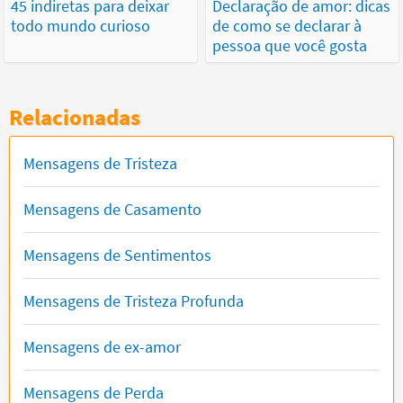
45 indiretas para deixar
Declaração de amor: dicas
todo mundo curioso
de como se declarar à
pessoa que você gosta
Relacionadas
Mensagens de Tristeza
Mensagens de Casamento
Mensagens de Sentimentos
Mensagens de Tristeza Profunda
Mensagens de ex-amor
Mensagens de Perda