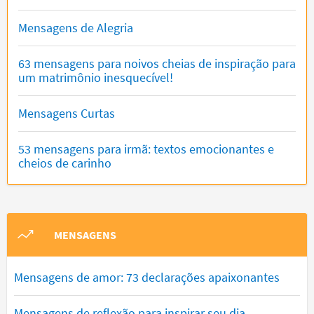
Mensagens de Alegria
63 mensagens para noivos cheias de inspiração para
um matrimônio inesquecível!
Mensagens Curtas
53 mensagens para irmã: textos emocionantes e
cheios de carinho
MENSAGENS
Mensagens de amor: 73 declarações apaixonantes
Mensagens de reflexão para inspirar seu dia