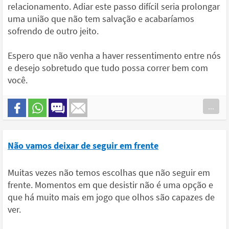
relacionamento. Adiar este passo difícil seria prolongar
uma união que não tem salvação e acabaríamos
sofrendo de outro jeito.
Espero que não venha a haver ressentimento entre nós
e desejo sobretudo que tudo possa correr bem com
você.
...
Não vamos deixar de seguir em frente
Muitas vezes não temos escolhas que não seguir em
frente. Momentos em que desistir não é uma opção e
que há muito mais em jogo que olhos são capazes de
ver.