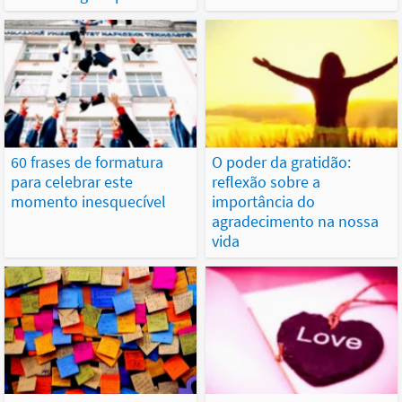
60 frases de formatura
O poder da gratidão:
para celebrar este
reflexão sobre a
momento inesquecível
importância do
agradecimento na nossa
vida