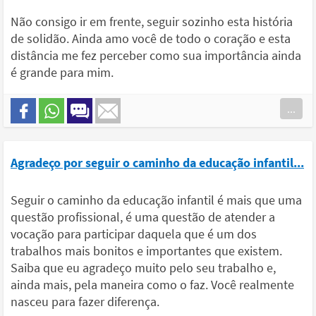
Não consigo ir em frente, seguir sozinho esta história
de solidão. Ainda amo você de todo o coração e esta
distância me fez perceber como sua importância ainda
é grande para mim.
...
Agradeço por seguir o caminho da educação infantil...
Seguir o caminho da educação infantil é mais que uma
questão profissional, é uma questão de atender a
vocação para participar daquela que é um dos
trabalhos mais bonitos e importantes que existem.
Saiba que eu agradeço muito pelo seu trabalho e,
ainda mais, pela maneira como o faz. Você realmente
nasceu para fazer diferença.