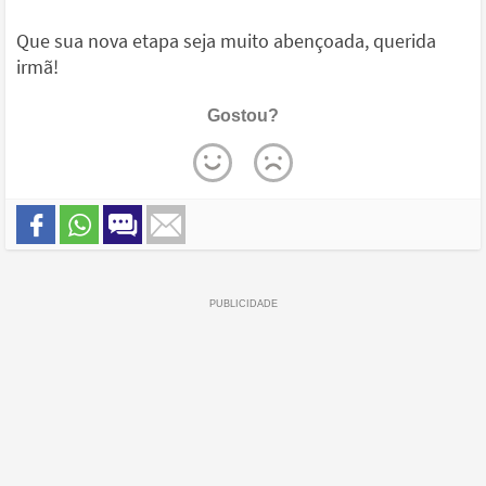
Que sua nova etapa seja muito abençoada, querida
irmã!
Gostou?