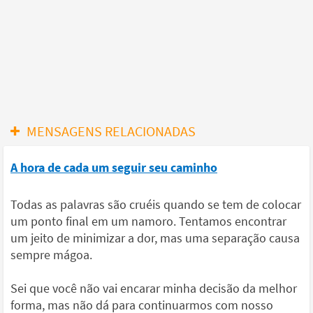
MENSAGENS RELACIONADAS
A hora de cada um seguir seu caminho
Todas as palavras são cruéis quando se tem de colocar
um ponto final em um namoro. Tentamos encontrar
um jeito de minimizar a dor, mas uma separação causa
sempre mágoa.
Sei que você não vai encarar minha decisão da melhor
forma, mas não dá para continuarmos com nosso