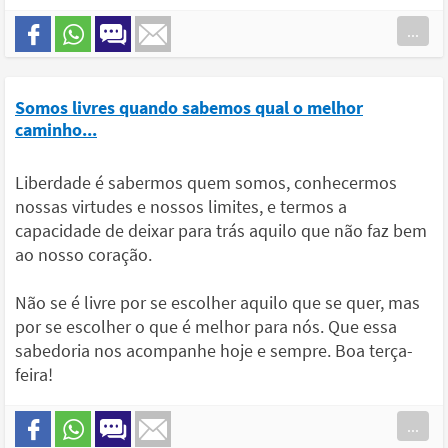
...
Somos livres quando sabemos qual o melhor
caminho...
Liberdade é sabermos quem somos, conhecermos
nossas virtudes e nossos limites, e termos a
capacidade de deixar para trás aquilo que não faz bem
ao nosso coração.
Não se é livre por se escolher aquilo que se quer, mas
por se escolher o que é melhor para nós. Que essa
sabedoria nos acompanhe hoje e sempre. Boa terça-
feira!
...