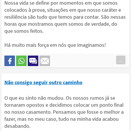
Nossa vida se define por momentos em que somos
colocados à prova, situações em que nosso caráter e
resiliência são tudo que temos para contar. São nessas
horas que mostramos quem somos de verdade, do
que somos feitos.
Há muito mais força em nós que imaginamos!
...
Não consigo seguir outro caminho
O que eu sinto não mudou. Os nossos rumos já se
tornaram opostos e decidimos colocar um ponto final
no nosso casamento. Pensamos que fosse o melhor a
fazer, mas no meu caso, tudo na minha vida acabou
desabando.