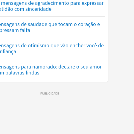
 mensagens de agradecimento para expressar
atidão com sinceridade
nsagens de saudade que tocam o coração e
pressam falta
nsagens de otimismo que vão encher você de
nfiança
nsagens para namorado: declare o seu amor
m palavras lindas