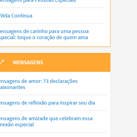
 Vida Continua
ensagens de carinho para uma pessoa
special: toque o coração de quem ama
MENSAGENS
nsagens de amor: 73 declarações
aixonantes
nsagens de reflexão para inspirar seu dia
nsagens de amizade que celebram essa
nexão especial