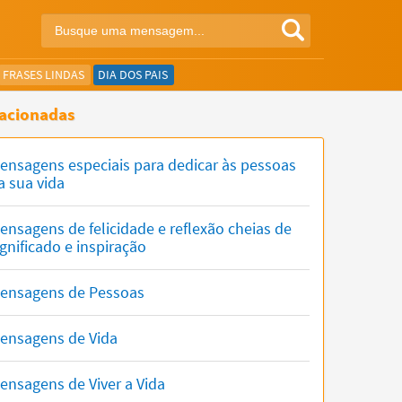
FRASES LINDAS
DIA DOS PAIS
acionadas
ensagens especiais para dedicar às pessoas
a sua vida
ensagens de felicidade e reflexão cheias de
ignificado e inspiração
ensagens de Pessoas
ensagens de Vida
ensagens de Viver a Vida