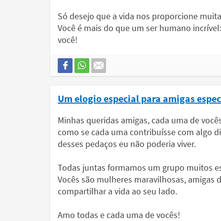
Só desejo que a vida nos proporcione muita
Você é mais do que um ser humano incrível:
você!
Um elogio especial para amigas espec
Minhas queridas amigas, cada uma de vocês 
como se cada uma contribuísse com algo di
desses pedaços eu não poderia viver.
Todas juntas formamos um grupo muitos es
Vocês são mulheres maravilhosas, amigas d
compartilhar a vida ao seu lado.
Amo todas e cada uma de vocês!