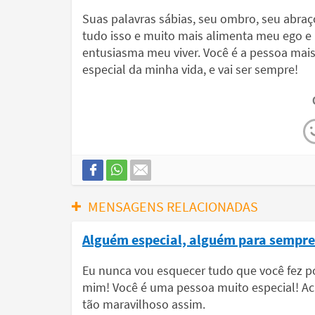
Suas palavras sábias, seu ombro, seu abraç
tudo isso e muito mais alimenta meu ego e
entusiasma meu viver. Você é a pessoa mai
especial da minha vida, e vai ser sempre!
MENSAGENS RELACIONADAS
Alguém especial, alguém para sempre
Eu nunca vou esquecer tudo que você fez p
mim! Você é uma pessoa muito especial! A
tão maravilhoso assim.