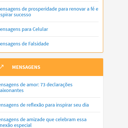
ensagens de prosperidade para renovar a fé e
nspirar sucesso
ensagens para Celular
ensagens de Falsidade
MENSAGENS
nsagens de amor: 73 declarações
aixonantes
nsagens de reflexão para inspirar seu dia
nsagens de amizade que celebram essa
nexão especial