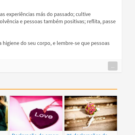
as experiências más do passado; cultive
vência e pessoas também positivas; reflita, passe
a higiene do seu corpo, e lembre-se que pessoas
...