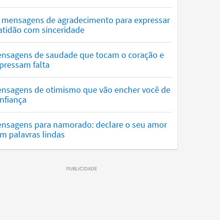
 mensagens de agradecimento para expressar
atidão com sinceridade
nsagens de saudade que tocam o coração e
pressam falta
nsagens de otimismo que vão encher você de
nfiança
nsagens para namorado: declare o seu amor
m palavras lindas