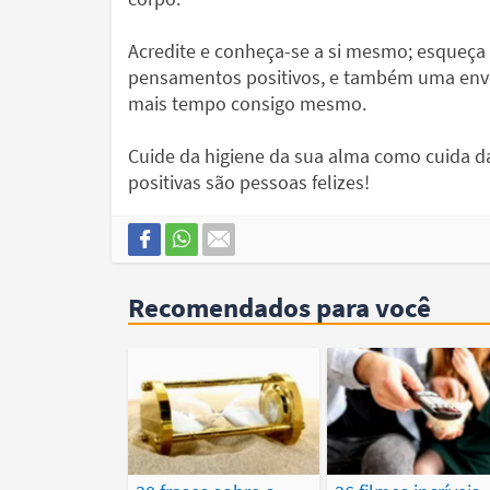
Acredite e conheça-se a si mesmo; esqueça 
pensamentos positivos, e também uma envol
mais tempo consigo mesmo.
Cuide da higiene da sua alma como cuida d
positivas são pessoas felizes!
Recomendados para você