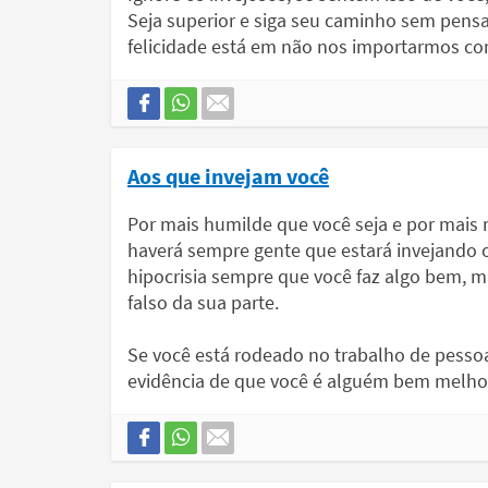
Seja superior e siga seu caminho sem pens
felicidade está em não nos importarmos co
Aos que invejam você
Por mais humilde que você seja e por mais m
haverá sempre gente que estará invejando 
hipocrisia sempre que você faz algo bem, 
falso da sua parte.
Se você está rodeado no trabalho de pesso
evidência de que você é alguém bem melhor