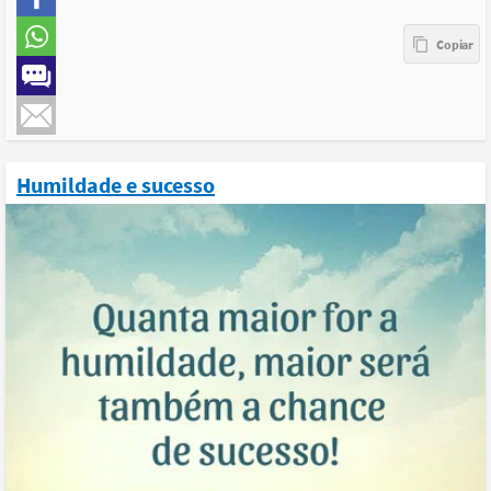
Humildade e sucesso