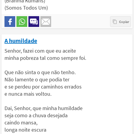
(Brahma Kumaris)
(Somos Todos Um)
A humildade
Senhor, fazei com que eu aceite
minha pobreza tal como sempre foi.
Que não sinta o que não tenho.
Não lamente o que podia ter
e se perdeu por caminhos errados
e nunca mais voltou.
Dai, Senhor, que minha humildade
seja como a chuva desejada
caindo mansa,
longa noite escura