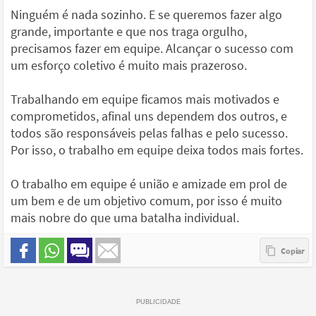
Ninguém é nada sozinho. E se queremos fazer algo
grande, importante e que nos traga orgulho,
precisamos fazer em equipe. Alcançar o sucesso com
um esforço coletivo é muito mais prazeroso.
Trabalhando em equipe ficamos mais motivados e
comprometidos, afinal uns dependem dos outros, e
todos são responsáveis pelas falhas e pelo sucesso.
Por isso, o trabalho em equipe deixa todos mais fortes.
O trabalho em equipe é união e amizade em prol de
um bem e de um objetivo comum, por isso é muito
mais nobre do que uma batalha individual.