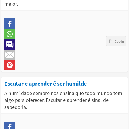
maior.
Escutar e aprender é ser humilde
A humildade sempre nos ensina que todo mundo tem
algo para oferecer. Escutar e aprender é sinal de
sabedoria.