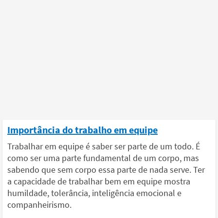
Importância do trabalho em equipe
Trabalhar em equipe é saber ser parte de um todo. É
como ser uma parte fundamental de um corpo, mas
sabendo que sem corpo essa parte de nada serve. Ter
a capacidade de trabalhar bem em equipe mostra
humildade, tolerância, inteligência emocional e
companheirismo.