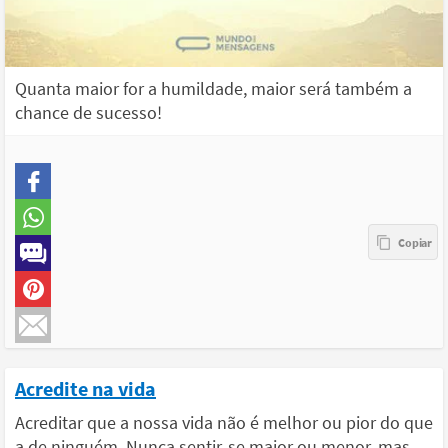
Quanta maior for a humildade, maior será também a
chance de sucesso!
Acredite na vida
Acreditar que a nossa vida não é melhor ou pior do que
a de ninguém. Nunca sentir-se maior ou menor, mas