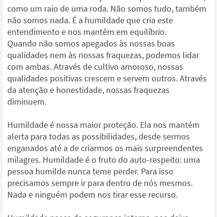
como um raio de uma roda. Não somos tudo, também
não somos nada. É a humildade que cria este
entendimento e nos mantêm em equilíbrio.
Quando não somos apegados às nossas boas
qualidades nem às nossas fraquezas, podemos lidar
com ambas. Através de cultivo amoroso, nossas
qualidades positivas crescem e servem outros. Através
da atenção e honestidade, nossas fraquezas
diminuem.
Humildade é nossa maior proteção. Ela nos mantém
alerta para todas as possibilidades, desde sermos
enganados até a de criarmos os mais surpreendentes
milagres. Humildade é o fruto do auto-respeito: uma
pessoa humilde nunca teme perder. Para isso
precisamos sempre ir para dentro de nós mesmos.
Nada e ninguém podem nos tirar esse recurso.