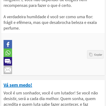
recompensas para fazer o que é certo.
A verdadeira humildade é você ser como uma flor:
frágil e efêmera, mas que desabrocha beleza e exala
perfume.
Vá sem medo!
Você é um sonhador, você é um lutador! Se você não
desistir, será a cada dia melhor. Quem sonha, quem
acredita e quem luta sabe fazer acontecer, e faz