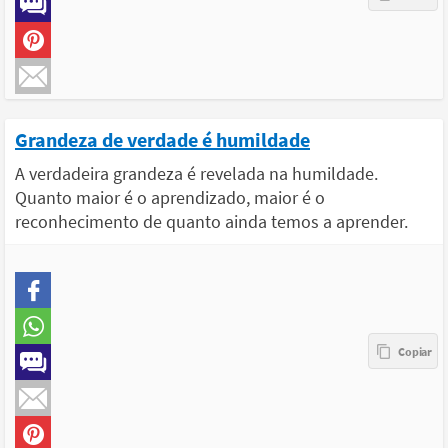
Grandeza de verdade é humildade
A verdadeira grandeza é revelada na humildade.
Quanto maior é o aprendizado, maior é o
reconhecimento de quanto ainda temos a aprender.