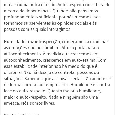
mover numa outra direção. Auto-respeito nos libera do
medo e da dependência. Quando não pensamos
profundamente o suficiente por nós mesmos, nos
tornamos subservientes às opiniões sociais e às
pessoas com as quais interagimos.
Humildade traz introspecção, começamos a examinar
as emoções que nos limitam. Abre a porta para o
autoconhecimento. À medida que crescemos em
autoconhecimento, crescemos em auto-estima. Com
essa estabilidade interior não há medo do que é
diferente. Não há desejo de controlar pessoas ou
situações. Sabemos que as coisas certas irão acontecer
da forma correta, no tempo certo. Humildade é a outra
face do auto-respeito. Quanto maior a humildade,
maior o auto-respeito. Nada e ninguém são uma
ameaça. Nós somos livres.