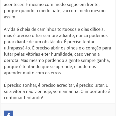
acontecer! E mesmo com medo segue em frente,
porque quando o medo bate, vai com medo mesmo
assim.
A vida é cheia de caminhos tortuosos e dias difíceis,
mas é preciso olhar sempre adiante, nunca podemos
parar diante de um obstáculo. É preciso tentar
ultrapassá-lo. É preciso abrir os olhos e o coração para
lutar pelas vitórias e ter humildade, caso venha a
derrota. Mas mesmo perdendo a gente sempre ganha,
porque é tentando que se aprende, e podemos
aprender muito com os erros.
É preciso sonhar, é preciso acreditar, é preciso lutar. E
se a vitória não vier hoje, vem amanhã. O importante é
continuar tentando!