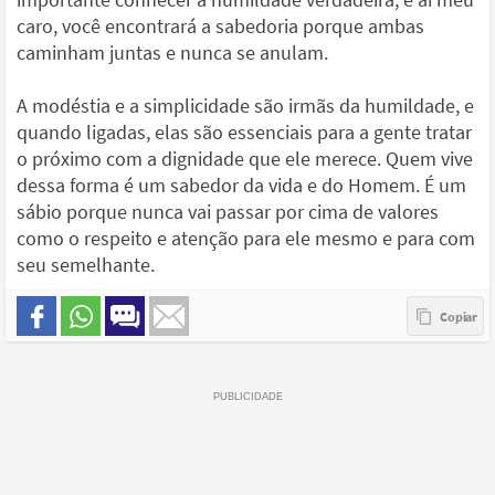
caro, você encontrará a sabedoria porque ambas
caminham juntas e nunca se anulam.
A modéstia e a simplicidade são irmãs da humildade, e
quando ligadas, elas são essenciais para a gente tratar
o próximo com a dignidade que ele merece. Quem vive
dessa forma é um sabedor da vida e do Homem. É um
sábio porque nunca vai passar por cima de valores
como o respeito e atenção para ele mesmo e para com
seu semelhante.