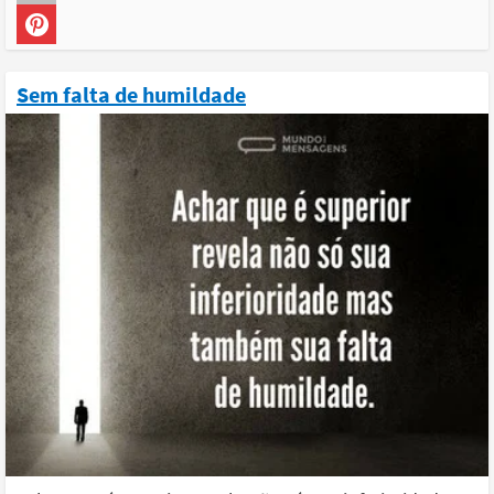
Sem falta de humildade