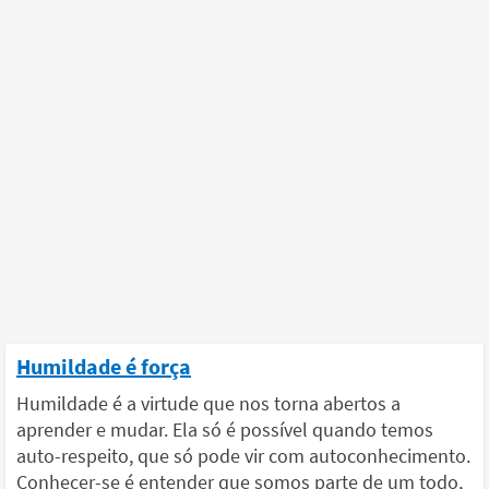
Humildade é força
Humildade é a virtude que nos torna abertos a
aprender e mudar. Ela só é possível quando temos
auto-respeito, que só pode vir com autoconhecimento.
Conhecer-se é entender que somos parte de um todo,