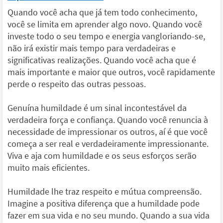
Quando você acha que já tem todo conhecimento,
você se limita em aprender algo novo. Quando você
investe todo o seu tempo e energia vangloriando-se,
não irá existir mais tempo para verdadeiras e
significativas realizações. Quando você acha que é
mais importante e maior que outros, você rapidamente
perde o respeito das outras pessoas.
Genuína humildade é um sinal incontestável da
verdadeira força e confiança. Quando você renuncia à
necessidade de impressionar os outros, aí é que você
começa a ser real e verdadeiramente impressionante.
Viva e aja com humildade e os seus esforços serão
muito mais eficientes.
Humildade lhe traz respeito e mútua compreensão.
Imagine a positiva diferença que a humildade pode
fazer em sua vida e no seu mundo. Quando a sua vida