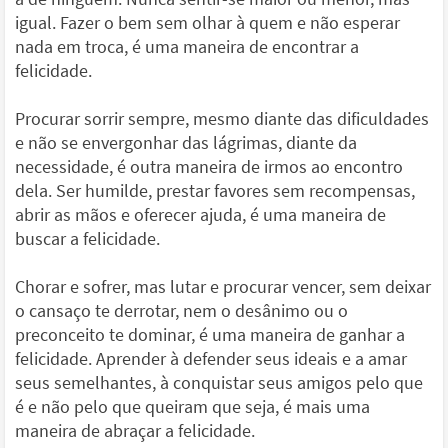
igual. Fazer o bem sem olhar à quem e não esperar
nada em troca, é uma maneira de encontrar a
felicidade.
Procurar sorrir sempre, mesmo diante das dificuldades
e não se envergonhar das lágrimas, diante da
necessidade, é outra maneira de irmos ao encontro
dela. Ser humilde, prestar favores sem recompensas,
abrir as mãos e oferecer ajuda, é uma maneira de
buscar a felicidade.
Chorar e sofrer, mas lutar e procurar vencer, sem deixar
o cansaço te derrotar, nem o desânimo ou o
preconceito te dominar, é uma maneira de ganhar a
felicidade. Aprender à defender seus ideais e a amar
seus semelhantes, à conquistar seus amigos pelo que
é e não pelo que queiram que seja, é mais uma
maneira de abraçar a felicidade.