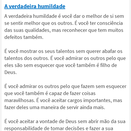
A verdadeira humildade
A verdadeira humildade é você dar o melhor de si sem
se sentir melhor que os outros. É você ter consciência
das suas qualidades, mas reconhecer que tem muitos
defeitos também.
É você mostrar os seus talentos sem querer abafar os
talentos dos outros. É você admirar os outros pelo que
eles são sem esquecer que você também é filho de
Deus.
É você admirar os outros pelo que fazem sem esquecer
que você também é capaz de fazer coisas
maravilhosas. É você aceitar cargos importantes, mas
fazer deles uma maneira de servir ainda mais.
É você aceitar a vontade de Deus sem abrir mão da sua
responsabilidade de tomar decisões e fazer a sua