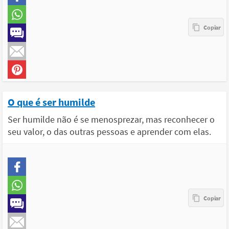
O que é ser humilde
Ser humilde não é se menosprezar, mas reconhecer o
seu valor, o das outras pessoas e aprender com elas.