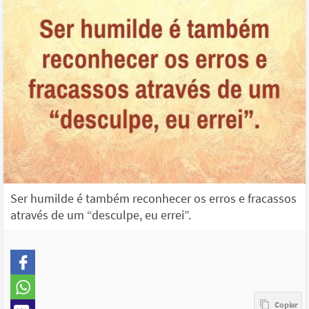
Ser humilde é também reconhecer os erros e fracassos
através de um “desculpe, eu errei”.