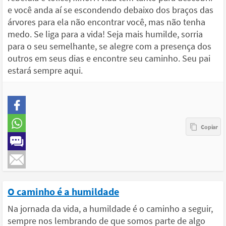
e você anda aí se escondendo debaixo dos braços das
árvores para ela não encontrar você, mas não tenha
medo. Se liga para a vida! Seja mais humilde, sorria
para o seu semelhante, se alegre com a presença dos
outros em seus dias e encontre seu caminho. Seu pai
estará sempre aqui.
O caminho é a humildade
Na jornada da vida, a humildade é o caminho a seguir,
sempre nos lembrando de que somos parte de algo