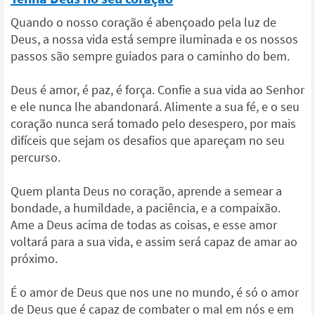
Quando o nosso coração é abençoado pela luz de
Deus, a nossa vida está sempre iluminada e os nossos
passos são sempre guiados para o caminho do bem.
Deus é amor, é paz, é força. Confie a sua vida ao Senhor
e ele nunca lhe abandonará. Alimente a sua fé, e o seu
coração nunca será tomado pelo desespero, por mais
difíceis que sejam os desafios que apareçam no seu
percurso.
Quem planta Deus no coração, aprende a semear a
bondade, a humildade, a paciência, e a compaixão.
Ame a Deus acima de todas as coisas, e esse amor
voltará para a sua vida, e assim será capaz de amar ao
próximo.
É o amor de Deus que nos une no mundo, é só o amor
de Deus que é capaz de combater o mal em nós e em