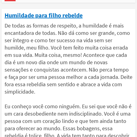
Humildade para filho rebelde
De todas as formas de respeito, a humildade é mais
encantadora de todas. Não dá como ser grande, como
ser íntegro e como ter sucesso na vida sem ser
humilde, meu filho. Você tem feito muita coisa errada
em sua vida. Muita coisa, mesmo! Acontece que cada
dia é um novo dia onde um mundo de novas
sensações e conquistas acontecem. Não perca tempo
e faça por ser uma pessoa melhor a cada jornada. Deite
fora essa rebeldia sem sentido e abrace a vida com
simplicidade.
Eu conheço você como ninguém. Eu sei que você não é
um cara desobediente nem indisciplinado. Você é uma
pessoa com um coração lindo e que tem ainda tanto
para oferecer ao mundo. Essas bobagens, essa
rebeldia é tolice, filho. A vida tem tanto para descobrir