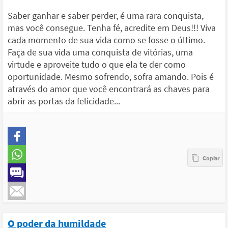
Saber ganhar e saber perder, é uma rara conquista,
mas você consegue. Tenha fé, acredite em Deus!!! Viva
cada momento de sua vida como se fosse o último.
Faça de sua vida uma conquista de vitórias, uma
virtude e aproveite tudo o que ela te der como
oportunidade. Mesmo sofrendo, sofra amando. Pois é
através do amor que você encontrará as chaves para
abrir as portas da felicidade...
O poder da humildade