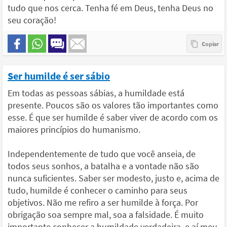
tudo que nos cerca. Tenha fé em Deus, tenha Deus no
seu coração!
Ser humilde é ser sábio
Em todas as pessoas sábias, a humildade está
presente. Poucos são os valores tão importantes como
esse. É que ser humilde é saber viver de acordo com os
maiores princípios do humanismo.
Independentemente de tudo que você anseia, de
todos seus sonhos, a batalha e a vontade não são
nunca suficientes. Saber ser modesto, justo e, acima de
tudo, humilde é conhecer o caminho para seus
objetivos. Não me refiro a ser humilde à força. Por
obrigação soa sempre mal, soa a falsidade. É muito
importante conhecer a humildade verdadeira, e aí meu