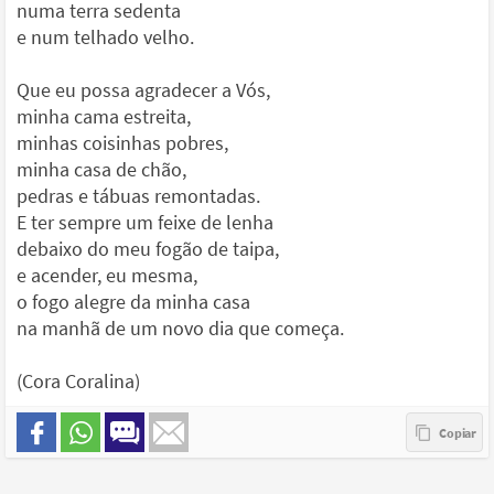
numa terra sedenta
e num telhado velho.
Que eu possa agradecer a Vós,
minha cama estreita,
minhas coisinhas pobres,
minha casa de chão,
pedras e tábuas remontadas.
E ter sempre um feixe de lenha
debaixo do meu fogão de taipa,
e acender, eu mesma,
o fogo alegre da minha casa
na manhã de um novo dia que começa.
(Cora Coralina)