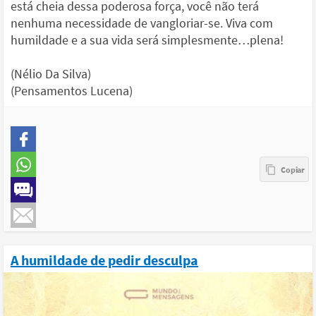
está cheia dessa poderosa força, você não terá
nenhuma necessidade de vangloriar-se. Viva com
humildade e a sua vida será simplesmente…plena!
(Nélio Da Silva)
(Pensamentos Lucena)
A humildade de pedir desculpa