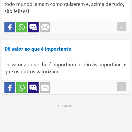
todo mundo, amam como quiserem e, acima de tudo,
são felizes!
...
Dê valor ao que é importante
Dê valor ao que lhe é importante e não às importâncias
que os outros valorizam.
...