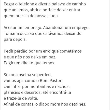
Pegar o telefone e dizer a palavra de carinho
que adiamos, abrir a porta e deixar entrar
quem precisa de nossa ajuda.
Aceitar um emprego. Abandonar um emprego.
Tomar a decisão que estávamos deixando
para depois.
Pedir perdão por um erro que cometemos
e que não nos deixa em paz.
Exigir um direito que temos.
Se uma ovelha se perdeu,
vamos agir como o Bom Pastor:
caminhar por montanhas e riachos,
planícies e desertos, até encontrá-la
e traze-la de volta.
Afinal de contas, o diabo mora nos detalhes.