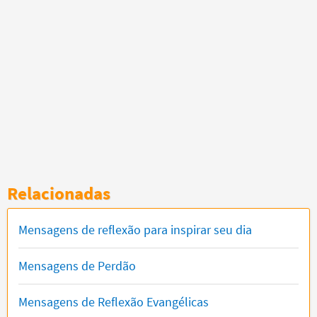
Relacionadas
Mensagens de reflexão para inspirar seu dia
Mensagens de Perdão
Mensagens de Reflexão Evangélicas