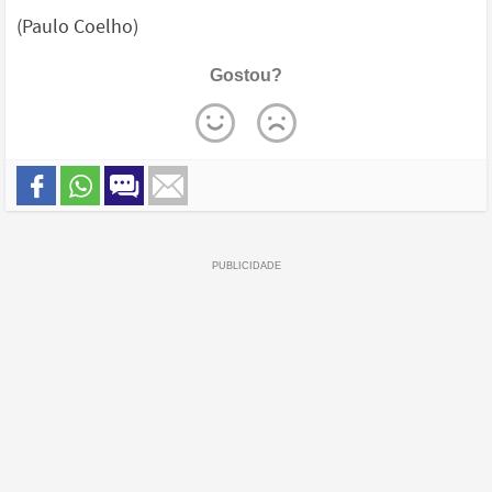
(Paulo Coelho)
Gostou?