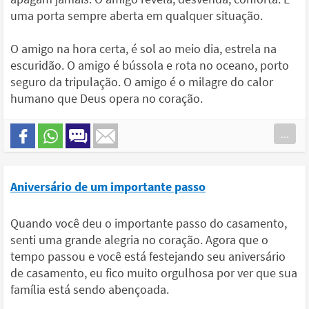
uma porta sempre aberta em qualquer situação.
O amigo na hora certa, é sol ao meio dia, estrela na
escuridão. O amigo é bússola e rota no oceano, porto
seguro da tripulação. O amigo é o milagre do calor
humano que Deus opera no coração.
...
Aniversário de um importante passo
Quando você deu o importante passo do casamento,
senti uma grande alegria no coração. Agora que o
tempo passou e você está festejando seu aniversário
de casamento, eu fico muito orgulhosa por ver que sua
família está sendo abençoada.