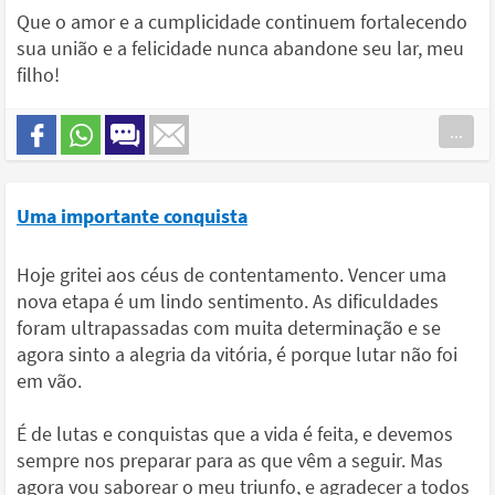
Que o amor e a cumplicidade continuem fortalecendo
sua união e a felicidade nunca abandone seu lar, meu
filho!
...
Uma importante conquista
Hoje gritei aos céus de contentamento. Vencer uma
nova etapa é um lindo sentimento. As dificuldades
foram ultrapassadas com muita determinação e se
agora sinto a alegria da vitória, é porque lutar não foi
em vão.
É de lutas e conquistas que a vida é feita, e devemos
sempre nos preparar para as que vêm a seguir. Mas
agora vou saborear o meu triunfo, e agradecer a todos