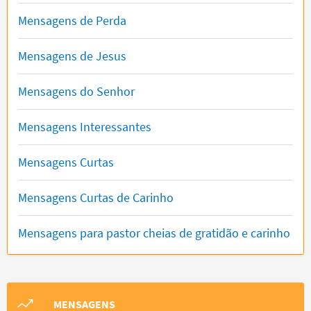
Mensagens de Perda
Mensagens de Jesus
Mensagens do Senhor
Mensagens Interessantes
Mensagens Curtas
Mensagens Curtas de Carinho
Mensagens para pastor cheias de gratidão e carinho
MENSAGENS