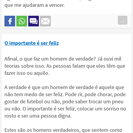
que me ajudaram a vencer.
...
O importante é ser feliz
Afinal, o que faz um homem de verdade? Já ouvi mil
teorias sobre isso. As pessoas falam que eles têm que
fazer isso ou aquilo.
A verdade é que um homem de verdade é aquele que
não tem medo de ser feliz. Pode rir, pode chorar, pode
gostar de futebol ou não, pode saber trocar um pneu
ou não. O importante é ser feliz, colocar um sorriso no
rosto e ser uma pessoa digna.
Estes são os homens verdadeiros, que sentem como