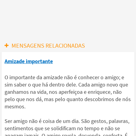
MENSAGENS RELACIONADAS
Amizade importante
O importante da amizade não é conhecer o amigo; e
sim saber o que há dentro dele. Cada amigo novo que
ganhamos na vida, nos aperfeiçoa e enriquece, não
pelo que nos dá, mas pelo quanto descobrimos de nós
mesmos.
Ser amigo não é coisa de um dia. São gestos, palavras,
sentimentos que se solidificam no tempo e não se
apagam jamais. O amigo revela, desvenda, conforta. É