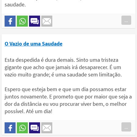
saudade.
...
O Vazio de uma Saudade
Esta despedida é dura demais. Sinto uma tristeza
gigante que acho que jamais irá desaparecer. É um
vazio muito grande; é uma saudade sem limitação.
Espero que esteja bem e que um dia possamos estar
juntos novamente. E prometo que por maior que seja a
dor da distância eu vou procurar viver bem, o melhor
possível. Até um dia!
...