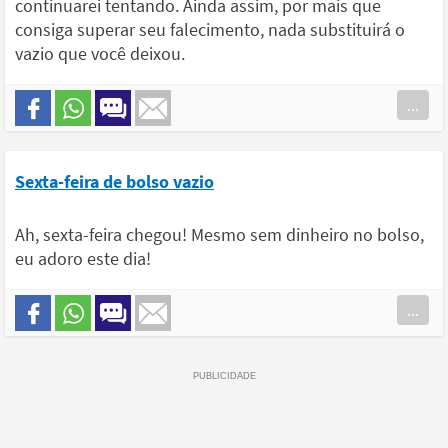
continuarei tentando. Ainda assim, por mais que
consiga superar seu falecimento, nada substituirá o
vazio que você deixou.
...
Sexta-feira de bolso vazio
Ah, sexta-feira chegou! Mesmo sem dinheiro no bolso,
eu adoro este dia!
...