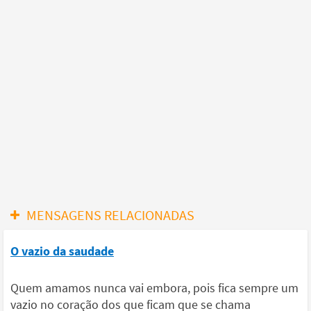
MENSAGENS RELACIONADAS
O vazio da saudade
Quem amamos nunca vai embora, pois fica sempre um
vazio no coração dos que ficam que se chama