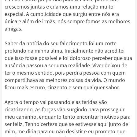
crescemos juntas e criamos uma relação muito
especial. A cumplicidade que surgiu entre nós era
única e além de irmãs, nós sempre fomos as melhores
amigas.
Saber da notícia do seu falecimento foi um corte
profundo na minha alma. Inicialmente não acreditei
que isso fosse possível e foi doloroso perceber que sua
ausência passou a ser uma realidade. Viver deixou de
ter o mesmo sentido, pois perdi a pessoa com quem
compartilhava as melhores coisas da vida. O mundo
ficou mais escuro, cinzento e sem qualquer sabor.
Agora o tempo vai passando e as feridas vão
cicatrizando. As forças vão surgindo para prosseguir
meu caminho, enquanto tento encontrar motivos para
ser feliz. Tenho certeza que se estivesse aqui junto de
mim, me diria para eu não desistir e eu prometo que