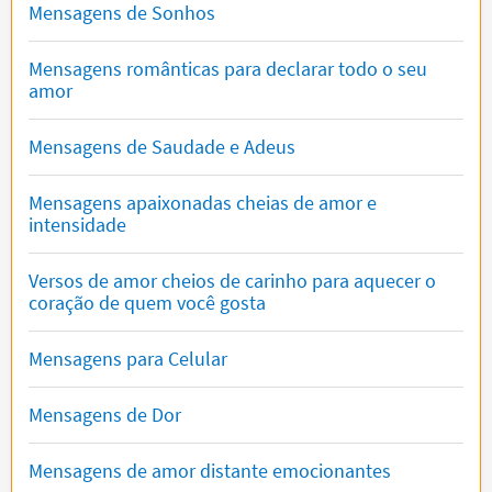
Mensagens de Sonhos
Mensagens românticas para declarar todo o seu
amor
Mensagens de Saudade e Adeus
Mensagens apaixonadas cheias de amor e
intensidade
Versos de amor cheios de carinho para aquecer o
coração de quem você gosta
Mensagens para Celular
Mensagens de Dor
Mensagens de amor distante emocionantes