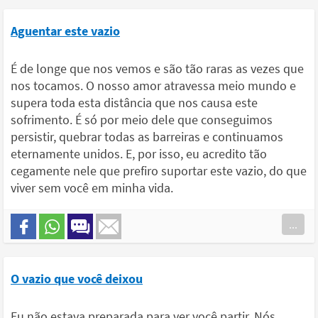
Aguentar este vazio
É de longe que nos vemos e são tão raras as vezes que
nos tocamos. O nosso amor atravessa meio mundo e
supera toda esta distância que nos causa este
sofrimento. É só por meio dele que conseguimos
persistir, quebrar todas as barreiras e continuamos
eternamente unidos. E, por isso, eu acredito tão
cegamente nele que prefiro suportar este vazio, do que
viver sem você em minha vida.
...
O vazio que você deixou
Eu não estava preparada para ver você partir. Nós