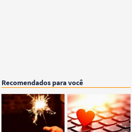
Recomendados para você