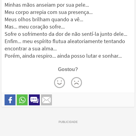
Minhas mãos anseiam por sua pele...
Meu corpo arrepia com sua presença...
Meus olhos brilham quando a vê...
Mas... meu coração sofre...
Sofre o sofrimento da dor de não sentí-la junto dele...
Enfim... meu espírito flutua aleatoriamente tentando
encontrar a sua alma...
Porém, ainda respiro... ainda posso lutar e sonhar...
Gostou?