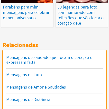
Parabéns para mim:
53 legendas para foto
mensagens para celebrar
com namorado com
o meu aniversário
reflexões que vão tocar o
coração dele
Relacionadas
Mensagens de saudade que tocam o coração e
expressam falta
Mensagens de Luta
Mensagens de Amor e Saudades
Mensagens de Distância