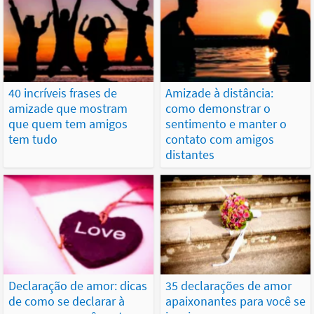
40 incríveis frases de
Amizade à distância:
amizade que mostram
como demonstrar o
que quem tem amigos
sentimento e manter o
tem tudo
contato com amigos
distantes
Declaração de amor: dicas
35 declarações de amor
de como se declarar à
apaixonantes para você se