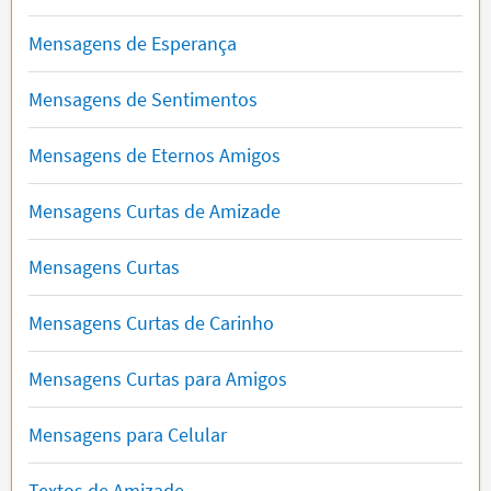
Mensagens de Esperança
Mensagens de Sentimentos
Mensagens de Eternos Amigos
Mensagens Curtas de Amizade
Mensagens Curtas
Mensagens Curtas de Carinho
Mensagens Curtas para Amigos
Mensagens para Celular
Textos de Amizade