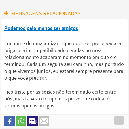
MENSAGENS RELACIONADAS
Podemos pelo menos ser amigos
Em nome de uma amizade que deve ser preservada, as
brigas e a incompatibilidade geradas no nosso
relacionamento acabaram no momento em que ele
terminou. Cada um seguirá seu caminho, mas por tudo
o que vivemos juntos, eu estarei sempre presente para
o que você precisar.
Fico triste por as coisas não terem dado certo entre
nós, mas talvez o tempo nos prove que o ideal é
sermos apenas amigos.
...