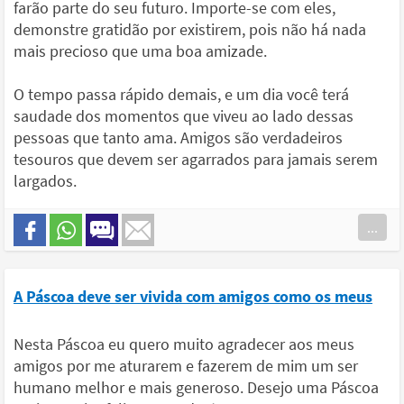
farão parte do seu futuro. Importe-se com eles,
demonstre gratidão por existirem, pois não há nada
mais precioso que uma boa amizade.
O tempo passa rápido demais, e um dia você terá
saudade dos momentos que viveu ao lado dessas
pessoas que tanto ama. Amigos são verdadeiros
tesouros que devem ser agarrados para jamais serem
largados.
...
A Páscoa deve ser vivida com amigos como os meus
Nesta Páscoa eu quero muito agradecer aos meus
amigos por me aturarem e fazerem de mim um ser
humano melhor e mais generoso. Desejo uma Páscoa