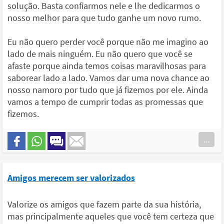
solução. Basta confiarmos nele e lhe dedicarmos o
nosso melhor para que tudo ganhe um novo rumo.
Eu não quero perder você porque não me imagino ao
lado de mais ninguém. Eu não quero que você se
afaste porque ainda temos coisas maravilhosas para
saborear lado a lado. Vamos dar uma nova chance ao
nosso namoro por tudo que já fizemos por ele. Ainda
vamos a tempo de cumprir todas as promessas que
fizemos.
...
Amigos merecem ser valorizados
Valorize os amigos que fazem parte da sua história,
mas principalmente aqueles que você tem certeza que