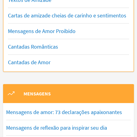
Cartas de amizade cheias de carinho e sentimentos
Mensagens de Amor Proibido
Cantadas Românticas
Cantadas de Amor
MENSAGENS
Mensagens de amor: 73 declarações apaixonantes
Mensagens de reflexão para inspirar seu dia