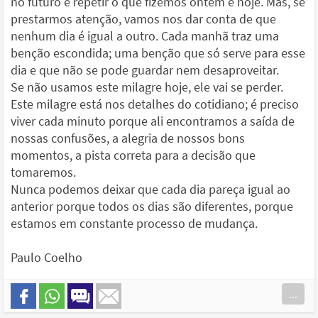
no futuro é repetir o que fizemos ontem e hoje. Mas, se
prestarmos atenção, vamos nos dar conta de que
nenhum dia é igual a outro. Cada manhã traz uma
benção escondida; uma benção que só serve para esse
dia e que não se pode guardar nem desaproveitar.
Se não usamos este milagre hoje, ele vai se perder.
Este milagre está nos detalhes do cotidiano; é preciso
viver cada minuto porque ali encontramos a saída de
nossas confusões, a alegria de nossos bons
momentos, a pista correta para a decisão que
tomaremos.
Nunca podemos deixar que cada dia pareça igual ao
anterior porque todos os dias são diferentes, porque
estamos em constante processo de mudança.
Paulo Coelho
...