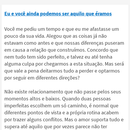
Eu e você ainda podemos ser aquilo que éramos
Você me pediu um tempo e que eu me afastasse um
pouco da sua vida. Alegou que as coisas já não
estavam como antes e que nossas diferenças puseram
em causa a relação que construímos. Concordo que
nem tudo tem sido perfeito, e talvez eu até tenha
alguma culpa por chegarmos a esta situação. Mas será
que vale a pena deitarmos tudo a perder e optarmos
por seguir em diferentes direções?
Não existe relacionamento que não passe pelos seus
momentos altos e baixos. Quando duas pessoas
imperfeitas escolhem um só caminho, é normal que
diferentes pontos de vista e a própria rotina acabem
por trazer alguns conflitos. Mas o amor suporta tudo e
supera até aquilo que por vezes parece não ter