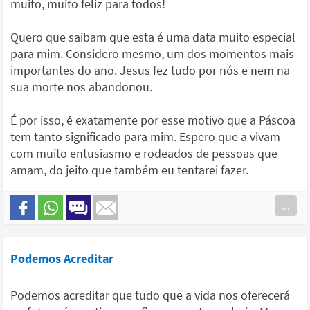
muito, muito feliz para todos!
Quero que saibam que esta é uma data muito especial
para mim. Considero mesmo, um dos momentos mais
importantes do ano. Jesus fez tudo por nós e nem na
sua morte nos abandonou.
É por isso, é exatamente por esse motivo que a Páscoa
tem tanto significado para mim. Espero que a vivam
com muito entusiasmo e rodeados de pessoas que
amam, do jeito que também eu tentarei fazer.
...
Podemos Acreditar
Podemos acreditar que tudo que a vida nos oferecerá