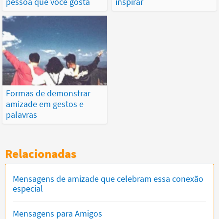
pessoa que você gosta
inspirar
Formas de demonstrar
amizade em gestos e
palavras
Relacionadas
Mensagens de amizade que celebram essa conexão
especial
Mensagens para Amigos