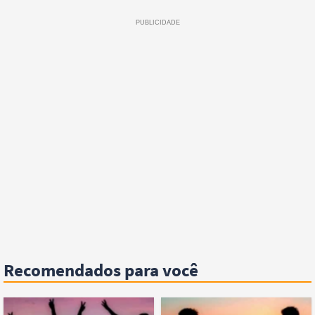
Recomendados para você