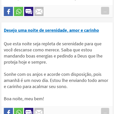
...
Desejo uma noite de serenidade, amor e carinho
Que esta noite seja repleta de serenidade para que
você descanse como merece. Saiba que estou
mandando boas energias e pedindo a Deus que lhe
proteja hoje e sempre.
Sonhe com os anjos e acorde com disposição, pois
amanhã é um novo dia. Estou lhe enviando todo amor
e carinho para acalmar seu sono.
Boa noite, meu bem!
...