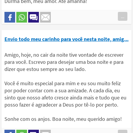
Durma bem, meu amor. Até amanhã!
...
Envio todo meu carinho para você nesta noite, amig...
Amigo, hoje, no cair da noite tive vontade de escrever
para você. Escrevo para desejar uma boa noite e para
dizer que estou sempre ao seu lado.
Você é muito especial para mim e eu sou muito feliz
por poder contar com a sua amizade. A cada dia, eu
sinto que nosso afeto cresce ainda mais e tudo que eu
posso fazer é agradecer a Deus por tê-lo por perto.
Sonhe com os anjos. Boa noite, meu querido amigo!