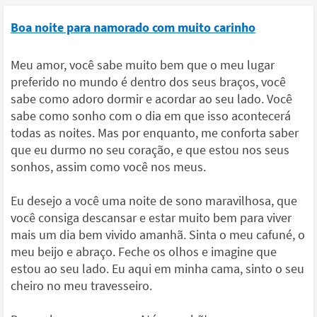
Boa noite para namorado com muito carinho
Meu amor, você sabe muito bem que o meu lugar
preferido no mundo é dentro dos seus braços, você
sabe como adoro dormir e acordar ao seu lado. Você
sabe como sonho com o dia em que isso acontecerá
todas as noites. Mas por enquanto, me conforta saber
que eu durmo no seu coração, e que estou nos seus
sonhos, assim como você nos meus.
Eu desejo a você uma noite de sono maravilhosa, que
você consiga descansar e estar muito bem para viver
mais um dia bem vivido amanhã. Sinta o meu cafuné, o
meu beijo e abraço. Feche os olhos e imagine que
estou ao seu lado. Eu aqui em minha cama, sinto o seu
cheiro no meu travesseiro.