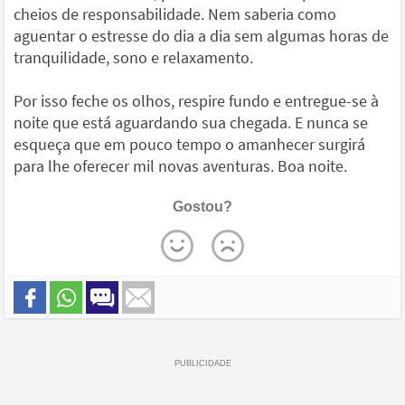
cheios de responsabilidade. Nem saberia como
aguentar o estresse do dia a dia sem algumas horas de
tranquilidade, sono e relaxamento.
Por isso feche os olhos, respire fundo e entregue-se à
noite que está aguardando sua chegada. E nunca se
esqueça que em pouco tempo o amanhecer surgirá
para lhe oferecer mil novas aventuras. Boa noite.
Gostou?