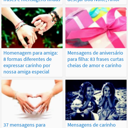
Homenagem para amiga:
Mensagens de aniversário
8 formas diferentes de
para filha: 83 frases curtas
expressar carinho por
cheias de amor e carinho
nossa amiga especial
37 mensagens para
Mensagens de carinho