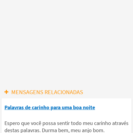
MENSAGENS RELACIONADAS
Palavras de carinho para uma boa noite
Espero que você possa sentir todo meu carinho através
destas palavras. Durma bem, meu anjo bom.