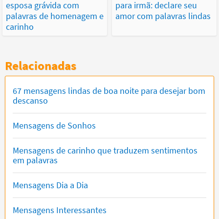
esposa grávida com
para irmã: declare seu
palavras de homenagem e
amor com palavras lindas
carinho
Relacionadas
67 mensagens lindas de boa noite para desejar bom
descanso
Mensagens de Sonhos
Mensagens de carinho que traduzem sentimentos
em palavras
Mensagens Dia a Dia
Mensagens Interessantes