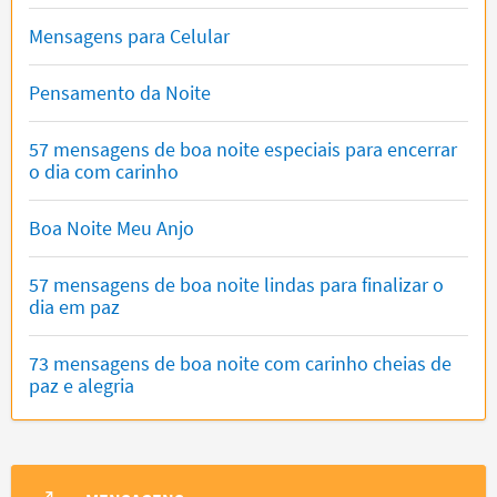
Mensagens para Celular
Pensamento da Noite
57 mensagens de boa noite especiais para encerrar
o dia com carinho
Boa Noite Meu Anjo
57 mensagens de boa noite lindas para finalizar o
dia em paz
73 mensagens de boa noite com carinho cheias de
paz e alegria