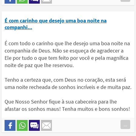
É com carinho que desejo uma boa noite na
companhi...
É com todo o carinho que lhe desejo uma boa noite na
companhia de Deus. Não se esqueça de agradecer a
Ele por tudo o que tem feito por você e pela magnífica
noite de paz que lhe reservou.
Tenho a certeza que, com Deus no coração, esta será
uma noite recheada de sonhos incríveis e de muita paz.
Que Nosso Senhor fique à sua cabeceira para lhe
afastar os sonhos maus! Tenha muitos e bons sonhos!
...