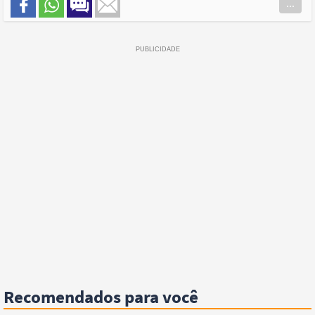
...
Recomendados para você