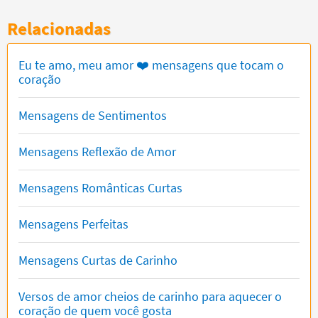
Relacionadas
Eu te amo, meu amor ❤️ mensagens que tocam o
coração
Mensagens de Sentimentos
Mensagens Reflexão de Amor
Mensagens Românticas Curtas
Mensagens Perfeitas
Mensagens Curtas de Carinho
Versos de amor cheios de carinho para aquecer o
coração de quem você gosta