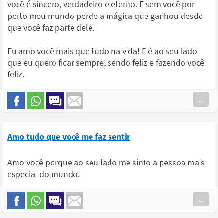
você é sincero, verdadeiro e eterno. E sem você por
perto meu mundo perde a mágica que ganhou desde
que você faz parte dele.
Eu amo você mais que tudo na vida! E é ao seu lado
que eu quero ficar sempre, sendo feliz e fazendo você
feliz.
...
Amo tudo que você me faz sentir
Amo você porque ao seu lado me sinto a pessoa mais
especial do mundo.
...