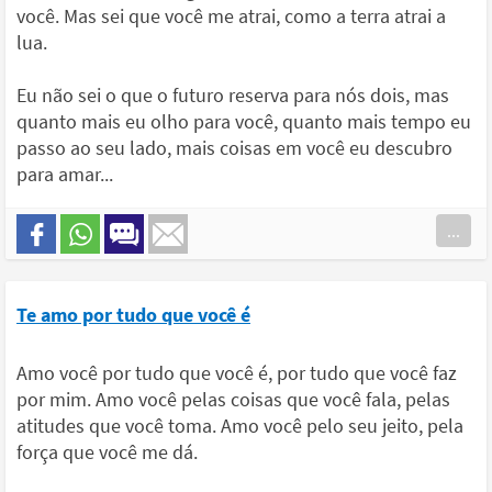
você. Mas sei que você me atrai, como a terra atrai a
lua.
Eu não sei o que o futuro reserva para nós dois, mas
quanto mais eu olho para você, quanto mais tempo eu
passo ao seu lado, mais coisas em você eu descubro
para amar...
...
Te amo por tudo que você é
Amo você por tudo que você é, por tudo que você faz
por mim. Amo você pelas coisas que você fala, pelas
atitudes que você toma. Amo você pelo seu jeito, pela
força que você me dá.