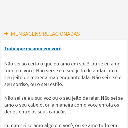
MENSAGENS RELACIONADAS
Tudo que eu amo em você
Não sei ao certo o que eu amo em você, ou se eu amo
tudo em você. Não sei se é o seu jeito de andar, ou o
seu jeito de mexer a mão enquanto fala. Não sei se é o
seu sorriso, ou o seu estilo.
Não sei se é a sua voz ou o seu jeito de falar. Não sei se
amo o seu cabelo, ou a maneira como você enrola os
dedos entre os seus caracóis.
Eu não sei se amo algo em você, ou se amo tudo em