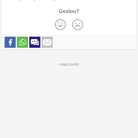
Gostou?