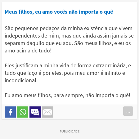
Meus filhos, eu amo vocês não importa o quê
São pequenos pedaços da minha existência que vivem
independentes de mim, mas que ainda assim jamais se
separam daquilo que eu sou. São meus filhos, e eu os
amo acima de tudo!
Eles justificam a minha vida de forma extraordinária, e
tudo que faço é por eles, pois meu amor é infinito e
incondicional.
Eu amo meus filhos, para sempre, não importa o quê!
...