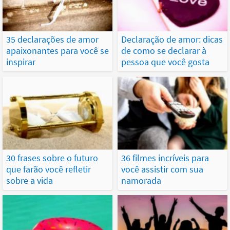
35 declarações de amor
Declaração de amor: dicas
apaixonantes para você se
de como se declarar à
inspirar
pessoa que você gosta
30 frases sobre o futuro
36 filmes incríveis para
que farão você refletir
você assistir com sua
sobre a vida
namorada