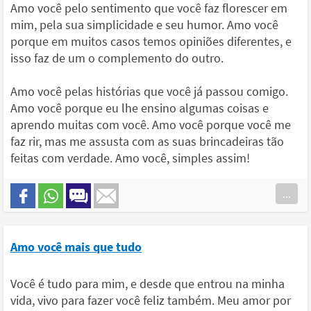
Amo você pelo sentimento que você faz florescer em
mim, pela sua simplicidade e seu humor. Amo você
porque em muitos casos temos opiniões diferentes, e
isso faz de um o complemento do outro.
Amo você pelas histórias que você já passou comigo.
Amo você porque eu lhe ensino algumas coisas e
aprendo muitas com você. Amo você porque você me
faz rir, mas me assusta com as suas brincadeiras tão
feitas com verdade. Amo você, simples assim!
...
Amo você mais que tudo
Você é tudo para mim, e desde que entrou na minha
vida, vivo para fazer você feliz também. Meu amor por