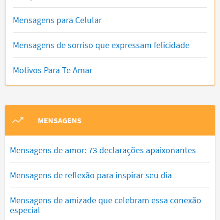
Mensagens para Celular
Mensagens de sorriso que expressam felicidade
Motivos Para Te Amar
MENSAGENS
Mensagens de amor: 73 declarações apaixonantes
Mensagens de reflexão para inspirar seu dia
Mensagens de amizade que celebram essa conexão
especial