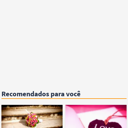
Recomendados para você