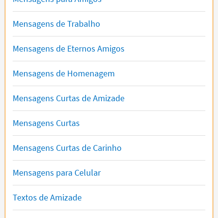
Mensagens de Trabalho
Mensagens de Eternos Amigos
Mensagens de Homenagem
Mensagens Curtas de Amizade
Mensagens Curtas
Mensagens Curtas de Carinho
Mensagens para Celular
Textos de Amizade