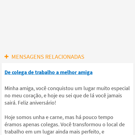
MENSAGENS RELACIONADAS
De colega de trabalho a melhor amiga
Minha amiga, você conquistou um lugar muito especial
no meu coração, e hoje eu sei que de lá você jamais
sairá. Feliz aniversário!
Hoje somos unha e carne, mas há pouco tempo
éramos apenas colegas. Você transformou o local de
trabalho em um lugar ainda mais perfeito, e