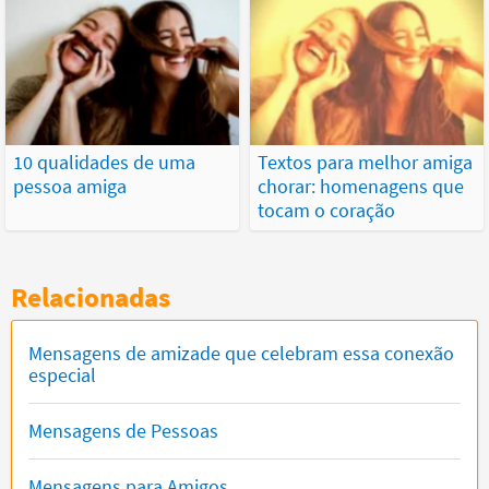
10 qualidades de uma
Textos para melhor amiga
pessoa amiga
chorar: homenagens que
tocam o coração
Relacionadas
Mensagens de amizade que celebram essa conexão
especial
Mensagens de Pessoas
Mensagens para Amigos