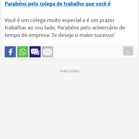
Parabéns pelo colega de trabalho que você é
Você é um colega muito especial e é um prazer
trabalhar ao seu lado. Parabéns pelo aniversário de
tempo de empresa. Te desejo o maior sucesso!
...