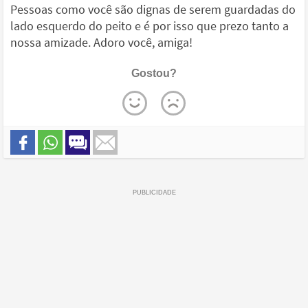
Pessoas como você são dignas de serem guardadas do
lado esquerdo do peito e é por isso que prezo tanto a
nossa amizade. Adoro você, amiga!
Gostou?