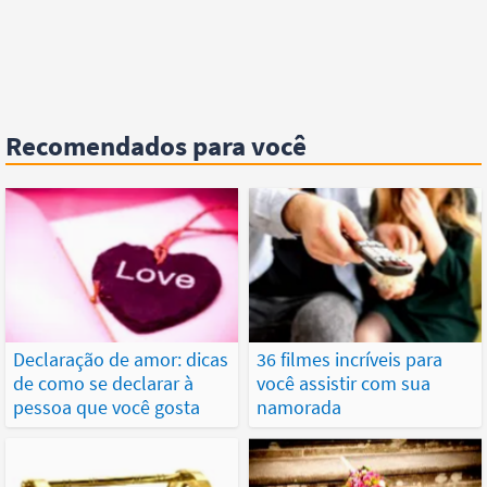
Recomendados para você
Declaração de amor: dicas
36 filmes incríveis para
de como se declarar à
você assistir com sua
pessoa que você gosta
namorada