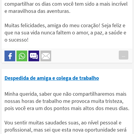
compartilhar os dias com você tem sido a mais incrível
e maravilhosa das aventuras.
Muitas felicidades, amiga do meu coração! Seja feliz e
que na sua vida nunca faltem o amor, a paz, a saúde e
o sucesso!
...
Despedida de amiga e colega de trabalho
Minha querida, saber que não compartilharemos mais
nossas horas de trabalho me provoca muita tristeza,
pois você era um dos pontos mais altos dos meus dias.
Vou sentir muitas saudades suas, ao nível pessoal e
profissional, mas sei que esta nova oportunidade será