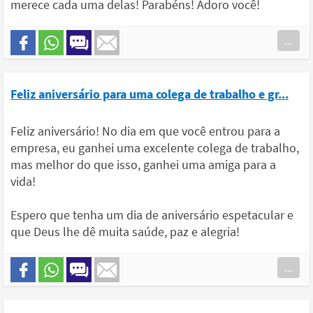
merece cada uma delas! Parabéns! Adoro você!
...
Feliz aniversário para uma colega de trabalho e gr...
Feliz aniversário! No dia em que você entrou para a
empresa, eu ganhei uma excelente colega de trabalho,
mas melhor do que isso, ganhei uma amiga para a
vida!
Espero que tenha um dia de aniversário espetacular e
que Deus lhe dê muita saúde, paz e alegria!
...