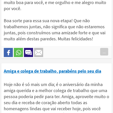
muito boa para você, e me orgulho e me alegro muito
por você.
Boa sorte para essa sua nova etapa! Que não
trabalhemos juntas, não significa que não estaremos
juntas, pois construímos uma amizade forte e que vai
muito além destas paredes. Muitas felicidades!
...
Amiga e colega de trabalho, parabéns pelo seu dia
Hoje não é só mais um dia; é o aniversário da minha
amiga querida e a melhor colega de trabalho que uma
pessoa poderia pedir para ter. Amiga, aproveite muito o
seu dia e receba de coração aberto todas as
homenagens lindas que vai receber hoje, pois você