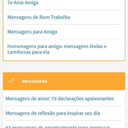
Te Amo Amiga
Mensagens de Bom Trabalho
Mensagens para Amiga
Homenagens para amiga: mensagens lindas e
carinhosas para ela
MENSAGENS
Mensagens de amor: 73 declarações apaixonantes
Mensagens de reflexão para inspirar seu dia
63 mensagens de agradecimento para expressar