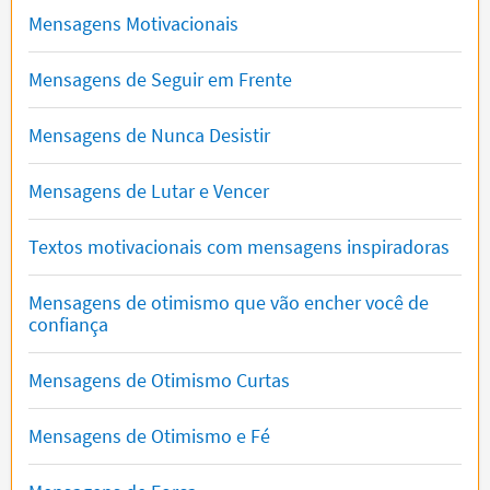
Mensagens Motivacionais
Mensagens de Seguir em Frente
Mensagens de Nunca Desistir
Mensagens de Lutar e Vencer
Textos motivacionais com mensagens inspiradoras
Mensagens de otimismo que vão encher você de
confiança
Mensagens de Otimismo Curtas
Mensagens de Otimismo e Fé