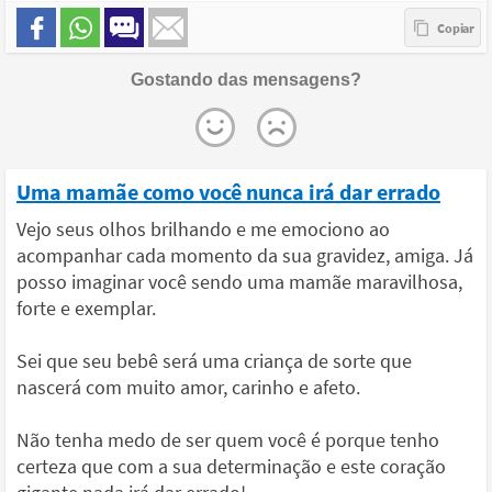
Gostando das mensagens?
Uma mamãe como você nunca irá dar errado
Vejo seus olhos brilhando e me emociono ao
acompanhar cada momento da sua gravidez, amiga. Já
posso imaginar você sendo uma mamãe maravilhosa,
forte e exemplar.
Sei que seu bebê será uma criança de sorte que
nascerá com muito amor, carinho e afeto.
Não tenha medo de ser quem você é porque tenho
certeza que com a sua determinação e este coração