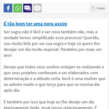
É tão bom ter uma nora assim
Ser sogra não é fácil e ser nora também não, mas a
verdade temos simplificado esse processo! Querida,
sou muito feliz por ser sua sogra e hoje só quero lhe
desejar um dia muito especial. Parabéns por mais um
ano!
Desejo que todos seus sonhos estejam se realizando e
que seus projetos continuem a ser elaborados com
determinação e a atitude certa. Você é uma mulher que
eu admiro muito e que torço para que se resolva dia
após dia.
É também por isso que hoje eu lhe desejo um dia
imensamente lindo, igual nosso relacionamento. É