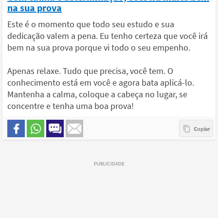
na sua prova
Este é o momento que todo seu estudo e sua
dedicação valem a pena. Eu tenho certeza que você irá
bem na sua prova porque vi todo o seu empenho.
Apenas relaxe. Tudo que precisa, você tem. O
conhecimento está em você e agora bata aplicá-lo.
Mantenha a calma, coloque a cabeça no lugar, se
concentre e tenha uma boa prova!