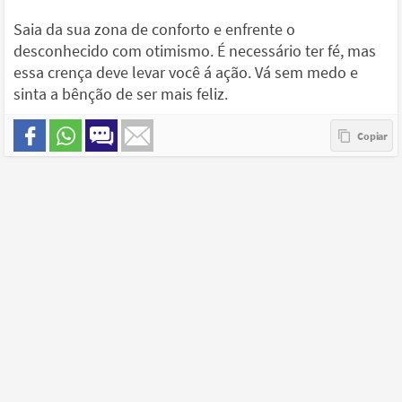
Saia da sua zona de conforto e enfrente o
desconhecido com otimismo. É necessário ter fé, mas
essa crença deve levar você á ação. Vá sem medo e
sinta a bênção de ser mais feliz.