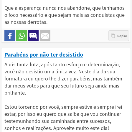
Que a esperança nunca nos abandone, que tenhamos
o foco necessário e que sejam mais as conquistas que
as nossas derrotas.
Parabéns por não ter desistido
Após tanta luta, após tanto esforço e determinação,
você não desistiu uma única vez. Neste dia da sua
formatura eu quero lhe dizer parabéns, mas também
dar meus votos para que seu futuro seja ainda mais
brilhante.
Estou torcendo por você, sempre estive e sempre irei
estar, por isso eu quero que saiba que vou continuar
testemunhando sua caminhada entre sucessos,
sonhos e realizações. Aproveite muito este dia!