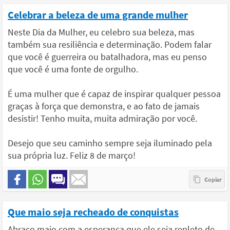
Celebrar a beleza de uma grande mulher
Neste Dia da Mulher, eu celebro sua beleza, mas
também sua resiliência e determinação. Podem falar
que você é guerreira ou batalhadora, mas eu penso
que você é uma fonte de orgulho.
É uma mulher que é capaz de inspirar qualquer pessoa
graças à força que demonstra, e ao fato de jamais
desistir! Tenho muita, muita admiração por você.
Desejo que seu caminho sempre seja iluminado pela
sua própria luz. Feliz 8 de março!
Que maio seja recheado de conquistas
Abraço maio com a esperança que ele seja repleto de