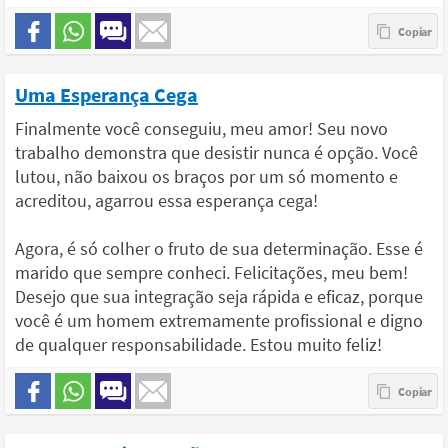
Uma Esperança Cega
Finalmente você conseguiu, meu amor! Seu novo
trabalho demonstra que desistir nunca é opção. Você
lutou, não baixou os braços por um só momento e
acreditou, agarrou essa esperança cega!
Agora, é só colher o fruto de sua determinação. Esse é
marido que sempre conheci. Felicitações, meu bem!
Desejo que sua integração seja rápida e eficaz, porque
você é um homem extremamente profissional e digno
de qualquer responsabilidade. Estou muito feliz!