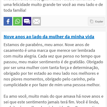
uma felicidade muito grande ter você ao meu lado e de
toda família!
Nove anos ao lado da mulher da minha vida
Estamos de parabéns, meu amor. Nove anos de
casamento é uma marca que merece ser lembrada
com muita alegria. Cada vez que penso no tempo que
passou, meu maior sentimento é de gratidão. Obrigado
por ser uma mulher com tanta força e determinação,
obrigado por ter estado ao meu lado nos melhores e
nos piores momentos, obrigado pelo carinho, pela
cumplicidade e por fazer de mim uma pessoa melhor.
Eu amo você, muito mais do que amava há nove anos e
sei que este sentimento jamais terá fim. Você é linda,