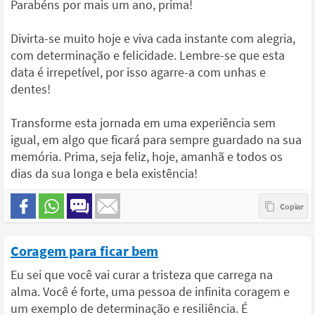
Parabéns por mais um ano, prima!
Divirta-se muito hoje e viva cada instante com alegria,
com determinação e felicidade. Lembre-se que esta
data é irrepetível, por isso agarre-a com unhas e
dentes!
Transforme esta jornada em uma experiência sem
igual, em algo que ficará para sempre guardado na sua
memória. Prima, seja feliz, hoje, amanhã e todos os
dias da sua longa e bela existência!
Coragem para ficar bem
Eu sei que você vai curar a tristeza que carrega na
alma. Você é forte, uma pessoa de infinita coragem e
um exemplo de determinação e resiliência. É