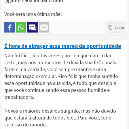
gigante nada irá dar errado!
Você será uma ótima mãe!
É hora de abraçar essa merecida oportunidade
Não foi fácil, muitas vezes pareceu que não ia dar
certo, mas nos momentos de dúvida sua fé foi mais
forte e, na verdade, você sempre manteve uma
determinação exemplar. Fico feliz que tenha surgido
essa oportunidade na sua vida, e tudo que desejo é
que você continue sendo essa pessoa humilde e
trabalhadora.
Novos e maiores desafios surgirão, mas não duvido
que estará à altura de todos eles. Para você, todo
sucesso do mundo.