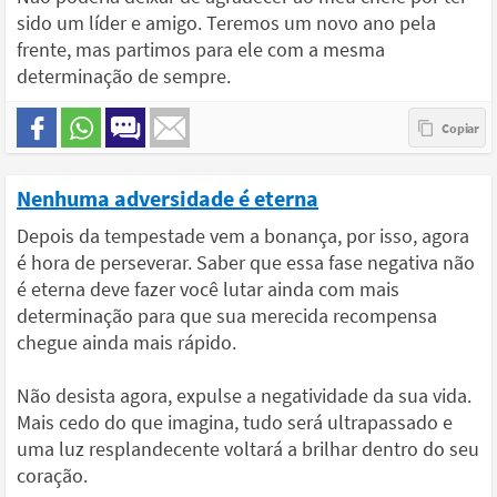
sido um líder e amigo. Teremos um novo ano pela
frente, mas partimos para ele com a mesma
determinação de sempre.
Nenhuma adversidade é eterna
Depois da tempestade vem a bonança, por isso, agora
é hora de perseverar. Saber que essa fase negativa não
é eterna deve fazer você lutar ainda com mais
determinação para que sua merecida recompensa
chegue ainda mais rápido.
Não desista agora, expulse a negatividade da sua vida.
Mais cedo do que imagina, tudo será ultrapassado e
uma luz resplandecente voltará a brilhar dentro do seu
coração.