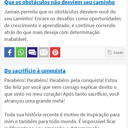
Que os obstáculos não desviem seu caminho
Jamais permita que os obstáculos desviem você do
seu caminho! Encare os desafios como oportunidades
de crescimento e aprendizado, e continue correndo
atrás do que mais deseja com determinação
inabalável.
Do sacrifício à conquista
Parabéns! Parabéns! Parabéns pela conquista! Estou
tão feliz por você que nem consigo explicar direito o
que sinto no meu coração! Após tanto sacrifício, você
alcançou uma grande meta!
Toda sua história recente é motivo de inspiração para
mim e também para todo mundo. É impossível ficar