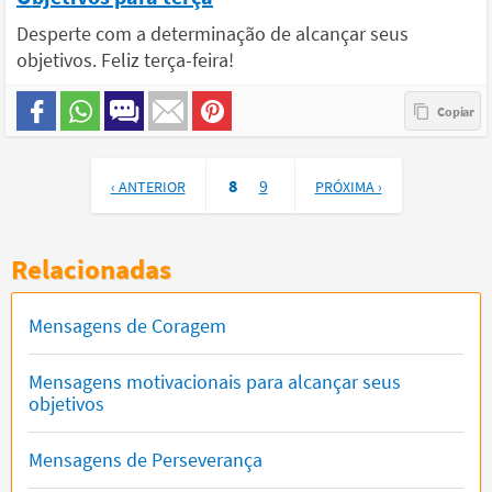
Desperte com a determinação de alcançar seus
objetivos. Feliz terça-feira!
8
9
‹ ANTERIOR
PRÓXIMA ›
Relacionadas
Mensagens de Coragem
Mensagens motivacionais para alcançar seus
objetivos
Mensagens de Perseverança