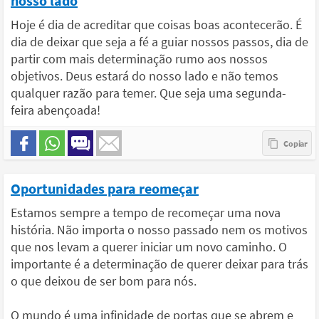
nosso lado
Hoje é dia de acreditar que coisas boas acontecerão. É
dia de deixar que seja a fé a guiar nossos passos, dia de
partir com mais determinação rumo aos nossos
objetivos. Deus estará do nosso lado e não temos
qualquer razão para temer. Que seja uma segunda-
feira abençoada!
Oportunidades para reomeçar
Estamos sempre a tempo de recomeçar uma nova
história. Não importa o nosso passado nem os motivos
que nos levam a querer iniciar um novo caminho. O
importante é a determinação de querer deixar para trás
o que deixou de ser bom para nós.
O mundo é uma infinidade de portas que se abrem e