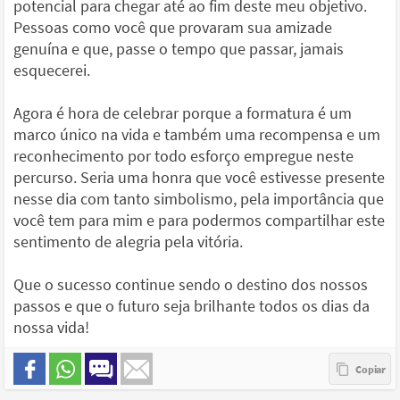
potencial para chegar até ao fim deste meu objetivo.
Pessoas como você que provaram sua amizade
genuína e que, passe o tempo que passar, jamais
esquecerei.
Agora é hora de celebrar porque a formatura é um
marco único na vida e também uma recompensa e um
reconhecimento por todo esforço empregue neste
percurso. Seria uma honra que você estivesse presente
nesse dia com tanto simbolismo, pela importância que
você tem para mim e para podermos compartilhar este
sentimento de alegria pela vitória.
Que o sucesso continue sendo o destino dos nossos
passos e que o futuro seja brilhante todos os dias da
nossa vida!