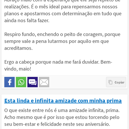
realizações. É o mês ideal para repensarmos nossos
planos e apostarmos com determinação em tudo que
ainda nos falta fazer.
Respiro fundo, enchendo o peito de coragem, porque
sempre vale a pena lutarmos por aquilo em que
acreditamos.
Ergo a cabeça porque nada me fará duvidar. Bem-
vindo, maio!
Esta linda e infinita amizade com minha prima
O que existe entre nós é uma amizade infinita, prima.
Acho mesmo que é por isso que estou torcendo pelo
seu bem-estar e felicidade neste seu aniversário.