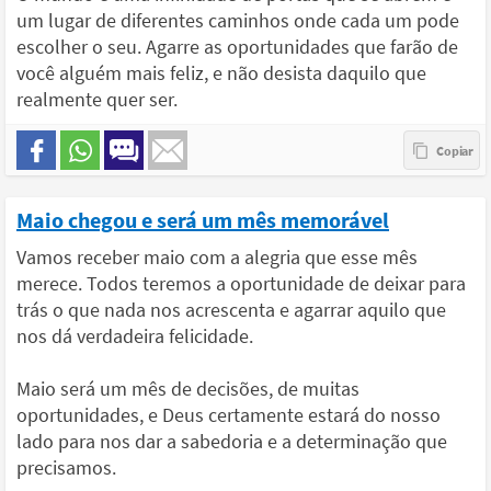
um lugar de diferentes caminhos onde cada um pode
escolher o seu. Agarre as oportunidades que farão de
você alguém mais feliz, e não desista daquilo que
realmente quer ser.
Maio chegou e será um mês memorável
Vamos receber maio com a alegria que esse mês
merece. Todos teremos a oportunidade de deixar para
trás o que nada nos acrescenta e agarrar aquilo que
nos dá verdadeira felicidade.
Maio será um mês de decisões, de muitas
oportunidades, e Deus certamente estará do nosso
lado para nos dar a sabedoria e a determinação que
precisamos.