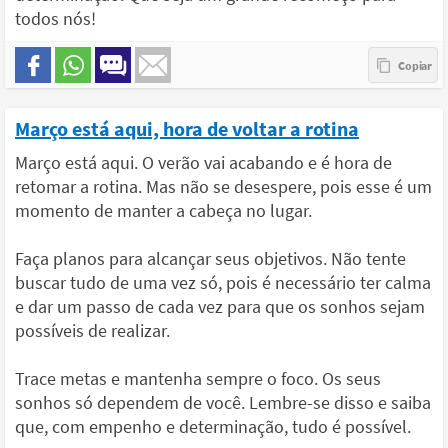
todos nós!
Março está aqui, hora de voltar a rotina
Março está aqui. O verão vai acabando e é hora de
retomar a rotina. Mas não se desespere, pois esse é um
momento de manter a cabeça no lugar.
Faça planos para alcançar seus objetivos. Não tente
buscar tudo de uma vez só, pois é necessário ter calma
e dar um passo de cada vez para que os sonhos sejam
possíveis de realizar.
Trace metas e mantenha sempre o foco. Os seus
sonhos só dependem de você. Lembre-se disso e saiba
que, com empenho e determinação, tudo é possível.