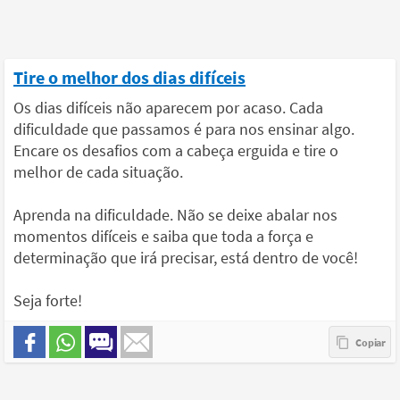
Tire o melhor dos dias difíceis
Os dias difíceis não aparecem por acaso. Cada
dificuldade que passamos é para nos ensinar algo.
Encare os desafios com a cabeça erguida e tire o
melhor de cada situação.
Aprenda na dificuldade. Não se deixe abalar nos
momentos difíceis e saiba que toda a força e
determinação que irá precisar, está dentro de você!
Seja forte!