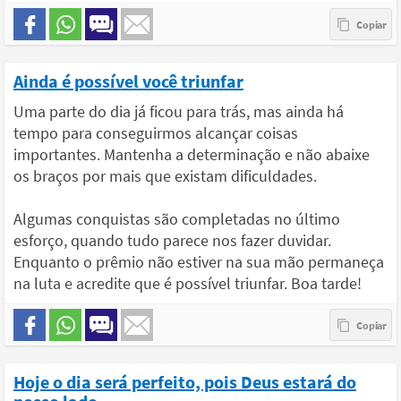
Ainda é possível você triunfar
Uma parte do dia já ficou para trás, mas ainda há
tempo para conseguirmos alcançar coisas
importantes. Mantenha a determinação e não abaixe
os braços por mais que existam dificuldades.
Algumas conquistas são completadas no último
esforço, quando tudo parece nos fazer duvidar.
Enquanto o prêmio não estiver na sua mão permaneça
na luta e acredite que é possível triunfar. Boa tarde!
Hoje o dia será perfeito, pois Deus estará do