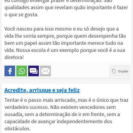
eu consigo enxergar prazer e determinação. São
qualidades assim que revelam quão importante é fazer
o que se gosta.
Você nasceu para isso mesmo e eu só desejo que a
vida lhe sorria sempre, porque quem desempenha tão
bem um papel assim tão importante merece tudo na
vida. Nossa escola é um exemplo porque você é a sua
diretora!
Acredite, arrisque e seja feliz
Tentar é o passo mais arriscado, mas é o único que traz
verdadeiro sucesso. Não existem vencedores sem
ousadia, sem a determinação de ir em frente, sem a
capacidade de avançar independentemente dos
obstáculos.