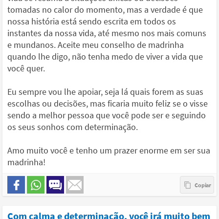
tomadas no calor do momento, mas a verdade é que
nossa história está sendo escrita em todos os
instantes da nossa vida, até mesmo nos mais comuns
e mundanos. Aceite meu conselho de madrinha
quando lhe digo, não tenha medo de viver a vida que
você quer.
Eu sempre vou lhe apoiar, seja lá quais forem as suas
escolhas ou decisões, mas ficaria muito feliz se o visse
sendo a melhor pessoa que você pode ser e seguindo
os seus sonhos com determinação.
Amo muito você e tenho um prazer enorme em ser sua
madrinha!
Com calma e determinação, você irá muito bem