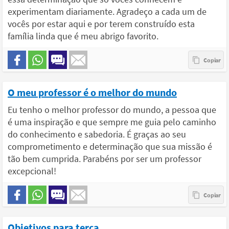
experimentam diariamente. Agradeço a cada um de
vocês por estar aqui e por terem construído esta
família linda que é meu abrigo favorito.
O meu professor é o melhor do mundo
Eu tenho o melhor professor do mundo, a pessoa que
é uma inspiração e que sempre me guia pelo caminho
do conhecimento e sabedoria. É graças ao seu
comprometimento e determinação que sua missão é
tão bem cumprida. Parabéns por ser um professor
excepcional!
Objetivos para terça