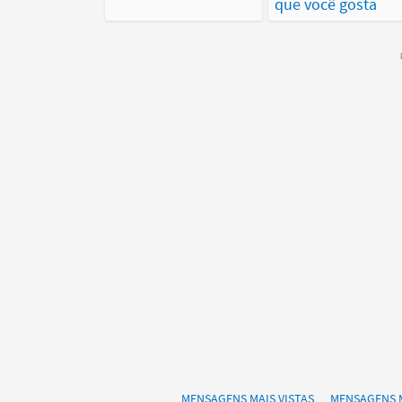
que você gosta
MENSAGENS MAIS VISTAS
MENSAGENS 