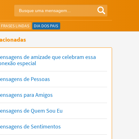
FRASES LINDAS
DIA DOS PAIS
acionadas
ensagens de amizade que celebram essa
onexão especial
ensagens de Pessoas
ensagens para Amigos
ensagens de Quem Sou Eu
ensagens de Sentimentos