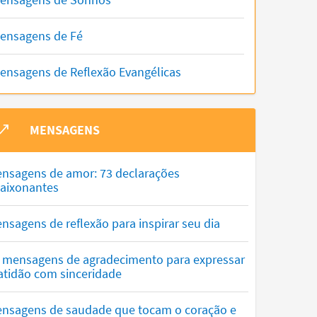
ensagens de Fé
ensagens de Reflexão Evangélicas
MENSAGENS
nsagens de amor: 73 declarações
aixonantes
nsagens de reflexão para inspirar seu dia
 mensagens de agradecimento para expressar
atidão com sinceridade
nsagens de saudade que tocam o coração e