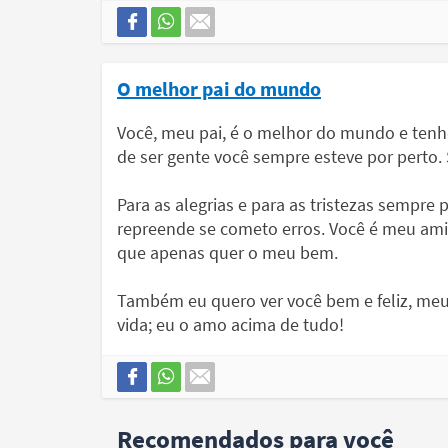
O melhor pai do mundo
Você, meu pai, é o melhor do mundo e ten
de ser gente você sempre esteve por perto.
Para as alegrias e para as tristezas sempr
repreende se cometo erros. Você é meu ami
que apenas quer o meu bem.
Também eu quero ver você bem e feliz, meu 
vida; eu o amo acima de tudo!
Recomendados para você