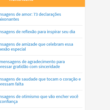
nsagens de amor: 73 declarações
aixonantes
sagens de reflexão para inspirar seu dia
nsagens de amizade que celebram essa
nexão especial
 mensagens de agradecimento para
ressar gratidão com sinceridade
nsagens de saudade que tocam o coração e
ressam falta
nsagens de otimismo que vão encher você
confiança