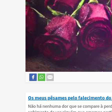
Os meus pêsames pelo falecimento do 
Não há nenhuma dor que se compare à perda