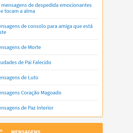
 mensagens de despedida emocionantes
e tocam a alma
nsagens de consolo para amiga que está
iste
nsagens de Morte
udades de Pai Falecido
nsagens de Luto
nsagens Coração Magoado
nsagens de Paz Interior
MENSAGENS