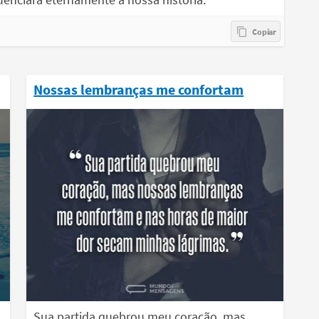
Nossas lembranças me confortam
Sua partida quebrou meu coração, mas