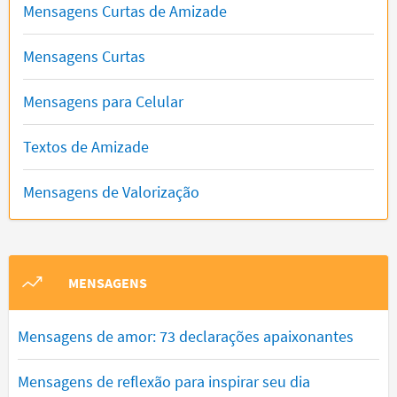
Mensagens Curtas de Amizade
Mensagens Curtas
Mensagens para Celular
Textos de Amizade
Mensagens de Valorização
MENSAGENS
Mensagens de amor: 73 declarações apaixonantes
Mensagens de reflexão para inspirar seu dia