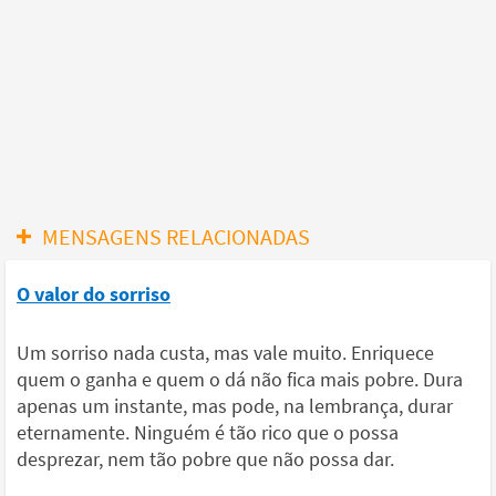
MENSAGENS RELACIONADAS
O valor do sorriso
Um sorriso nada custa, mas vale muito. Enriquece
quem o ganha e quem o dá não fica mais pobre. Dura
apenas um instante, mas pode, na lembrança, durar
eternamente. Ninguém é tão rico que o possa
desprezar, nem tão pobre que não possa dar.