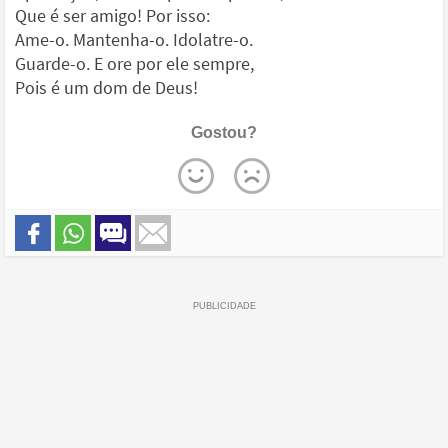
Que é ser amigo! Por isso:
Ame-o. Mantenha-o. Idolatre-o.
Guarde-o. E ore por ele sempre,
Pois é um dom de Deus!
Gostou?