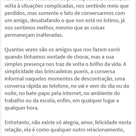
volta à situações complicadas, nos sentindo meio que
perdidos, mas somente o fato de conversarmos com
um amigo, desabafando o que nos está no íntimo, já
nos sentimos melhor, mesmo que as coisas
permaneçam inalteradas.
Quantas vezes são os amigos que nos fazem sorrir
quando tínhamos vontade de chorar, mas a sua
simples presença nos traz de volta o brilho da vida. A
simplicidade das brincadeiras pueris, a conversa
informal naqueles momentos de descontração, uma
conversa rápida ao telefone, no vai e vem do dia ou da
noite, no bate-papo pela Internet, no ambiente do
trabalho ou da escola, enfim, em qualquer lugar a
qualquer hora.
Entretanto, não existe só alegria, amor, felicidade nesta
relação, ela é como qualquer outro relacionamento,