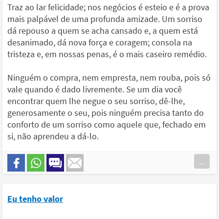
Traz ao lar felicidade; nos negócios é esteio e é a prova
mais palpável de uma profunda amizade. Um sorriso
dá repouso a quem se acha cansado e, a quem está
desanimado, dá nova força e coragem; consola na
tristeza e, em nossas penas, é o mais caseiro remédio.
Ninguém o compra, nem empresta, nem rouba, pois só
vale quando é dado livremente. Se um dia você
encontrar quem lhe negue o seu sorriso, dê-lhe,
generosamente o seu, pois ninguém precisa tanto do
conforto de um sorriso como aquele que, fechado em
si, não aprendeu a dá-lo.
...
Eu tenho valor