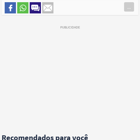
...
Recomendados para você