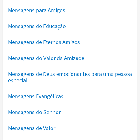
Mensagens para Amigos
Mensagens de Educação
Mensagens de Eternos Amigos
Mensagens do Valor da Amizade
Mensagens de Deus emocionantes para uma pessoa
especial
Mensagens Evangélicas
Mensagens do Senhor
Mensagens de Valor