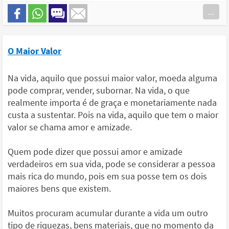
...
O Maior Valor
Na vida, aquilo que possui maior valor, moeda alguma
pode comprar, vender, subornar. Na vida, o que
realmente importa é de graça e monetariamente nada
custa a sustentar. Pois na vida, aquilo que tem o maior
valor se chama amor e amizade.
Quem pode dizer que possui amor e amizade
verdadeiros em sua vida, pode se considerar a pessoa
mais rica do mundo, pois em sua posse tem os dois
maiores bens que existem.
Muitos procuram acumular durante a vida um outro
tipo de riquezas, bens materiais, que no momento da