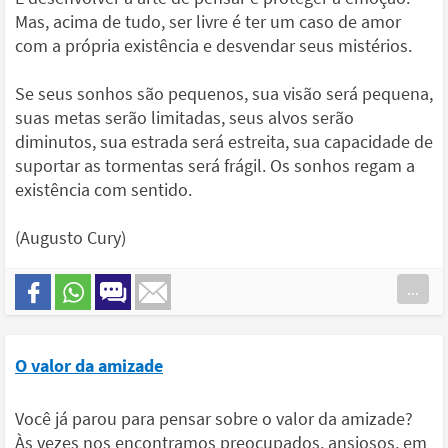
Mas, acima de tudo, ser livre é ter um caso de amor
com a própria existência e desvendar seus mistérios.
Se seus sonhos são pequenos, sua visão será pequena,
suas metas serão limitadas, seus alvos serão
diminutos, sua estrada será estreita, sua capacidade de
suportar as tormentas será frágil. Os sonhos regam a
existência com sentido.
(Augusto Cury)
...
O valor da amizade
Você já parou para pensar sobre o valor da amizade?
Às vezes nos encontramos preocupados, ansiosos, em