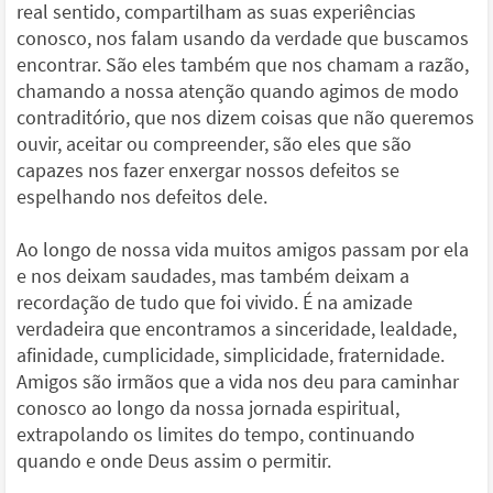
real sentido, compartilham as suas experiências
conosco, nos falam usando da verdade que buscamos
encontrar. São eles também que nos chamam a razão,
chamando a nossa atenção quando agimos de modo
contraditório, que nos dizem coisas que não queremos
ouvir, aceitar ou compreender, são eles que são
capazes nos fazer enxergar nossos defeitos se
espelhando nos defeitos dele.
Ao longo de nossa vida muitos amigos passam por ela
e nos deixam saudades, mas também deixam a
recordação de tudo que foi vivido. É na amizade
verdadeira que encontramos a sinceridade, lealdade,
afinidade, cumplicidade, simplicidade, fraternidade.
Amigos são irmãos que a vida nos deu para caminhar
conosco ao longo da nossa jornada espiritual,
extrapolando os limites do tempo, continuando
quando e onde Deus assim o permitir.