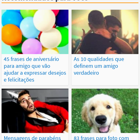
45 frases de aniversário
As 10 qualidades que
para amigo que vão
definem um amigo
ajudar a expressar desejos
verdadeiro
e felicitações
Mensagens de parabéns
83 frases para foto com