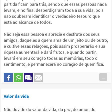
partida ficam para trás, sendo que essas pessoas nada
levam, e no final desperdiçaram toda a sua vida, pois
não souberam identificar o verdadeiro tesouro que
está ao alcance de todos.
Não seja essa pessoa e aprecie e desfrute dos seus
amigos, daqueles a quem ama de um jeito ou de outro,
e cultive essas relações, pois assim prosperarão e sua
riqueza aumentará e dará frutos, e quando partir,
levará em seu coração todas as memórias, todo o
sentimento, e permanecerá no coração de quem fica.
...
Valor da vida
Não duvide do valor da vida, da paz, do amor, do