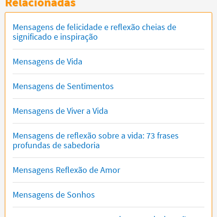
Relacionadas
Mensagens de felicidade e reflexão cheias de
significado e inspiração
Mensagens de Vida
Mensagens de Sentimentos
Mensagens de Viver a Vida
Mensagens de reflexão sobre a vida: 73 frases
profundas de sabedoria
Mensagens Reflexão de Amor
Mensagens de Sonhos