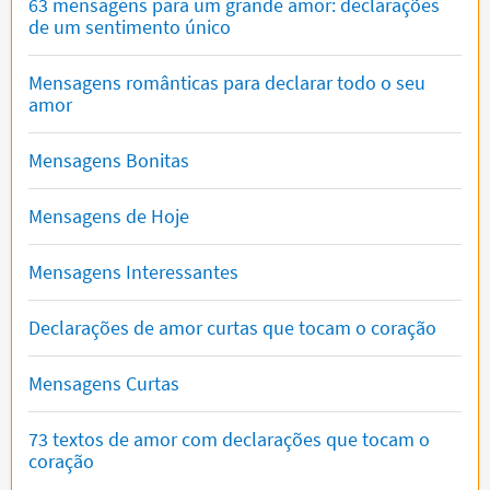
63 mensagens para um grande amor: declarações
de um sentimento único
Mensagens românticas para declarar todo o seu
amor
Mensagens Bonitas
Mensagens de Hoje
Mensagens Interessantes
Declarações de amor curtas que tocam o coração
Mensagens Curtas
73 textos de amor com declarações que tocam o
coração