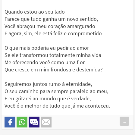
Quando estou ao seu lado
Parece que tudo ganha um novo sentido,
Você abraçou meu coração amargurado
E agora, sim, ele está feliz e comprometido.
O que mais poderia eu pedir ao amor
Se ele transformou totalmente minha vida
Me oferecendo você como uma flor
Que cresce em mim frondosa e destemida?
Seguiremos juntos rumo à eternidade,
O seu caminho para sempre paralelo ao meu,
E eu gritarei ao mundo que é verdade,
Você é o melhor de tudo que já me aconteceu.
...