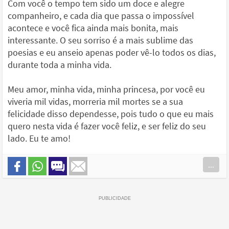
Com você o tempo tem sido um doce e alegre
companheiro, e cada dia que passa o impossível
acontece e você fica ainda mais bonita, mais
interessante. O seu sorriso é a mais sublime das
poesias e eu anseio apenas poder vê-lo todos os dias,
durante toda a minha vida.
Meu amor, minha vida, minha princesa, por você eu
viveria mil vidas, morreria mil mortes se a sua
felicidade disso dependesse, pois tudo o que eu mais
quero nesta vida é fazer você feliz, e ser feliz do seu
lado. Eu te amo!
...