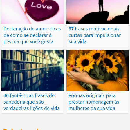
Declaração de amor: dicas
57 frases motivacionais
de como se declarar à
curtas para impulsionar
pessoa que você gosta
sua vida
40 fantásticas frases de
Formas originais para
sabedoria que são
prestar homenagem às
verdadeiras lições de vida
mulheres da sua vida