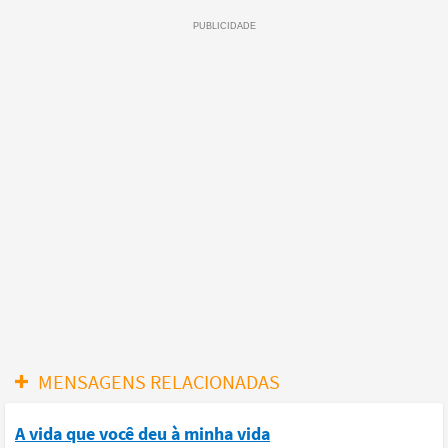
MENSAGENS RELACIONADAS
A vida que você deu à minha vida