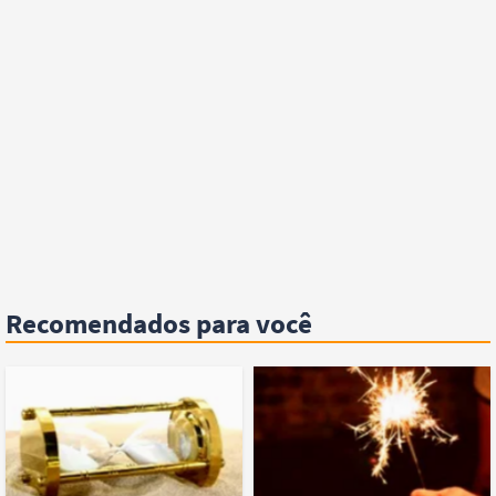
Recomendados para você