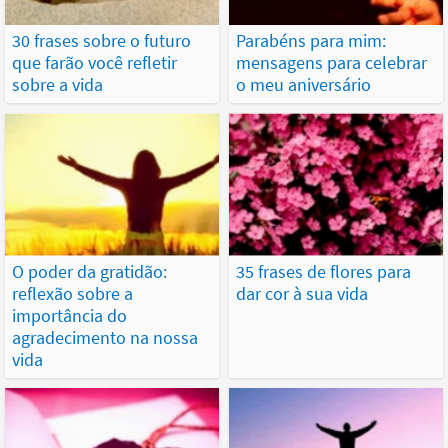
30 frases sobre o futuro
Parabéns para mim:
que farão você refletir
mensagens para celebrar
sobre a vida
o meu aniversário
O poder da gratidão:
35 frases de flores para
reflexão sobre a
dar cor à sua vida
importância do
agradecimento na nossa
vida