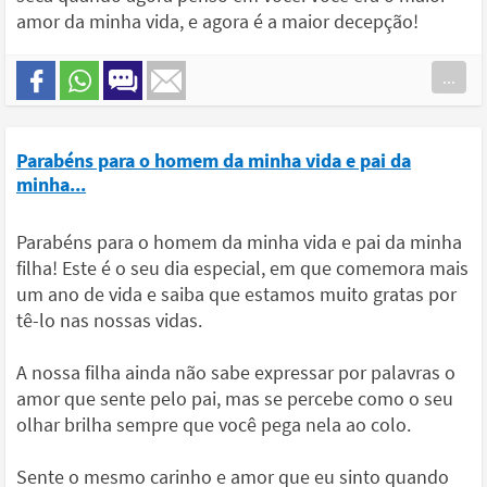
amor da minha vida, e agora é a maior decepção!
...
Parabéns para o homem da minha vida e pai da
minha...
Parabéns para o homem da minha vida e pai da minha
filha! Este é o seu dia especial, em que comemora mais
um ano de vida e saiba que estamos muito gratas por
tê-lo nas nossas vidas.
A nossa filha ainda não sabe expressar por palavras o
amor que sente pelo pai, mas se percebe como o seu
olhar brilha sempre que você pega nela ao colo.
Sente o mesmo carinho e amor que eu sinto quando