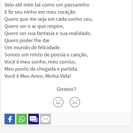
Veio até mim tal como um passarinho
E fiz seu ninho em meu coração.
Quero que me veja em cada sonho seu,
Quero ser o ar que respire,
Quero ser sua fantasia e sua realidade,
Quero poder lhe dar
Um mundo de felicidade.
Somos um misto de poesia e canção,
Você é meu sonho, meu sorriso,
Meu ponto de chegada e partida.
Você é Meu Amor, Minha Vida!
Gostou?