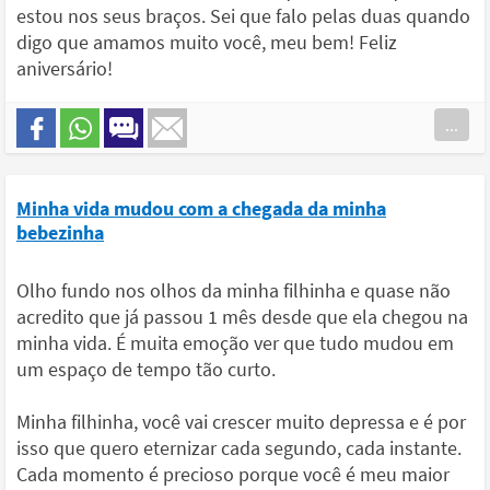
estou nos seus braços. Sei que falo pelas duas quando
digo que amamos muito você, meu bem! Feliz
aniversário!
...
Minha vida mudou com a chegada da minha
bebezinha
Olho fundo nos olhos da minha filhinha e quase não
acredito que já passou 1 mês desde que ela chegou na
minha vida. É muita emoção ver que tudo mudou em
um espaço de tempo tão curto.
Minha filhinha, você vai crescer muito depressa e é por
isso que quero eternizar cada segundo, cada instante.
Cada momento é precioso porque você é meu maior