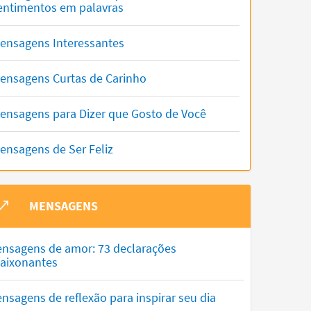
entimentos em palavras
ensagens Interessantes
ensagens Curtas de Carinho
ensagens para Dizer que Gosto de Você
ensagens de Ser Feliz
MENSAGENS
nsagens de amor: 73 declarações
aixonantes
nsagens de reflexão para inspirar seu dia