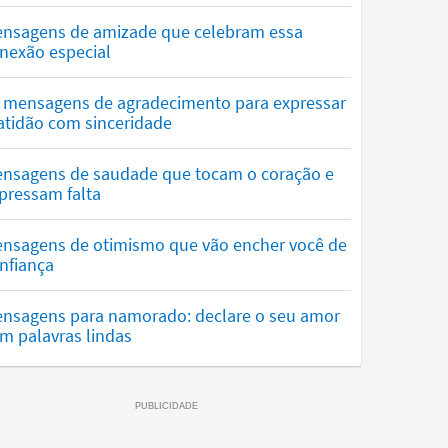
nsagens de amizade que celebram essa
nexão especial
 mensagens de agradecimento para expressar
atidão com sinceridade
nsagens de saudade que tocam o coração e
pressam falta
nsagens de otimismo que vão encher você de
nfiança
nsagens para namorado: declare o seu amor
m palavras lindas