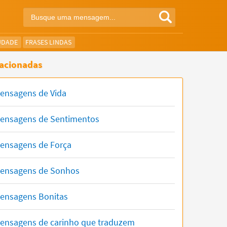
UDADE
FRASES LINDAS
acionadas
ensagens de Vida
ensagens de Sentimentos
ensagens de Força
ensagens de Sonhos
ensagens Bonitas
ensagens de carinho que traduzem