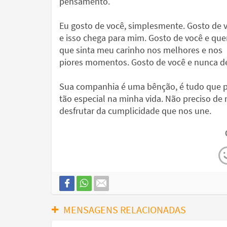
pensamento.
Eu gosto de você, simplesmente. Gosto de 
e isso chega para mim. Gosto de você e que
que sinta meu carinho nos melhores e nos
piores momentos. Gosto de você e nunca dei
Sua companhia é uma bênção, é tudo que pr
tão especial na minha vida. Não preciso de
desfrutar da cumplicidade que nos une.
MENSAGENS RELACIONADAS