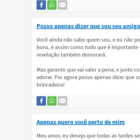
Posso apenas dizer que sou seu amigo
Você ainda não sabe quem sou, e eu não po
bons, e assim como tudo que é importante 
revelação também demorará.
Mas garanto que vai valer a pena, e junto 
adorar. Por agora posso apenas dizer que s
brincadeira!
Apenas quero você perto de mim
Meu amor, eu desejo que todas as tardes s