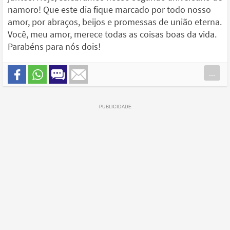
namoro! Que este dia fique marcado por todo nosso
amor, por abraços, beijos e promessas de união eterna.
Você, meu amor, merece todas as coisas boas da vida.
Parabéns para nós dois!
...