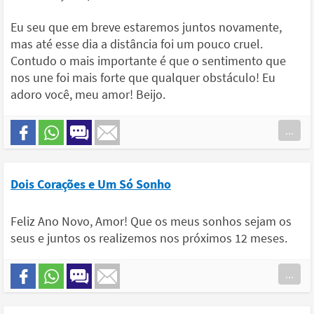
Eu seu que em breve estaremos juntos novamente,
mas até esse dia a distância foi um pouco cruel.
Contudo o mais importante é que o sentimento que
nos une foi mais forte que qualquer obstáculo! Eu
adoro você, meu amor! Beijo.
...
Dois Corações e Um Só Sonho
Feliz Ano Novo, Amor! Que os meus sonhos sejam os
seus e juntos os realizemos nos próximos 12 meses.
...