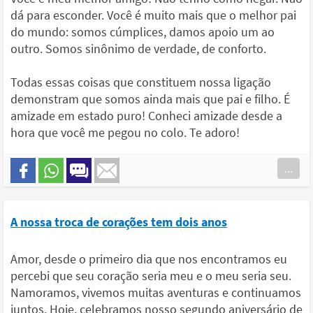
dá para esconder. Você é muito mais que o melhor pai
do mundo: somos cúmplices, damos apoio um ao
outro. Somos sinônimo de verdade, de conforto.
Todas essas coisas que constituem nossa ligação
demonstram que somos ainda mais que pai e filho. É
amizade em estado puro! Conheci amizade desde a
hora que você me pegou no colo. Te adoro!
...
A nossa troca de corações tem dois anos
Amor, desde o primeiro dia que nos encontramos eu
percebi que seu coração seria meu e o meu seria seu.
Namoramos, vivemos muitas aventuras e continuamos
juntos. Hoje, celebramos nosso segundo aniversário de