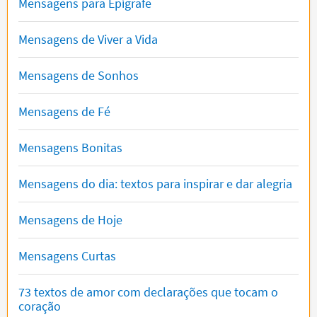
Mensagens para Epígrafe
Mensagens de Viver a Vida
Mensagens de Sonhos
Mensagens de Fé
Mensagens Bonitas
Mensagens do dia: textos para inspirar e dar alegria
Mensagens de Hoje
Mensagens Curtas
73 textos de amor com declarações que tocam o
coração