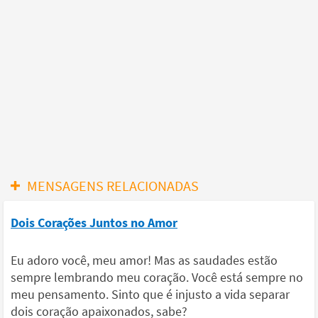
MENSAGENS RELACIONADAS
Dois Corações Juntos no Amor
Eu adoro você, meu amor! Mas as saudades estão
sempre lembrando meu coração. Você está sempre no
meu pensamento. Sinto que é injusto a vida separar
dois coração apaixonados, sabe?