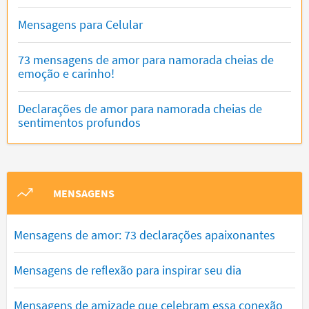
Mensagens para Celular
73 mensagens de amor para namorada cheias de
emoção e carinho!
Declarações de amor para namorada cheias de
sentimentos profundos
MENSAGENS
Mensagens de amor: 73 declarações apaixonantes
Mensagens de reflexão para inspirar seu dia
Mensagens de amizade que celebram essa conexão