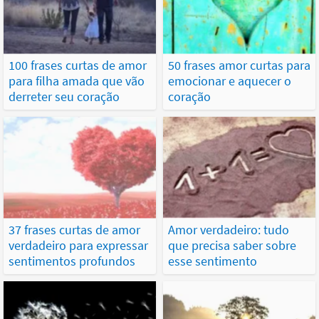
100 frases curtas de amor
50 frases amor curtas para
para filha amada que vão
emocionar e aquecer o
derreter seu coração
coração
37 frases curtas de amor
Amor verdadeiro: tudo
verdadeiro para expressar
que precisa saber sobre
sentimentos profundos
esse sentimento