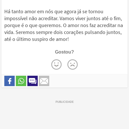
Há tanto amor em nós que agora já se tornou
impossível não acreditar. Vamos viver juntos até o fim,
porque é o que queremos. O amor nos faz acreditar na
vida. Seremos sempre dois corações pulsando juntos,
até o último suspiro de amor!
Gostou?