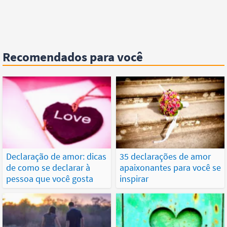
Recomendados para você
Declaração de amor: dicas
35 declarações de amor
de como se declarar à
apaixonantes para você se
pessoa que você gosta
inspirar