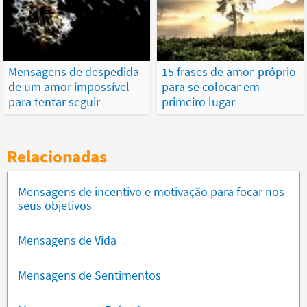
Mensagens de despedida
15 frases de amor-próprio
de um amor impossível
para se colocar em
para tentar seguir
primeiro lugar
Relacionadas
Mensagens de incentivo e motivação para focar nos
seus objetivos
Mensagens de Vida
Mensagens de Sentimentos