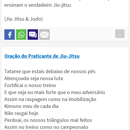
ensinam o verdadeiro Jiu-jitsu.
(Jiu Jitsu & Judo)
...
Oração do Praticante de Jiu-Jitsu
Tatame que estais debaixo de nossos pés
Abençoada seja nossa luta
Fortificai o nosso treino
E que seja eu mais forte que o meu adversário
Assim na raspagem como na imobilização
Kimono meu de cada dia
Não rasgai hoje
Perdoai, os nossos triângulos mal feitos
Assim no treino como no campeonato