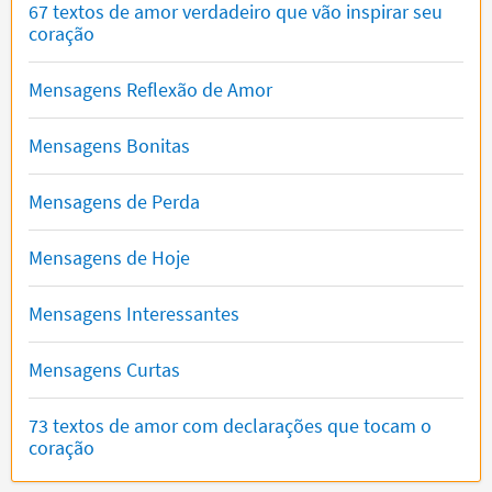
67 textos de amor verdadeiro que vão inspirar seu
coração
Mensagens Reflexão de Amor
Mensagens Bonitas
Mensagens de Perda
Mensagens de Hoje
Mensagens Interessantes
Mensagens Curtas
73 textos de amor com declarações que tocam o
coração