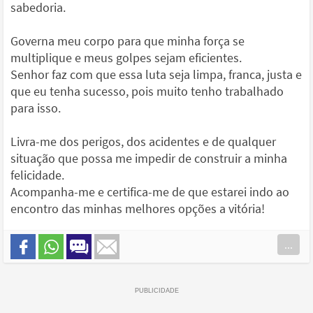
sabedoria.
Governa meu corpo para que minha força se
multiplique e meus golpes sejam eficientes.
Senhor faz com que essa luta seja limpa, franca, justa e
que eu tenha sucesso, pois muito tenho trabalhado
para isso.
Livra-me dos perigos, dos acidentes e de qualquer
situação que possa me impedir de construir a minha
felicidade.
Acompanha-me e certifica-me de que estarei indo ao
encontro das minhas melhores opções a vitória!
...