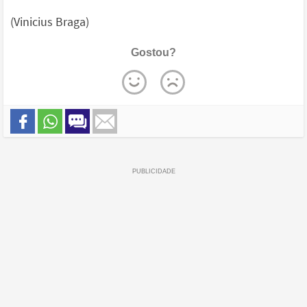
(Vinicius Braga)
Gostou?