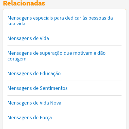
Relacionadas
Mensagens especiais para dedicar às pessoas da
sua vida
Mensagens de Vida
Mensagens de superação que motivam e dão
coragem
Mensagens de Educação
Mensagens de Sentimentos
Mensagens de Vida Nova
Mensagens de Força