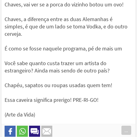
Chaves, vai ver se a porca do vizinho botou um ovo!
Chaves, a diferença entre as duas Alemanhas é
simples, é que de um lado se toma Vodka, e do outro
cerveja.
É como se fosse naquele programa, pé de mais um
Você sabe quanto custa trazer um artista do
estrangeiro? Ainda mais sendo de outro país?
Chapéu, sapatos ou roupas usadas quem tem!
Essa caveira significa prerigo! PRE-RI-GO!
(Arte da Vida)
...