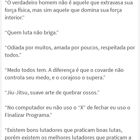
“O verdadeiro homem não é aquele que extravasa sua
força física, mas sim aquele que domina sua força
interior.”
“Quem luta não briga.”
“Odiada por muitos, amada por poucos, respeitada por
todos.”
“Medo todos tem. A diferença é que o covarde não
controla seu medo, e o corajoso o supera.”
“Jiu-Jitsu, suave arte de quebrar ossos.”
“No computador eu não uso o “X” de fechar eu uso o
Finalizar Programa.”
“Existem bons lutadores que praticam boas lutas,
porém existem os melhores lutadores que praticam a