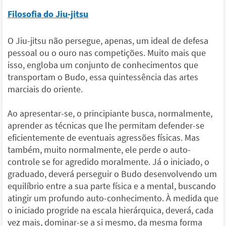
Filosofia do Jiu-jitsu
O Jiu-jitsu não persegue, apenas, um ideal de defesa
pessoal ou o ouro nas competições. Muito mais que
isso, engloba um conjunto de conhecimentos que
transportam o Budo, essa quintessência das artes
marciais do oriente.
Ao apresentar-se, o principiante busca, normalmente,
aprender as técnicas que lhe permitam defender-se
eficientemente de eventuais agressões físicas. Mas
também, muito normalmente, ele perde o auto-
controle se for agredido moralmente. Já o iniciado, o
graduado, deverá perseguir o Budo desenvolvendo um
equilíbrio entre a sua parte física e a mental, buscando
atingir um profundo auto-conhecimento. À medida que
o iniciado progride na escala hierárquica, deverá, cada
vez mais, dominar-se a si mesmo, da mesma forma