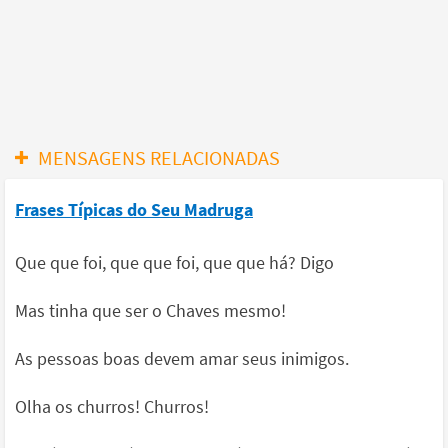
MENSAGENS RELACIONADAS
Frases Típicas do Seu Madruga
Que que foi, que que foi, que que há? Digo
Mas tinha que ser o Chaves mesmo!
As pessoas boas devem amar seus inimigos.
Olha os churros! Churros!