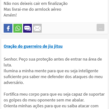
Não nos deixeis cair em finalização
Mas livrai-me do armlock aéreo
Amém!
...
Oração do guerreiro de jiu jitsu
Senhor. Peço sua proteção antes de entrar na área de
luta.
Ilumina a minha mente para que eu seja inteligente
suficiente pra saber me defender dos ataques do meu
adversário.
Fortifica meu corpo para que eu seja capaz de suportar
os golpes do meu oponente sem me abalar.
Orienta minhas ações para que eu saiba atacar com