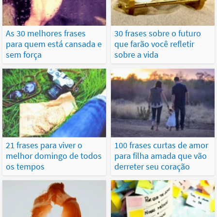
As 30 melhores frases
30 frases sobre o futuro
para quem está cansada e
que farão você refletir
sem força
sobre a vida
21 frases para viver o
100 frases curtas de amor
melhor domingo de todos
para filha amada que vão
os tempos
derreter seu coração