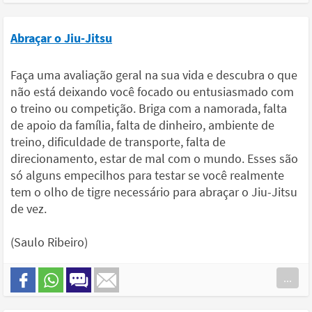
Abraçar o Jiu-Jitsu
Faça uma avaliação geral na sua vida e descubra o que
não está deixando você focado ou entusiasmado com
o treino ou competição. Briga com a namorada, falta
de apoio da família, falta de dinheiro, ambiente de
treino, dificuldade de transporte, falta de
direcionamento, estar de mal com o mundo. Esses são
só alguns empecilhos para testar se você realmente
tem o olho de tigre necessário para abraçar o Jiu-Jitsu
de vez.
(Saulo Ribeiro)
...