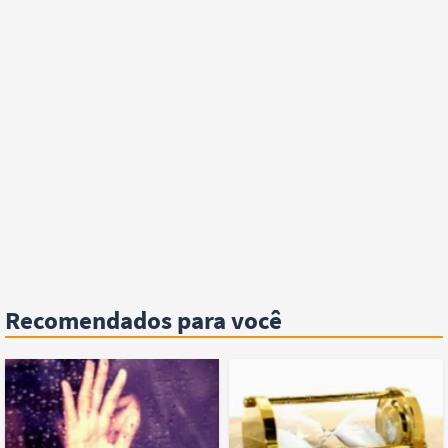
Recomendados para você