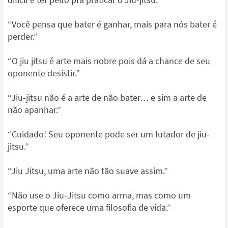
“Você pensa que bater é ganhar, mais para nós bater é
perder.”
“O jiu jitsu é arte mais nobre pois dá a chance de seu
oponente desistir.”
“Jiu-jitsu não é a arte de não bater… e sim a arte de
não apanhar.”
“Cuidado! Seu oponente pode ser um lutador de jiu-
jitsu.”
“Jiu Jitsu, uma arte não tão suave assim.”
“Não use o Jiu-Jitsu como arma, mas como um
esporte que oferece uma filosofia de vida.”