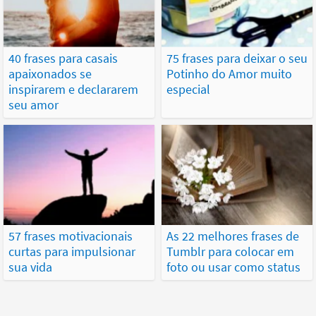
40 frases para casais
75 frases para deixar o seu
apaixonados se
Potinho do Amor muito
inspirarem e declararem
especial
seu amor
57 frases motivacionais
As 22 melhores frases de
curtas para impulsionar
Tumblr para colocar em
sua vida
foto ou usar como status