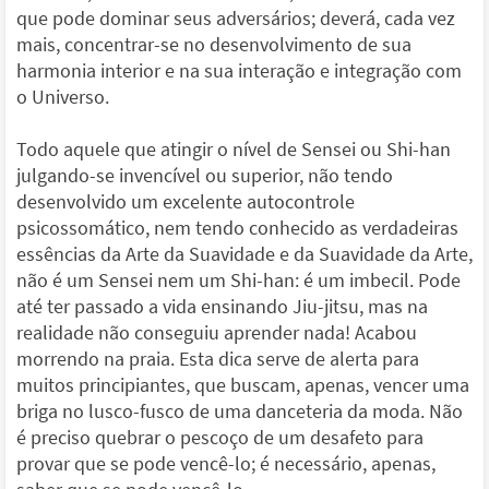
que pode dominar seus adversários; deverá, cada vez
mais, concentrar-se no desenvolvimento de sua
harmonia interior e na sua interação e integração com
o Universo.
Todo aquele que atingir o nível de Sensei ou Shi-han
julgando-se invencível ou superior, não tendo
desenvolvido um excelente autocontrole
psicossomático, nem tendo conhecido as verdadeiras
essências da Arte da Suavidade e da Suavidade da Arte,
não é um Sensei nem um Shi-han: é um imbecil. Pode
até ter passado a vida ensinando Jiu-jitsu, mas na
realidade não conseguiu aprender nada! Acabou
morrendo na praia. Esta dica serve de alerta para
muitos principiantes, que buscam, apenas, vencer uma
briga no lusco-fusco de uma danceteria da moda. Não
é preciso quebrar o pescoço de um desafeto para
provar que se pode vencê-lo; é necessário, apenas,