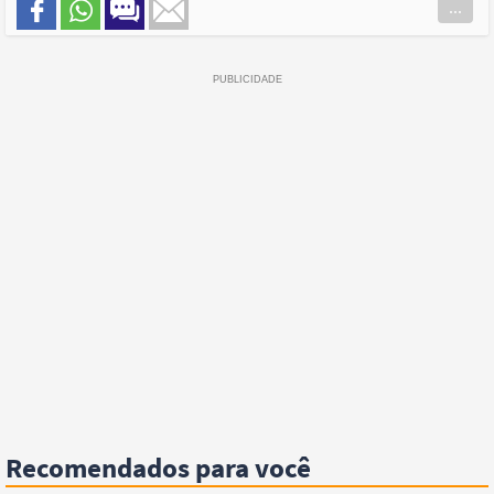
...
Recomendados para você