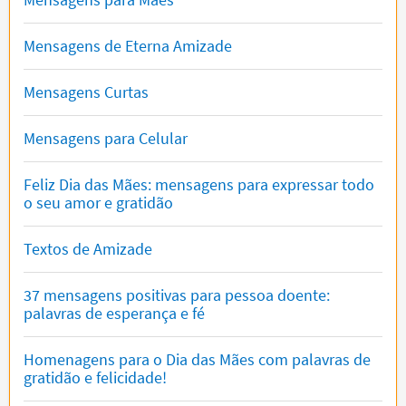
Mensagens de Eterna Amizade
Mensagens Curtas
Mensagens para Celular
Feliz Dia das Mães: mensagens para expressar todo
o seu amor e gratidão
Textos de Amizade
37 mensagens positivas para pessoa doente:
palavras de esperança e fé
Homenagens para o Dia das Mães com palavras de
gratidão e felicidade!