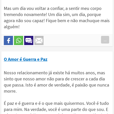
Mas um dia vou voltar a confiar, a sentir meu corpo
tremendo novamente! Um dia sim, um dia, porque
agora não sou capaz! Fique bem e não machuque mais
alguém!
...
O Amor é Guerra e Paz
Nosso relacionamento já existe há muitos anos, mas
sinto que nosso amor não para de crescer a cada dia
que passa. Isto é amor de verdade, é paixão que nunca
morre.
É paz e é guerra e é o que mais quisermos. Você é tudo
para mim. Na verdade, você é uma parte do que sou. E