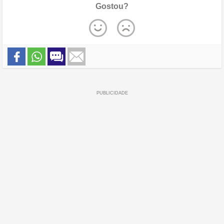
Gostou?