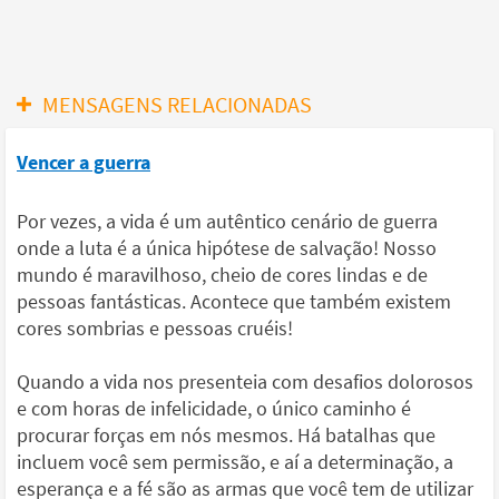
MENSAGENS RELACIONADAS
Vencer a guerra
Por vezes, a vida é um autêntico cenário de guerra
onde a luta é a única hipótese de salvação! Nosso
mundo é maravilhoso, cheio de cores lindas e de
pessoas fantásticas. Acontece que também existem
cores sombrias e pessoas cruéis!
Quando a vida nos presenteia com desafios dolorosos
e com horas de infelicidade, o único caminho é
procurar forças em nós mesmos. Há batalhas que
incluem você sem permissão, e aí a determinação, a
esperança e a fé são as armas que você tem de utilizar