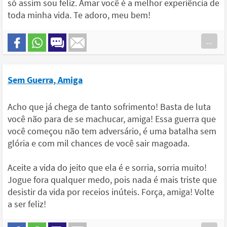
só assim sou feliz. Amar você é a melhor experiência de
toda minha vida. Te adoro, meu bem!
...
Sem Guerra, Amiga
Acho que já chega de tanto sofrimento! Basta de luta
você não para de se machucar, amiga! Essa guerra que
você começou não tem adversário, é uma batalha sem
glória e com mil chances de você sair magoada.
Aceite a vida do jeito que ela é e sorria, sorria muito!
Jogue fora qualquer medo, pois nada é mais triste que
desistir da vida por receios inúteis. Força, amiga! Volte
a ser feliz!