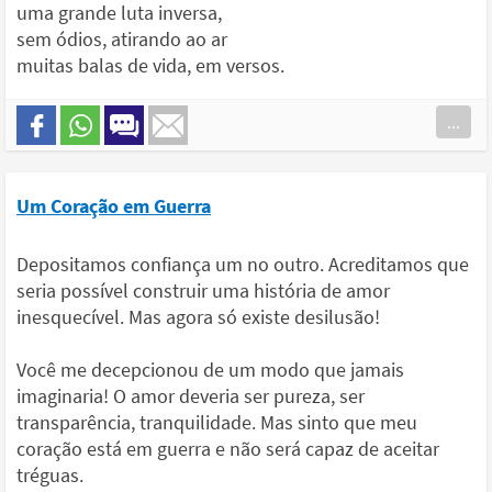
uma grande luta inversa,
sem ódios, atirando ao ar
muitas balas de vida, em versos.
...
Um Coração em Guerra
Depositamos confiança um no outro. Acreditamos que
seria possível construir uma história de amor
inesquecível. Mas agora só existe desilusão!
Você me decepcionou de um modo que jamais
imaginaria! O amor deveria ser pureza, ser
transparência, tranquilidade. Mas sinto que meu
coração está em guerra e não será capaz de aceitar
tréguas.