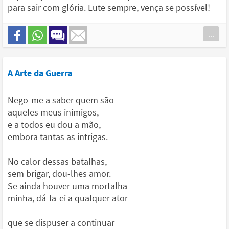
para sair com glória. Lute sempre, vença se possível!
...
A Arte da Guerra
Nego-me a saber quem são
aqueles meus inimigos,
e a todos eu dou a mão,
embora tantas as intrigas.
No calor dessas batalhas,
sem brigar, dou-lhes amor.
Se ainda houver uma mortalha
minha, dá-la-ei a qualquer ator
que se dispuser a continuar