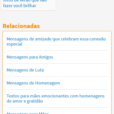
fazer você brilhar
Relacionadas
Mensagens de amizade que celebram essa conexão
especial
Mensagens para Amigos
Mensagens de Luta
Mensagens de Homenagem
Textos para mães emocionantes com homenagens
de amor e gratidão
Mensagens para Mães