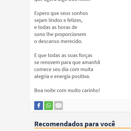
Espero que seus sonhos
sejam lindos e felizes,
e todas as horas de
sono lhe proporcionem
o descanso merecido.
E que todas as suas forças
se renovem para que amanhã
comece seu dia com muita
alegria e energia positiva.
Boa noite com muito carinho!
Recomendados para você