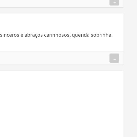
...
 sinceros e abraços carinhosos, querida sobrinha.
...