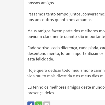
nossos amigos.
Passamos tanto tempo juntos, conversamo
uns aos outros quanto nos amamos.
Meus amigos fazem parte dos melhores mo
ouviram claramente quanto são importantes
Cada sorriso, cada diferença, cada piada, 
desentendimento, foram importantíssimos p
esta felicidade.
Hoje quero dedicar todo meu amor e carin
vida muito mais divertida e os meus dias m
Eu tenho os melhores amigos deste mundo 
presença deles.