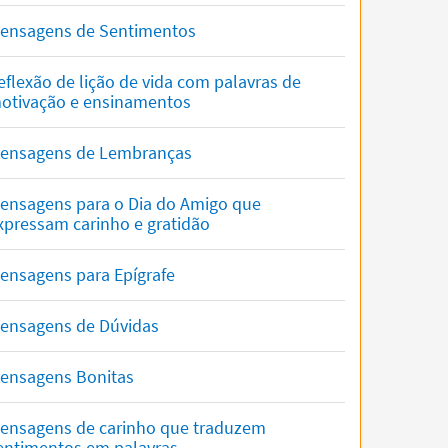
ensagens de Sentimentos
eflexão de lição de vida com palavras de
otivação e ensinamentos
ensagens de Lembranças
ensagens para o Dia do Amigo que
xpressam carinho e gratidão
ensagens para Epígrafe
ensagens de Dúvidas
ensagens Bonitas
ensagens de carinho que traduzem
entimentos em palavras