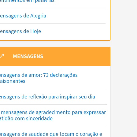
ensagens de Alegria
ensagens de Hoje
MENSAGENS
nsagens de amor: 73 declarações
aixonantes
nsagens de reflexão para inspirar seu dia
 mensagens de agradecimento para expressar
atidão com sinceridade
nsagens de saudade que tocam o coração e