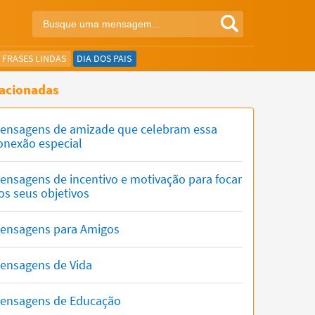
FRASES LINDAS
DIA DOS PAIS
acionadas
ensagens de amizade que celebram essa
onexão especial
ensagens de incentivo e motivação para focar
os seus objetivos
ensagens para Amigos
ensagens de Vida
ensagens de Educação