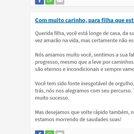
Com muito carinho, para filha que es
Querida filha, você está longe de casa, da
vez amarão na vida, mas certamente não es
Nós amamos muito você, sentimos a sua fa
progresso, mesmo que a leve por caminhos 
são eternos e incondicionais e sempre vamo
Você tem sido fonte inesgotável de orgulho
trás, nós nos alegramos com seu percurso. 
muito sucesso.
Mas desejamos que volte rápido também, ne
estamos morrendo de saudades suas!