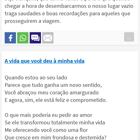
chegar a hora de desembarcarmos o nosso lugar vazio
traga saudades e boas recordações para aqueles que
prosseguirem a viagem.
...
A vida que você deu à minha vida
Quando estou ao seu lado
Parece que tudo ganha um novo sentido,
Você abraçou meu coração amargurado
E agora, sim, ele está feliz e comprometido.
O que mais poderia eu pedir ao amor
Se ele transformou totalmente minha vida
Me oferecendo você como uma flor
Que cresce em mim frondosa e destemida?