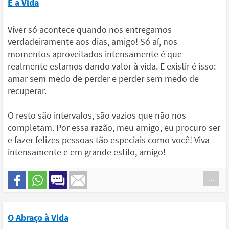
É a Vida
Viver só acontece quando nos entregamos
verdadeiramente aos dias, amigo! Só aí, nos
momentos aproveitados intensamente é que
realmente estamos dando valor à vida. E existir é isso:
amar sem medo de perder e perder sem medo de
recuperar.
O resto são intervalos, são vazios que não nos
completam. Por essa razão, meu amigo, eu procuro ser
e fazer felizes pessoas tão especiais como você! Viva
intensamente e em grande estilo, amigo!
...
O Abraço à Vida