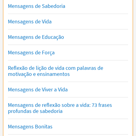
Mensagens de Sabedoria
Mensagens de Vida
Mensagens de Educação
Mensagens de Força
Reflexão de lição de vida com palavras de
motivação e ensinamentos
Mensagens de Viver a Vida
Mensagens de reflexão sobre a vida: 73 frases
profundas de sabedoria
Mensagens Bonitas