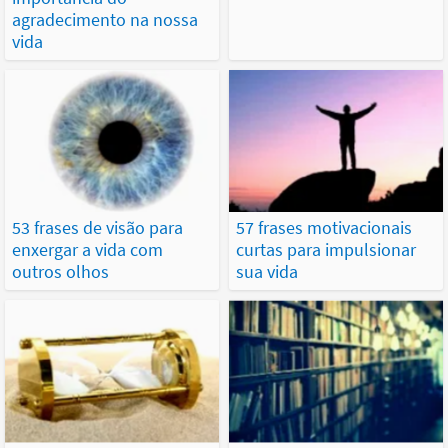
agradecimento na nossa
vida
53 frases de visão para
57 frases motivacionais
enxergar a vida com
curtas para impulsionar
outros olhos
sua vida