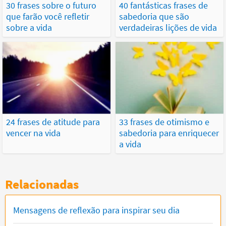
30 frases sobre o futuro
40 fantásticas frases de
que farão você refletir
sabedoria que são
sobre a vida
verdadeiras lições de vida
24 frases de atitude para
33 frases de otimismo e
vencer na vida
sabedoria para enriquecer
a vida
Relacionadas
Mensagens de reflexão para inspirar seu dia