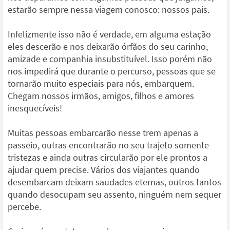
estarão sempre nessa viagem conosco: nossos pais.
Infelizmente isso não é verdade, em alguma estação
eles descerão e nos deixarão órfãos do seu carinho,
amizade e companhia insubstituível. Isso porém não
nos impedirá que durante o percurso, pessoas que se
tornarão muito especiais para nós, embarquem.
Chegam nossos irmãos, amigos, filhos e amores
inesquecíveis!
Muitas pessoas embarcarão nesse trem apenas a
passeio, outras encontrarão no seu trajeto somente
tristezas e ainda outras circularão por ele prontos a
ajudar quem precise. Vários dos viajantes quando
desembarcam deixam saudades eternas, outros tantos
quando desocupam seu assento, ninguém nem sequer
percebe.