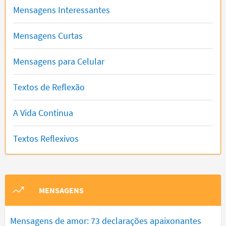
Mensagens Interessantes
Mensagens Curtas
Mensagens para Celular
Textos de Reflexão
A Vida Continua
Textos Reflexivos
MENSAGENS
Mensagens de amor: 73 declarações apaixonantes