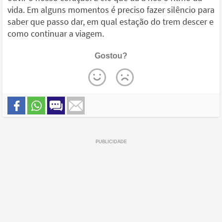
vida. Em alguns momentos é preciso fazer silêncio para
saber que passo dar, em qual estação do trem descer e
como continuar a viagem.
Gostou?