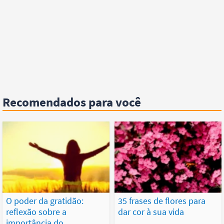
Recomendados para você
O poder da gratidão:
35 frases de flores para
reflexão sobre a
dar cor à sua vida
importância do