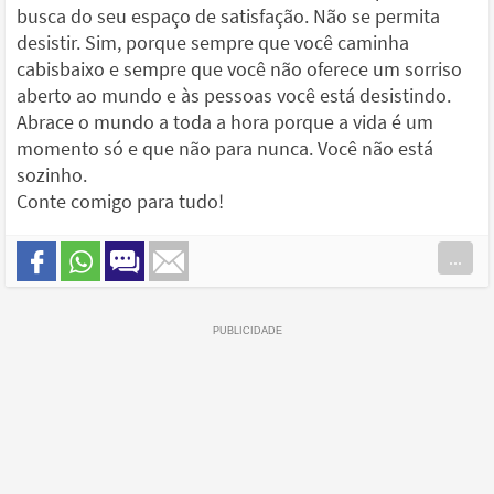
busca do seu espaço de satisfação. Não se permita
desistir. Sim, porque sempre que você caminha
cabisbaixo e sempre que você não oferece um sorriso
aberto ao mundo e às pessoas você está desistindo.
Abrace o mundo a toda a hora porque a vida é um
momento só e que não para nunca. Você não está
sozinho.
Conte comigo para tudo!
...