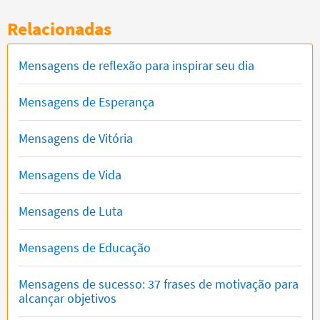
Relacionadas
Mensagens de reflexão para inspirar seu dia
Mensagens de Esperança
Mensagens de Vitória
Mensagens de Vida
Mensagens de Luta
Mensagens de Educação
Mensagens de sucesso: 37 frases de motivação para
alcançar objetivos