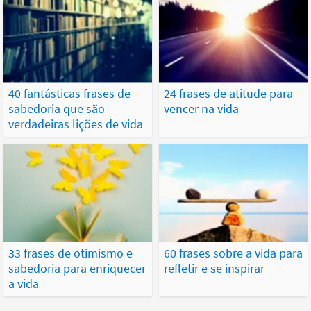
40 fantásticas frases de
24 frases de atitude para
sabedoria que são
vencer na vida
verdadeiras lições de vida
33 frases de otimismo e
60 frases sobre a vida para
sabedoria para enriquecer
refletir e se inspirar
a vida