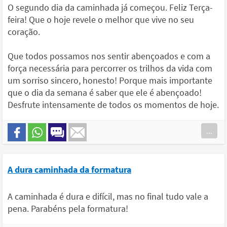
O segundo dia da caminhada já começou. Feliz Terça-
feira! Que o hoje revele o melhor que vive no seu
coração.
Que todos possamos nos sentir abençoados e com a
força necessária para percorrer os trilhos da vida com
um sorriso sincero, honesto! Porque mais importante
que o dia da semana é saber que ele é abençoado!
Desfrute intensamente de todos os momentos de hoje.
...
A dura caminhada da formatura
A caminhada é dura e difícil, mas no final tudo vale a
pena. Parabéns pela formatura!