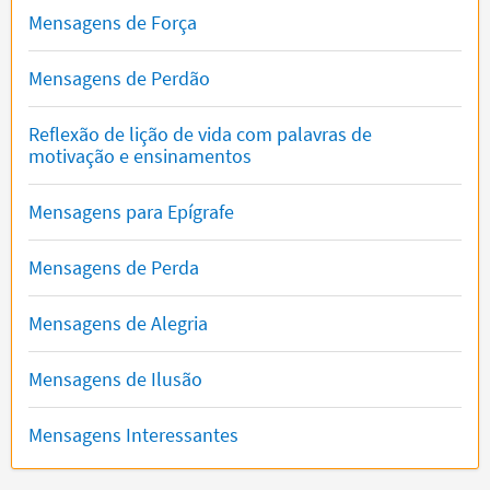
Mensagens de Força
Mensagens de Perdão
Reflexão de lição de vida com palavras de
motivação e ensinamentos
Mensagens para Epígrafe
Mensagens de Perda
Mensagens de Alegria
Mensagens de Ilusão
Mensagens Interessantes