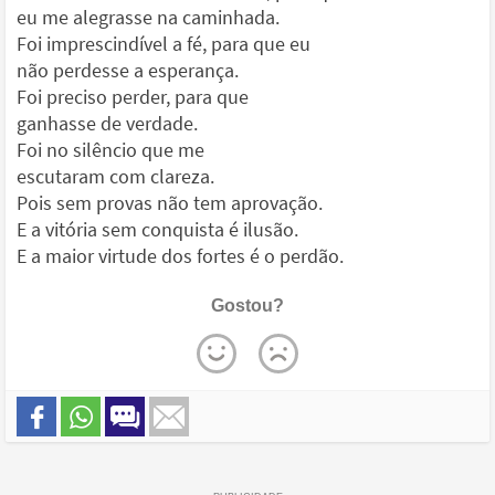
eu me alegrasse na caminhada.
Foi imprescindível a fé, para que eu
não perdesse a esperança.
Foi preciso perder, para que
ganhasse de verdade.
Foi no silêncio que me
escutaram com clareza.
Pois sem provas não tem aprovação.
E a vitória sem conquista é ilusão.
E a maior virtude dos fortes é o perdão.
Gostou?