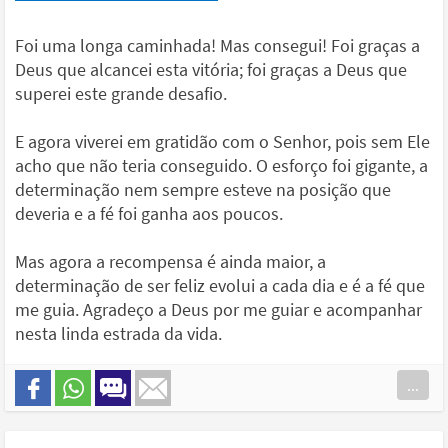
Foi uma longa caminhada! Mas consegui! Foi graças a
Deus que alcancei esta vitória; foi graças a Deus que
superei este grande desafio.
E agora viverei em gratidão com o Senhor, pois sem Ele
acho que não teria conseguido. O esforço foi gigante, a
determinação nem sempre esteve na posição que
deveria e a fé foi ganha aos poucos.
Mas agora a recompensa é ainda maior, a
determinação de ser feliz evolui a cada dia e é a fé que
me guia. Agradeço a Deus por me guiar e acompanhar
nesta linda estrada da vida.
...