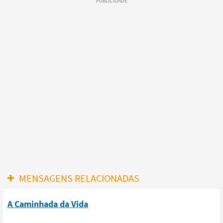
MENSAGENS RELACIONADAS
A Caminhada da Vida