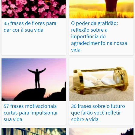
35 frases de flores para
O poder da gratidão:
dar cor à sua vida
reflexão sobre a
importância do
agradecimento na nossa
vida
57 frases motivacionais
30 frases sobre o futuro
curtas para impulsionar
que farão você refletir
sua vida
sobre a vida