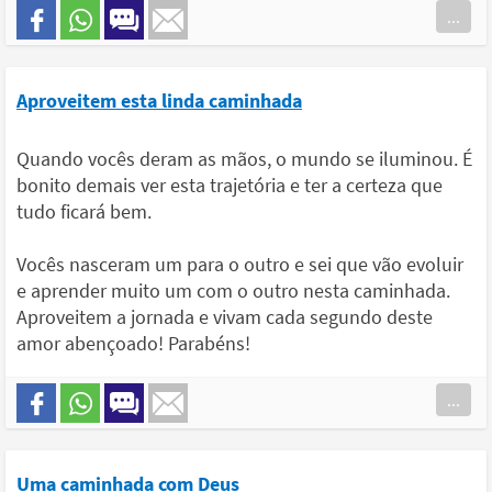
...
Aproveitem esta linda caminhada
Quando vocês deram as mãos, o mundo se iluminou. É
bonito demais ver esta trajetória e ter a certeza que
tudo ficará bem.
Vocês nasceram um para o outro e sei que vão evoluir
e aprender muito um com o outro nesta caminhada.
Aproveitem a jornada e vivam cada segundo deste
amor abençoado! Parabéns!
...
Uma caminhada com Deus