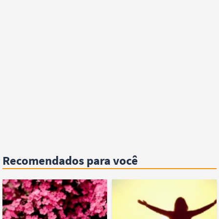
Recomendados para você