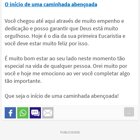
O início de uma caminhada abençoada
Você chegou até aqui através de muito empenho e
dedicação e posso garantir que Deus está muito
orgulhoso. Hoje é o dia da sua primeira Eucaristia e
você deve estar muito feliz por isso.
É muito bom estar ao seu lado neste momento tão
especial na vida de qualquer pessoa. Orei muito por
você e hoje me emociono ao ver você completar algo
tão importante.
Que seja o início de uma caminhada abençoada!
...