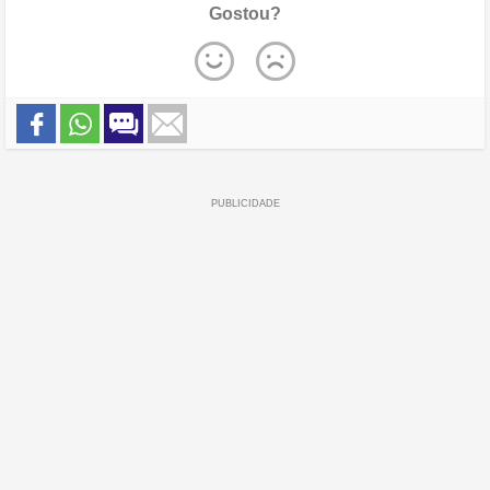
Gostou?