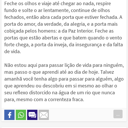
Feche os olhos e viaje até chegar ao nada, respire
fundo e solte o ar lentamente, continue de olhos
fechados, então abra cada porta que estiver fechada. A
porta do amor, da verdade, da alegria, e a porta mais
cobiçada pelos homens: a da Paz Interior. Feche as
portas que estão abertas e que batem quando o vento
forte chega, a porta da inveja, da insegurança e da falta
de vida.
Não estou aqui para passar lição de vida para ninguém,
mas passo o que aprendi até ao dia de hoje. Talvez
amanhã você tenha algo para passar para alguém, algo
que aprendeu ou descobriu em si mesmo ao olhar o
seu reflexo distorcido na água de um rio que nunca
para, mesmo com a correnteza fraca.
...