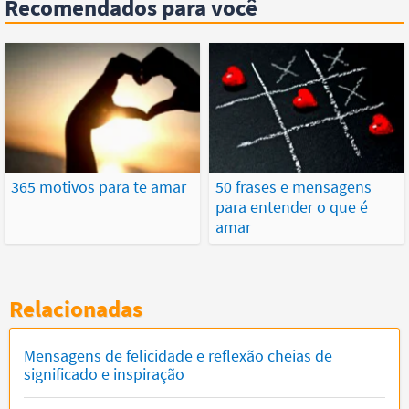
Recomendados para você
365 motivos para te amar
50 frases e mensagens
para entender o que é
amar
Relacionadas
Mensagens de felicidade e reflexão cheias de
significado e inspiração