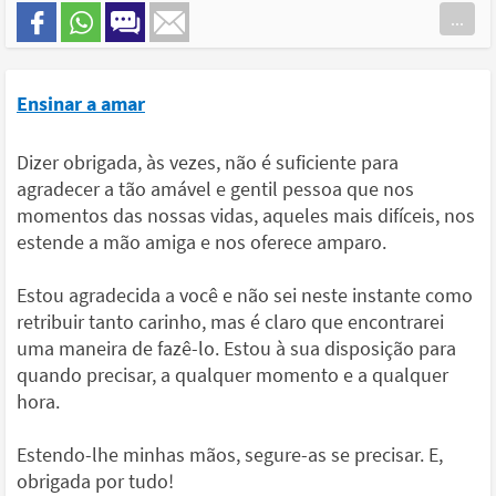
...
Ensinar a amar
Dizer obrigada, às vezes, não é suficiente para
agradecer a tão amável e gentil pessoa que nos
momentos das nossas vidas, aqueles mais difíceis, nos
estende a mão amiga e nos oferece amparo.
Estou agradecida a você e não sei neste instante como
retribuir tanto carinho, mas é claro que encontrarei
uma maneira de fazê-lo. Estou à sua disposição para
quando precisar, a qualquer momento e a qualquer
hora.
Estendo-lhe minhas mãos, segure-as se precisar. E,
obrigada por tudo!