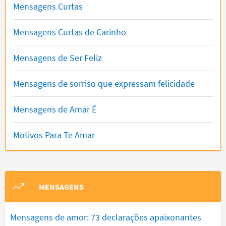
Mensagens Curtas
Mensagens Curtas de Carinho
Mensagens de Ser Feliz
Mensagens de sorriso que expressam felicidade
Mensagens de Amar É
Motivos Para Te Amar
MENSAGENS
Mensagens de amor: 73 declarações apaixonantes