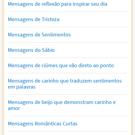
Mensagens de reflexão para inspirar seu dia
Mensagens de Tristeza
Mensagens de Sentimentos
Mensagens do Sábio
Mensagens de ciúmes que vão direto ao ponto
Mensagens de carinho que traduzem sentimentos
em palavras
Mensagens de beijo que demonstram carinho e
amor
Mensagens Românticas Curtas