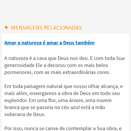
MENSAGENS RELACIONADAS
Amar a natureza é amar a Deus também
A natureza é a casa que Deus nos deu. E com toda Sua
generosidade Ele a decorou com os mais belos
pormenores, com as mais extraordinárias cores.
Em toda paisagem natural que nosso olhar alcança, e
mais além, enxergamos a obra de Deus em todo seu
esplendor. Em uma flor, uma árvore, uma nuvem
branca que se passeia no céu azul está a mão
soberana de Deus.
Por isso, nunca se canse de contemplar a Sua obra, e