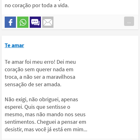
no coração por toda a vida.
...
Te amar
Te amar foi meu erro! Dei meu
coração sem querer nada em
troca, a não ser a maravilhosa
sensação de ser amada.
Não exigi, não obriguei, apenas
esperei. Quis que sentisse o
mesmo, mas não mando nos seus
sentimentos. Cheguei a pensar em
desistir, mas você já está em mim...