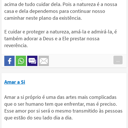
acima de tudo cuidar dela. Pois a natureza é a nossa
casa e dela dependemos para continuar nosso
caminhar neste plano da existência.
E cuidar e proteger a natureza, amá-la e admirá-la, é
também adorar a Deus e a Ele prestar nossa
reverência.
...
Amar a Si
Amar a si próprio é uma das artes mais complicadas
que o ser humano tem que enfrentar, mas é preciso.
Esse amor por si será o mesmo transmitido às pessoas
que estão do seu lado dia a dia.