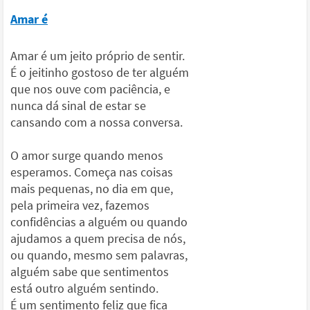
Amar é
Amar é um jeito próprio de sentir.
É o jeitinho gostoso de ter alguém
que nos ouve com paciência, e
nunca dá sinal de estar se
cansando com a nossa conversa.
O amor surge quando menos
esperamos. Começa nas coisas
mais pequenas, no dia em que,
pela primeira vez, fazemos
confidências a alguém ou quando
ajudamos a quem precisa de nós,
ou quando, mesmo sem palavras,
alguém sabe que sentimentos
está outro alguém sentindo.
É um sentimento feliz que fica