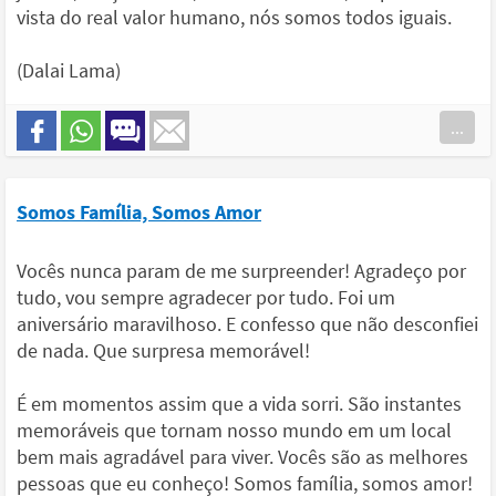
vista do real valor humano, nós somos todos iguais.
(Dalai Lama)
...
Somos Família, Somos Amor
Vocês nunca param de me surpreender! Agradeço por
tudo, vou sempre agradecer por tudo. Foi um
aniversário maravilhoso. E confesso que não desconfiei
de nada. Que surpresa memorável!
É em momentos assim que a vida sorri. São instantes
memoráveis que tornam nosso mundo em um local
bem mais agradável para viver. Vocês são as melhores
pessoas que eu conheço! Somos família, somos amor!