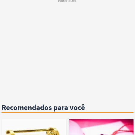
Recomendados para você