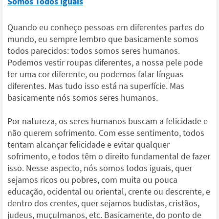
Somos Todos Iguais
Quando eu conheço pessoas em diferentes partes do
mundo, eu sempre lembro que basicamente somos
todos parecidos: todos somos seres humanos.
Podemos vestir roupas diferentes, a nossa pele pode
ter uma cor diferente, ou podemos falar línguas
diferentes. Mas tudo isso está na superfície. Mas
basicamente nós somos seres humanos.
Por natureza, os seres humanos buscam a felicidade e
não querem sofrimento. Com esse sentimento, todos
tentam alcançar felicidade e evitar qualquer
sofrimento, e todos têm o direito fundamental de fazer
isso. Nesse aspecto, nós somos todos iguais, quer
sejamos ricos ou pobres, com muita ou pouca
educação, ocidental ou oriental, crente ou descrente, e
dentro dos crentes, quer sejamos budistas, cristãos,
judeus, muçulmanos, etc. Basicamente, do ponto de