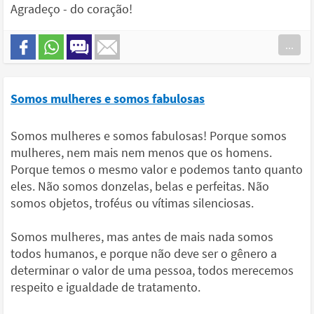
Agradeço - do coração!
...
Somos mulheres e somos fabulosas
Somos mulheres e somos fabulosas! Porque somos
mulheres, nem mais nem menos que os homens.
Porque temos o mesmo valor e podemos tanto quanto
eles. Não somos donzelas, belas e perfeitas. Não
somos objetos, troféus ou vítimas silenciosas.
Somos mulheres, mas antes de mais nada somos
todos humanos, e porque não deve ser o gênero a
determinar o valor de uma pessoa, todos merecemos
respeito e igualdade de tratamento.