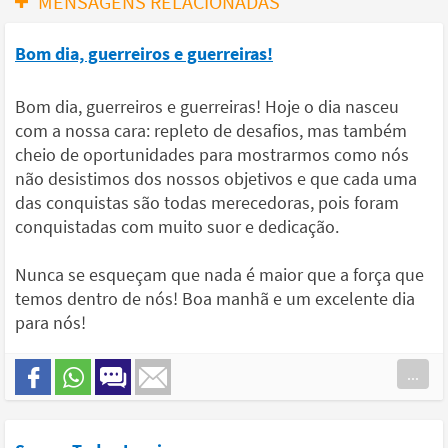
MENSAGENS RELACIONADAS
Bom dia, guerreiros e guerreiras!
Bom dia, guerreiros e guerreiras! Hoje o dia nasceu
com a nossa cara: repleto de desafios, mas também
cheio de oportunidades para mostrarmos como nós
não desistimos dos nossos objetivos e que cada uma
das conquistas são todas merecedoras, pois foram
conquistadas com muito suor e dedicação.
Nunca se esqueçam que nada é maior que a força que
temos dentro de nós! Boa manhã e um excelente dia
para nós!
...