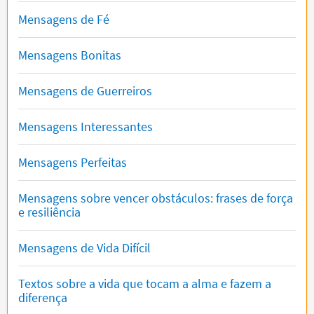
Mensagens de Fé
Mensagens Bonitas
Mensagens de Guerreiros
Mensagens Interessantes
Mensagens Perfeitas
Mensagens sobre vencer obstáculos: frases de força
e resiliência
Mensagens de Vida Difícil
Textos sobre a vida que tocam a alma e fazem a
diferença