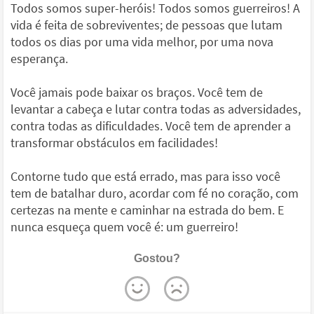
Todos somos super-heróis! Todos somos guerreiros! A
vida é feita de sobreviventes; de pessoas que lutam
todos os dias por uma vida melhor, por uma nova
esperança.
Você jamais pode baixar os braços. Você tem de
levantar a cabeça e lutar contra todas as adversidades,
contra todas as dificuldades. Você tem de aprender a
transformar obstáculos em facilidades!
Contorne tudo que está errado, mas para isso você
tem de batalhar duro, acordar com fé no coração, com
certezas na mente e caminhar na estrada do bem. E
nunca esqueça quem você é: um guerreiro!
Gostou?