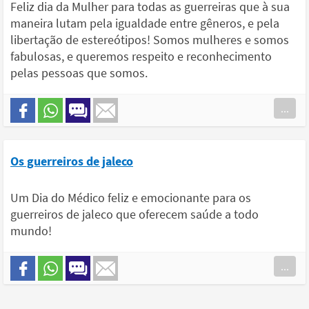
Feliz dia da Mulher para todas as guerreiras que à sua
maneira lutam pela igualdade entre gêneros, e pela
libertação de estereótipos! Somos mulheres e somos
fabulosas, e queremos respeito e reconhecimento
pelas pessoas que somos.
...
Os guerreiros de jaleco
Um Dia do Médico feliz e emocionante para os
guerreiros de jaleco que oferecem saúde a todo
mundo!
...