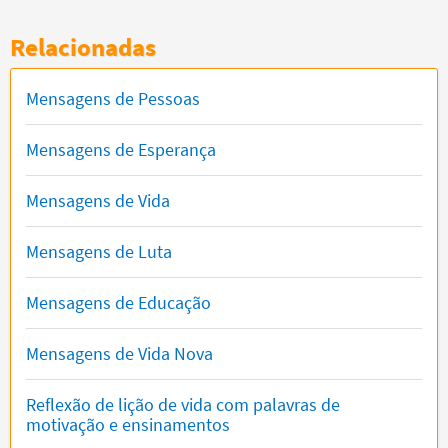
Relacionadas
Mensagens de Pessoas
Mensagens de Esperança
Mensagens de Vida
Mensagens de Luta
Mensagens de Educação
Mensagens de Vida Nova
Reflexão de lição de vida com palavras de
motivação e ensinamentos