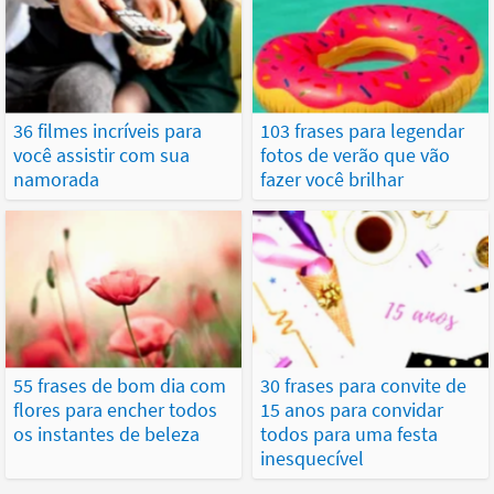
36 filmes incríveis para
103 frases para legendar
você assistir com sua
fotos de verão que vão
namorada
fazer você brilhar
55 frases de bom dia com
30 frases para convite de
flores para encher todos
15 anos para convidar
os instantes de beleza
todos para uma festa
inesquecível