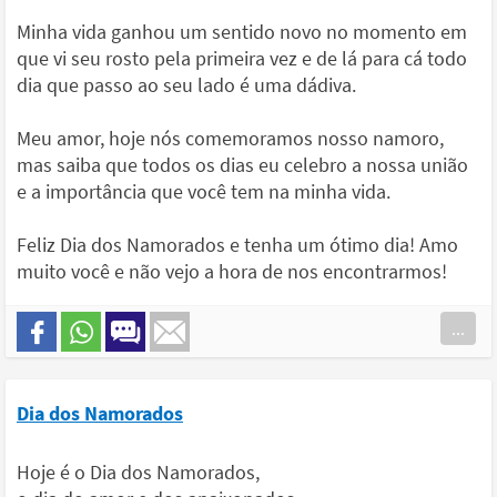
Minha vida ganhou um sentido novo no momento em
que vi seu rosto pela primeira vez e de lá para cá todo
dia que passo ao seu lado é uma dádiva.
Meu amor, hoje nós comemoramos nosso namoro,
mas saiba que todos os dias eu celebro a nossa união
e a importância que você tem na minha vida.
Feliz Dia dos Namorados e tenha um ótimo dia! Amo
muito você e não vejo a hora de nos encontrarmos!
...
Dia dos Namorados
Hoje é o Dia dos Namorados,