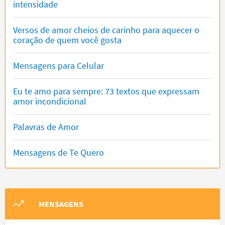
intensidade
Versos de amor cheios de carinho para aquecer o
coração de quem você gosta
Mensagens para Celular
Eu te amo para sempre: 73 textos que expressam
amor incondicional
Palavras de Amor
Mensagens de Te Quero
MENSAGENS