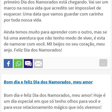
primeiro Dia dos Namorados está chegando. Vai ser um
marco na nossa vida que acredito ser impossível de
esquecer. Uma data que vamos guardar com carinho
por toda nossa vida.
Ainda temos muito para aprender com o outro, mas se
há uma aventura que não tenho medo de viver, é esta
de namorar com você. Mil beijos no seu coração, meu
anjo. Feliz Dia dos Namorados!
...
Bom dia e feliz Dia dos Namorados, meu amor
Bom dia e feliz Dia dos Namorados, meu amor! Hoje é
um dia especial em que só tenho olhos para você e
para esse relacionamento mágico que nós vivemos!