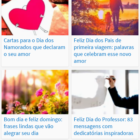
Cartas para o Dia dos
Feliz Dia dos Pais de
Namorados que declaram
primeira viagem: palavras
o seu amor
que celebram esse novo
amor
Bom dia e feliz domingo:
Feliz Dia do Professor: 83
frases lindas que vão
mensagens com
alegrar seu dia
dedicatórias inspiradoras