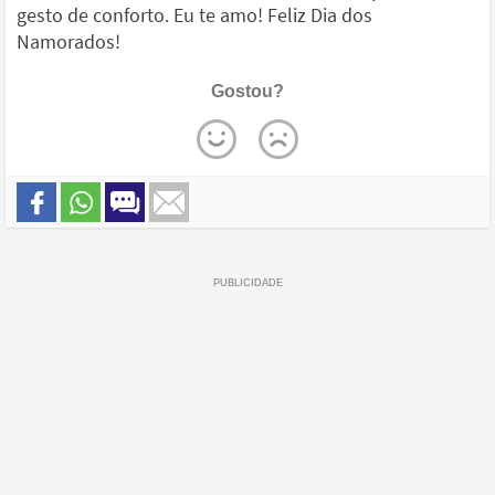
gesto de conforto. Eu te amo! Feliz Dia dos
Namorados!
Gostou?