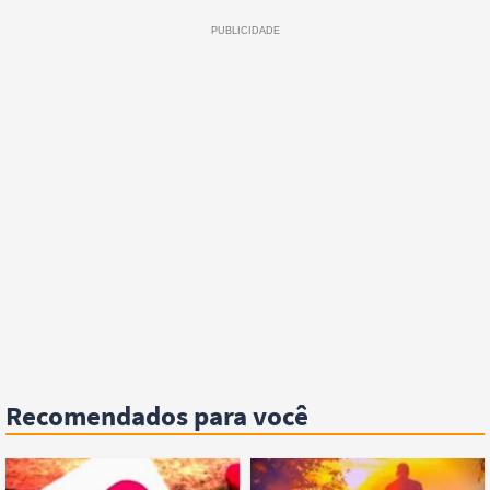
Recomendados para você