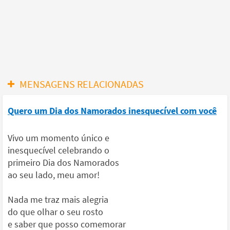
MENSAGENS RELACIONADAS
Quero um Dia dos Namorados inesquecível com você
Vivo um momento único e
inesquecível celebrando o
primeiro Dia dos Namorados
ao seu lado, meu amor!
Nada me traz mais alegria
do que olhar o seu rosto
e saber que posso comemorar