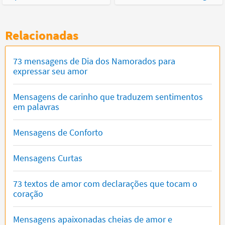
Relacionadas
73 mensagens de Dia dos Namorados para
expressar seu amor
Mensagens de carinho que traduzem sentimentos
em palavras
Mensagens de Conforto
Mensagens Curtas
73 textos de amor com declarações que tocam o
coração
Mensagens apaixonadas cheias de amor e