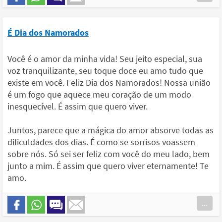
É Dia dos Namorados
Você é o amor da minha vida! Seu jeito especial, sua
voz tranquilizante, seu toque doce eu amo tudo que
existe em você. Feliz Dia dos Namorados! Nossa união
é um fogo que aquece meu coração de um modo
inesquecível. É assim que quero viver.
Juntos, parece que a mágica do amor absorve todas as
dificuldades dos dias. É como se sorrisos voassem
sobre nós. Só sei ser feliz com você do meu lado, bem
junto a mim. É assim que quero viver eternamente! Te
amo.
...