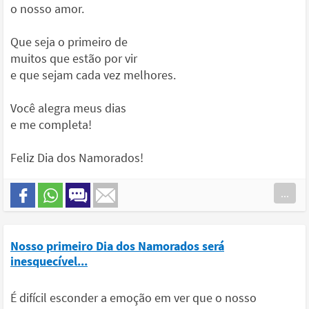
o nosso amor.
Que seja o primeiro de
muitos que estão por vir
e que sejam cada vez melhores.
Você alegra meus dias
e me completa!
Feliz Dia dos Namorados!
...
Nosso primeiro Dia dos Namorados será
inesquecível...
É difícil esconder a emoção em ver que o nosso