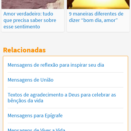
Amor verdadeiro: tudo
9 maneiras diferentes de
que precisa saber sobre
dizer “bom dia, amor”
esse sentimento
Relacionadas
Mensagens de reflexão para inspirar seu dia
Mensagens de União
Textos de agradecimento a Deus para celebrar as
bênçãos da vida
Mensagens para Epígrafe
Mensagens de Viver a Vida