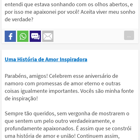
entendi que estava sonhando com os olhos abertos, e
por isso me apaixonei por você! Aceita viver meu sonho
de verdade?
...
Uma História de Amor Inspiradora
Parabéns, amigos! Celebrem esse aniversário de
namoro com promessas de amor eterno e outras
coisas igualmente importantes. Vocês são minha fonte
de inspiração!
Sempre tão queridos, sem vergonha de mostrarem o
que sentem um pelo outro verdadeiramente, e
profundamente apaixonados. É assim que se constrói
uma história de amor e união! Continuem assim,