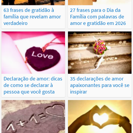
63 frases de gratidão à
27 frases para o Dia da
família que revelam amor
Família com palavras de
verdadeiro
amor e gratidão em 2026
Declaração de amor: dicas
35 declarações de amor
de como se declarar à
apaixonantes para você se
pessoa que você gosta
inspirar