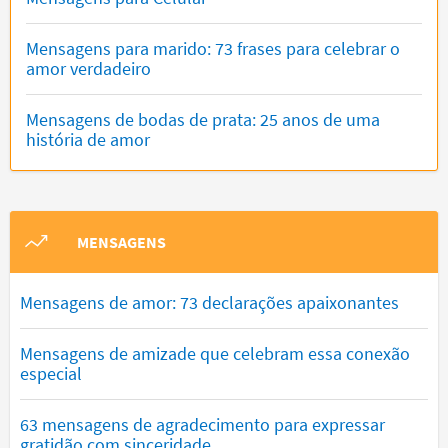
Mensagens para marido: 73 frases para celebrar o
amor verdadeiro
Mensagens de bodas de prata: 25 anos de uma
história de amor
MENSAGENS
Mensagens de amor: 73 declarações apaixonantes
Mensagens de amizade que celebram essa conexão
especial
63 mensagens de agradecimento para expressar
gratidão com sinceridade