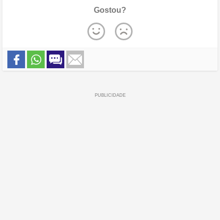
Gostou?