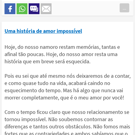
...
Uma história de amor impossível
Hoje, do nosso namoro restam memórias, tantas e
afinal tão poucas. Hoje, do nosso amor resta uma
história que em breve será esquecida.
Pois eu sei que até mesmo nós deixaremos de a contar,
e como quase tudo na vida, acabará caindo no
esquecimento do tempo. Mas há algo que nunca vai
morrer completamente, que é o meu amor por você!
Com o tempo ficou claro que nosso relacionamento se
tornou impossível. Não soubemos contornar as
diferenças e tantos outros obstáculos. Não fomos mais
fortes que as contrariedades e ambos sabíamos que o