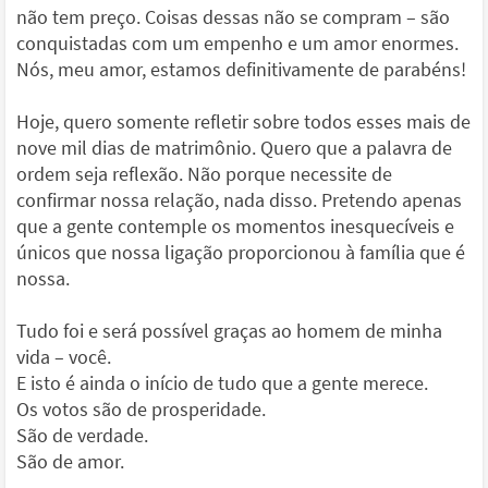
não tem preço. Coisas dessas não se compram – são
conquistadas com um empenho e um amor enormes.
Nós, meu amor, estamos definitivamente de parabéns!
Hoje, quero somente refletir sobre todos esses mais de
nove mil dias de matrimônio. Quero que a palavra de
ordem seja reflexão. Não porque necessite de
confirmar nossa relação, nada disso. Pretendo apenas
que a gente contemple os momentos inesquecíveis e
únicos que nossa ligação proporcionou à família que é
nossa.
Tudo foi e será possível graças ao homem de minha
vida – você.
E isto é ainda o início de tudo que a gente merece.
Os votos são de prosperidade.
São de verdade.
São de amor.