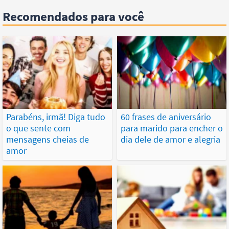
Recomendados para você
Parabéns, irmã! Diga tudo
60 frases de aniversário
o que sente com
para marido para encher o
mensagens cheias de
dia dele de amor e alegria
amor