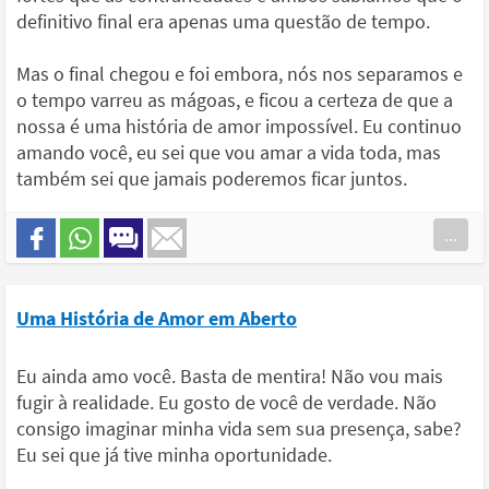
definitivo final era apenas uma questão de tempo.
Mas o final chegou e foi embora, nós nos separamos e
o tempo varreu as mágoas, e ficou a certeza de que a
nossa é uma história de amor impossível. Eu continuo
amando você, eu sei que vou amar a vida toda, mas
também sei que jamais poderemos ficar juntos.
...
Uma História de Amor em Aberto
Eu ainda amo você. Basta de mentira! Não vou mais
fugir à realidade. Eu gosto de você de verdade. Não
consigo imaginar minha vida sem sua presença, sabe?
Eu sei que já tive minha oportunidade.