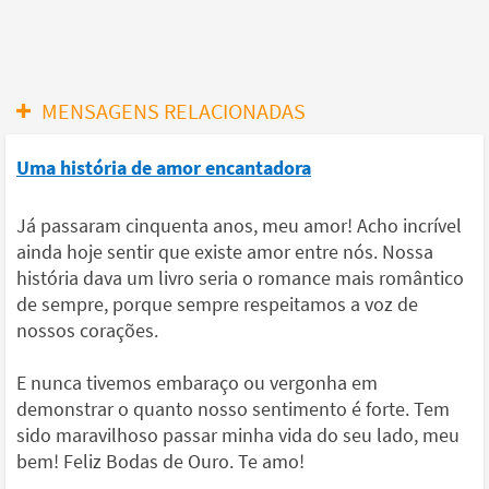
MENSAGENS RELACIONADAS
Uma história de amor encantadora
Já passaram cinquenta anos, meu amor! Acho incrível
ainda hoje sentir que existe amor entre nós. Nossa
história dava um livro seria o romance mais romântico
de sempre, porque sempre respeitamos a voz de
nossos corações.
E nunca tivemos embaraço ou vergonha em
demonstrar o quanto nosso sentimento é forte. Tem
sido maravilhoso passar minha vida do seu lado, meu
bem! Feliz Bodas de Ouro. Te amo!