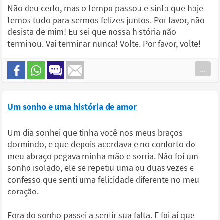
Não deu certo, mas o tempo passou e sinto que hoje
temos tudo para sermos felizes juntos. Por favor, não
desista de mim! Eu sei que nossa história não
terminou. Vai terminar nunca! Volte. Por favor, volte!
...
Um sonho e uma história de amor
Um dia sonhei que tinha você nos meus braços
dormindo, e que depois acordava e no conforto do
meu abraço pegava minha mão e sorria. Não foi um
sonho isolado, ele se repetiu uma ou duas vezes e
confesso que senti uma felicidade diferente no meu
coração.
Fora do sonho passei a sentir sua falta. E foi aí que