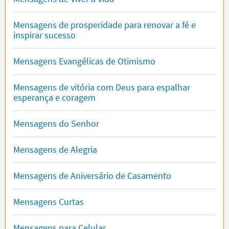
Mensagens de prosperidade para renovar a fé e
inspirar sucesso
Mensagens Evangélicas de Otimismo
Mensagens de vitória com Deus para espalhar
esperança e coragem
Mensagens do Senhor
Mensagens de Alegria
Mensagens de Aniversário de Casamento
Mensagens Curtas
Mensagens para Celular