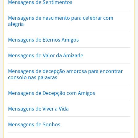
Mensagens de Sentimentos
Mensagens de nascimento para celebrar com
alegria
Mensagens de Eternos Amigos
Mensagens do Valor da Amizade
Mensagens de decepção amorosa para encontrar
consolo nas palavras
Mensagens de Decepção com Amigos
Mensagens de Viver a Vida
Mensagens de Sonhos