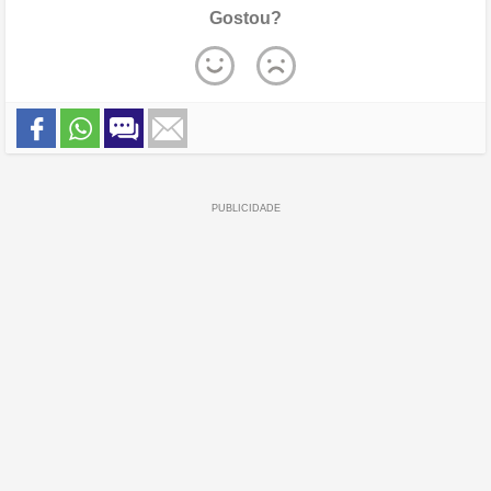
Gostou?