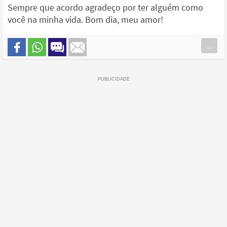
Sempre que acordo agradeço por ter alguém como
você na minha vida. Bom dia, meu amor!
...