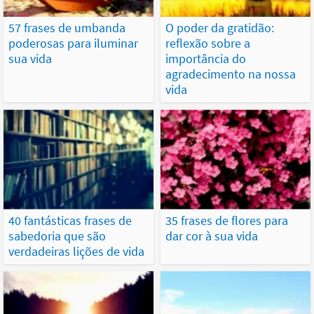
57 frases de umbanda
O poder da gratidão:
poderosas para iluminar
reflexão sobre a
sua vida
importância do
agradecimento na nossa
vida
40 fantásticas frases de
35 frases de flores para
sabedoria que são
dar cor à sua vida
verdadeiras lições de vida