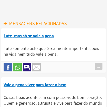
MENSAGENS RELACIONADAS
Lute, mas só se vale a pena
Lute somente pelo que é realmente importante, pois
na vida nem tudo vale a pena.
...
Vale a pena viver para fazer o bem
Coisas boas acontecem com pessoas de bom coração.
Quem é generoso, altruísta e vive para fazer do mundo