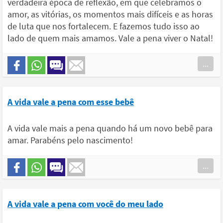
verdadeira época de reflexão, em que celebramos o
amor, as vitórias, os momentos mais difíceis e as horas
de luta que nos fortalecem. E fazemos tudo isso ao
lado de quem mais amamos. Vale a pena viver o Natal!
...
A vida vale a pena com esse bebê
A vida vale mais a pena quando há um novo bebê para
amar. Parabéns pelo nascimento!
...
A vida vale a pena com você do meu lado