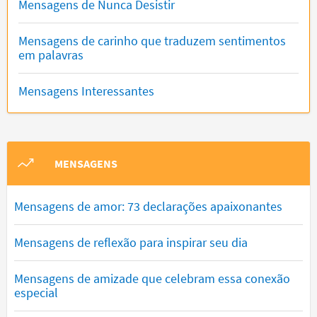
Mensagens de Nunca Desistir
Mensagens de carinho que traduzem sentimentos
em palavras
Mensagens Interessantes
MENSAGENS
Mensagens de amor: 73 declarações apaixonantes
Mensagens de reflexão para inspirar seu dia
Mensagens de amizade que celebram essa conexão
especial