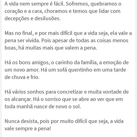
A vida nem sempre é fácil. Sofremos, quebramos o
coração e a cara, choramos e temos que lidar com
decepções e desilusões.
Mas no final, e por mais difícil que a vida seja, ela vale a
pena ser vivida. Pois apesar de todas as coisas menos
boas, há muitas mais que valem a pena.
Há os bons amigos, o carinho da família, a emoção de
um novo amor. Há um sofá quentinho em uma tarde
de chuva e frio.
Há vários sonhos para concretizar e muita vontade de
os alcançar. Há o sorriso que se abre ao ver que em
toda manhã nasce de novo o sol.
Nunca desista, pois por muito difícil que seja, a vida
vale sempre a pena!