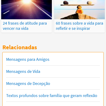
24 frases de atitude para
60 frases sobre a vida para
vencer na vida
refletir e se inspirar
Relacionadas
Mensagens para Amigos
Mensagens de Vida
Mensagens de Decepção
Textos profundos sobre família que geram reflexão