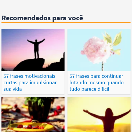
Recomendados para você
57 frases motivacionais
57 frases para continuar
curtas para impulsionar
lutando mesmo quando
sua vida
tudo parece difícil