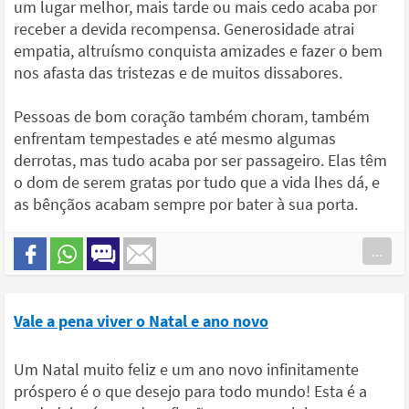
um lugar melhor, mais tarde ou mais cedo acaba por
receber a devida recompensa. Generosidade atrai
empatia, altruísmo conquista amizades e fazer o bem
nos afasta das tristezas e de muitos dissabores.
Pessoas de bom coração também choram, também
enfrentam tempestades e até mesmo algumas
derrotas, mas tudo acaba por ser passageiro. Elas têm
o dom de serem gratas por tudo que a vida lhes dá, e
as bênçãos acabam sempre por bater à sua porta.
...
Vale a pena viver o Natal e ano novo
Um Natal muito feliz e um ano novo infinitamente
próspero é o que desejo para todo mundo! Esta é a