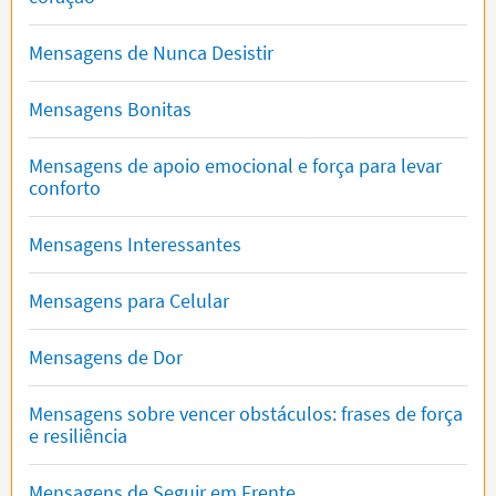
Mensagens de Nunca Desistir
Mensagens Bonitas
Mensagens de apoio emocional e força para levar
conforto
Mensagens Interessantes
Mensagens para Celular
Mensagens de Dor
Mensagens sobre vencer obstáculos: frases de força
e resiliência
Mensagens de Seguir em Frente