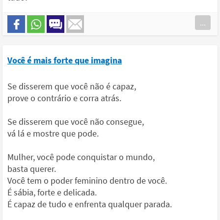
...
Você é mais forte que imagina
Se disserem que você não é capaz,
prove o contrário e corra atrás.
Se disserem que você não consegue,
vá lá e mostre que pode.
Mulher, você pode conquistar o mundo,
basta querer.
Você tem o poder feminino dentro de você.
É sábia, forte e delicada.
É capaz de tudo e enfrenta qualquer parada.