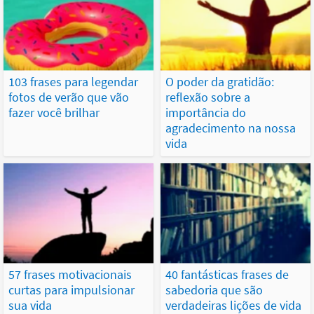
103 frases para legendar
O poder da gratidão:
fotos de verão que vão
reflexão sobre a
fazer você brilhar
importância do
agradecimento na nossa
vida
57 frases motivacionais
40 fantásticas frases de
curtas para impulsionar
sabedoria que são
sua vida
verdadeiras lições de vida