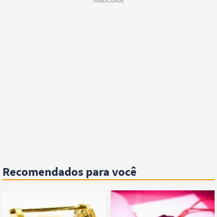
Recomendados para você