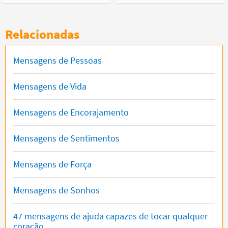
Relacionadas
Mensagens de Pessoas
Mensagens de Vida
Mensagens de Encorajamento
Mensagens de Sentimentos
Mensagens de Força
Mensagens de Sonhos
47 mensagens de ajuda capazes de tocar qualquer
coração