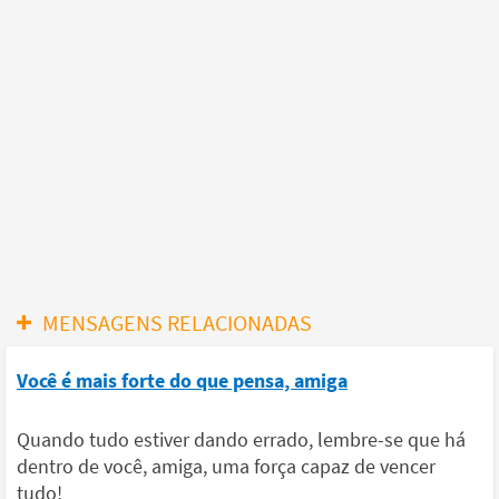
MENSAGENS RELACIONADAS
Você é mais forte do que pensa, amiga
Quando tudo estiver dando errado, lembre-se que há
dentro de você, amiga, uma força capaz de vencer
tudo!