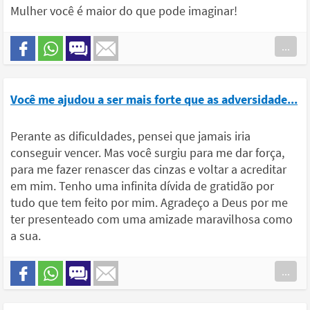
Mulher você é maior do que pode imaginar!
...
Você me ajudou a ser mais forte que as adversidade...
Perante as dificuldades, pensei que jamais iria
conseguir vencer. Mas você surgiu para me dar força,
para me fazer renascer das cinzas e voltar a acreditar
em mim. Tenho uma infinita dívida de gratidão por
tudo que tem feito por mim. Agradeço a Deus por me
ter presenteado com uma amizade maravilhosa como
a sua.
...