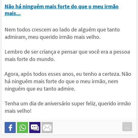
Não há ninguém mais forte do que o meu irmão
mais...
Nem todos crescem ao lado de alguém que tanto
admiram, meu querido irmão mais velho.
Lembro de ser criança e pensar que você era a pessoa
mais forte do mundo.
Agora, após todos esses anos, eu tenho a certeza. Não
há ninguém mais forte do que o meu irmão, nem
ninguém que eu tanto admire.
Tenha um dia de aniversário super feliz, querido irmão
mais velho!
...