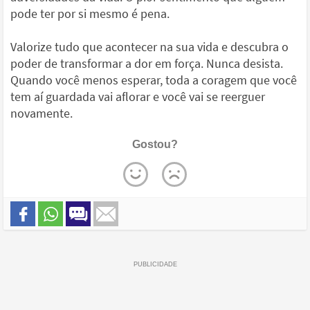
pode ter por si mesmo é pena.
Valorize tudo que acontecer na sua vida e descubra o
poder de transformar a dor em força. Nunca desista.
Quando você menos esperar, toda a coragem que você
tem aí guardada vai aflorar e você vai se reerguer
novamente.
Gostou?