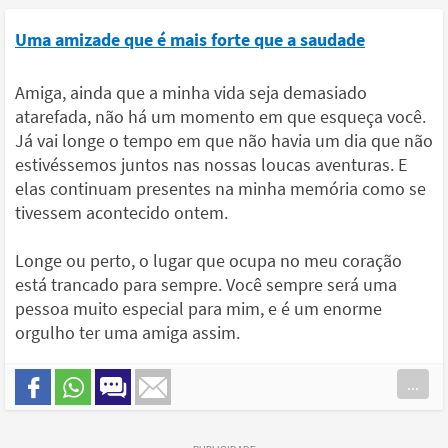
Uma amizade que é mais forte que a saudade
Amiga, ainda que a minha vida seja demasiado
atarefada, não há um momento em que esqueça você.
Já vai longe o tempo em que não havia um dia que não
estivéssemos juntos nas nossas loucas aventuras. E
elas continuam presentes na minha memória como se
tivessem acontecido ontem.
Longe ou perto, o lugar que ocupa no meu coração
está trancado para sempre. Você sempre será uma
pessoa muito especial para mim, e é um enorme
orgulho ter uma amiga assim.
...