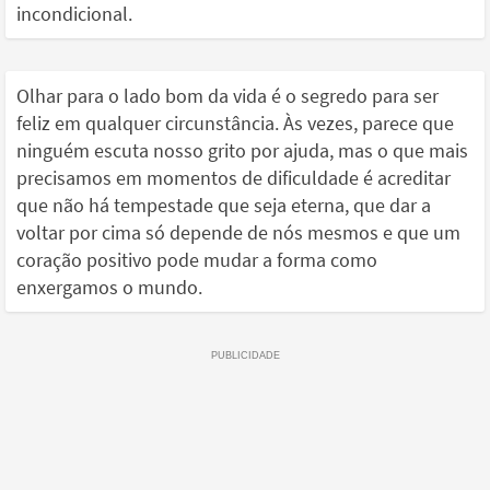
incondicional.
Olhar para o lado bom da vida é o segredo para ser
feliz em qualquer circunstância. Às vezes, parece que
ninguém escuta nosso grito por ajuda, mas o que mais
precisamos em momentos de dificuldade é acreditar
que não há tempestade que seja eterna, que dar a
voltar por cima só depende de nós mesmos e que um
coração positivo pode mudar a forma como
enxergamos o mundo.