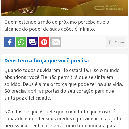
Quem estende a mão ao próximo percebe que o
alcance do poder de suas ações é infinito.
Deus tem a força que você precisa
Quando todos duvidarem Ele estará lá. E se o mundo
abandonar você Ele não permitirá que se sinta em
solidão. Deus é a maior força que pode ter na sua vida.
Só precisa abrir as portas do seu coração para que
sinta paz e felicidade.
Não duvide que Aquele que criou tudo que existe é
capaz de entender seus medos e providenciar a ajuda
necessária. Tenha fé e verá como tudo mudará para