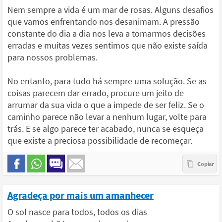
Nem sempre a vida é um mar de rosas. Alguns desafios
que vamos enfrentando nos desanimam. A pressão
constante do dia a dia nos leva a tomarmos decisões
erradas e muitas vezes sentimos que não existe saída
para nossos problemas.
No entanto, para tudo há sempre uma solução. Se as
coisas parecem dar errado, procure um jeito de
arrumar da sua vida o que a impede de ser feliz. Se o
caminho parece não levar a nenhum lugar, volte para
trás. E se algo parece ter acabado, nunca se esqueça
que existe a preciosa possibilidade de recomeçar.
Agradeça por mais um amanhecer
O sol nasce para todos, todos os dias