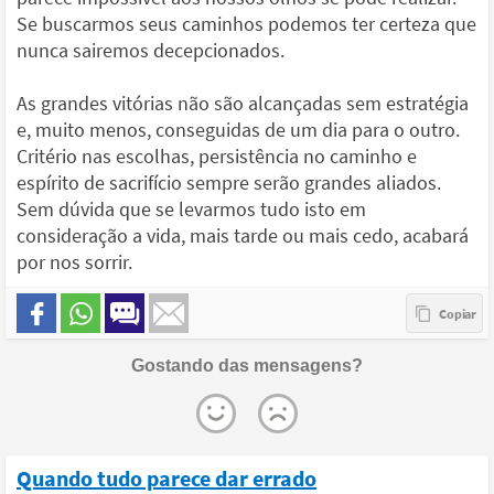
Se buscarmos seus caminhos podemos ter certeza que
nunca sairemos decepcionados.
As grandes vitórias não são alcançadas sem estratégia
e, muito menos, conseguidas de um dia para o outro.
Critério nas escolhas, persistência no caminho e
espírito de sacrifício sempre serão grandes aliados.
Sem dúvida que se levarmos tudo isto em
consideração a vida, mais tarde ou mais cedo, acabará
por nos sorrir.
Gostando das mensagens?
Quando tudo parece dar errado