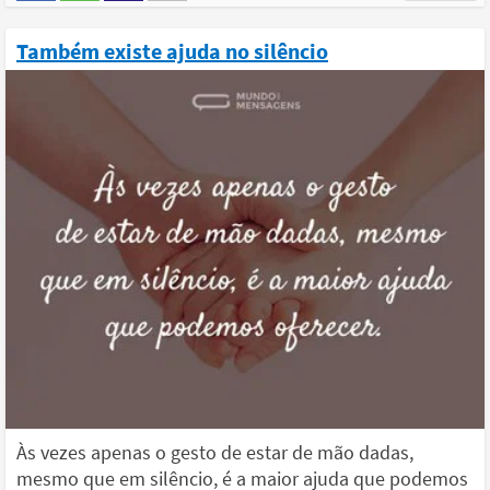
Também existe ajuda no silêncio
Às vezes apenas o gesto de estar de mão dadas,
mesmo que em silêncio, é a maior ajuda que podemos