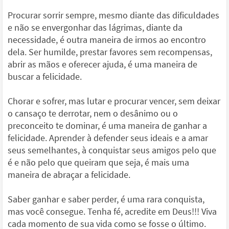
Procurar sorrir sempre, mesmo diante das dificuldades
e não se envergonhar das lágrimas, diante da
necessidade, é outra maneira de irmos ao encontro
dela. Ser humilde, prestar favores sem recompensas,
abrir as mãos e oferecer ajuda, é uma maneira de
buscar a felicidade.
Chorar e sofrer, mas lutar e procurar vencer, sem deixar
o cansaço te derrotar, nem o desânimo ou o
preconceito te dominar, é uma maneira de ganhar a
felicidade. Aprender à defender seus ideais e a amar
seus semelhantes, à conquistar seus amigos pelo que
é e não pelo que queiram que seja, é mais uma
maneira de abraçar a felicidade.
Saber ganhar e saber perder, é uma rara conquista,
mas você consegue. Tenha fé, acredite em Deus!!! Viva
cada momento de sua vida como se fosse o último.