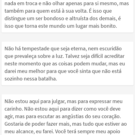
nada em troca e não olhar apenas para si mesmo, mas
também para quem está à sua volta. É isso que
distingue um ser bondoso e altruísta dos demais, é
isso que torna este mundo um lugar mais bonito.
Não há tempestade que seja eterna, nem escuridão
que prevaleça sobre a luz. Talvez seja difícil acreditar
neste momento que as coisas podem mudar, mas eu
darei meu melhor para que você sinta que não está
sozinho nessa batalha.
Não estou aqui para julgar, mas para expressar meu
carinho. Não estou aqui para dizer como você deve
agir, mas para escutar as angústias do seu coração.
Gostaria de poder fazer mais, mas tudo que estiver ao
meu alcance, eu farei. Você terá sempre meu apoio