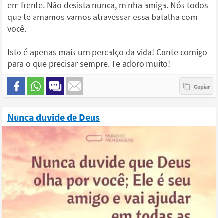
em frente. Não desista nunca, minha amiga. Nós todos
que te amamos vamos atravessar essa batalha com
você.
Isto é apenas mais um percalço da vida! Conte comigo
para o que precisar sempre. Te adoro muito!
Nunca duvide de Deus