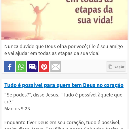
Nunca duvide que Deus olha por você; Ele é seu amigo
e vai ajudar em todas as etapas da sua vida!
Tudo é possível para quem tem Deus no coração
"Se podes?", disse Jesus. "Tudo é possível àquele que
crê."
Marcos 9:23
Enquanto tiver Deus em seu coração, tudo é possível,