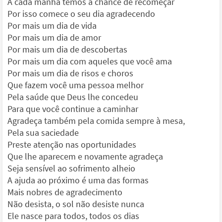
A cada manhã temos a chance de recomeçar
Por isso comece o seu dia agradecendo
Por mais um dia de vida
Por mais um dia de amor
Por mais um dia de descobertas
Por mais um dia com aqueles que você ama
Por mais um dia de risos e choros
Que fazem você uma pessoa melhor
Pela saúde que Deus lhe concedeu
Para que você continue a caminhar
Agradeça também pela comida sempre à mesa,
Pela sua saciedade
Preste atenção nas oportunidades
Que lhe aparecem e novamente agradeça
Seja sensível ao sofrimento alheio
A ajuda ao próximo é uma das formas
Mais nobres de agradecimento
Não desista, o sol não desiste nunca
Ele nasce para todos, todos os dias