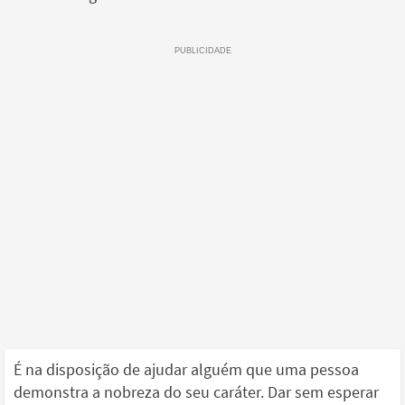
É na disposição de ajudar alguém que uma pessoa
demonstra a nobreza do seu caráter. Dar sem esperar