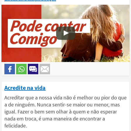
Acredite na vida
Acreditar que a nossa vida não é melhor ou pior do que
a de ninguém. Nunca sentir-se maior ou menor, mas
igual. Fazer o bem sem olhar à quem e não esperar
nada em troca, é uma maneira de encontrar a
felicidade.