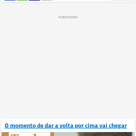
O momento de dar a volta por cima vai chegar