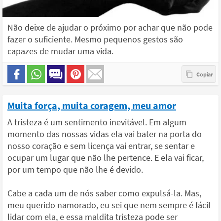
Não deixe de ajudar o próximo por achar que não pode
fazer o suficiente. Mesmo pequenos gestos são
capazes de mudar uma vida.
Muita força, muita coragem, meu amor
A tristeza é um sentimento inevitável. Em algum
momento das nossas vidas ela vai bater na porta do
nosso coração e sem licença vai entrar, se sentar e
ocupar um lugar que não lhe pertence. E ela vai ficar,
por um tempo que não lhe é devido.
Cabe a cada um de nós saber como expulsá-la. Mas,
meu querido namorado, eu sei que nem sempre é fácil
lidar com ela, e essa maldita tristeza pode ser