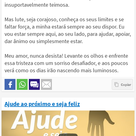
insuportavelmente teimosa.
Mas lute, seja corajoso, conheça os seus limites e se
faltar força, a minha estará sempre ao seu dispor. Eu
vou estar sempre aqui, ao seu lado, para ajudar, apoiar,
dar ânimo ou simplesmente estar.
Meu amor, nunca desista! Levante os olhos e enfrente
essa tristeza com um sorriso desafiador, e aos poucos
verá como os dias irão nascendo mais luminosos.
Ajude ao próximo e seja feliz