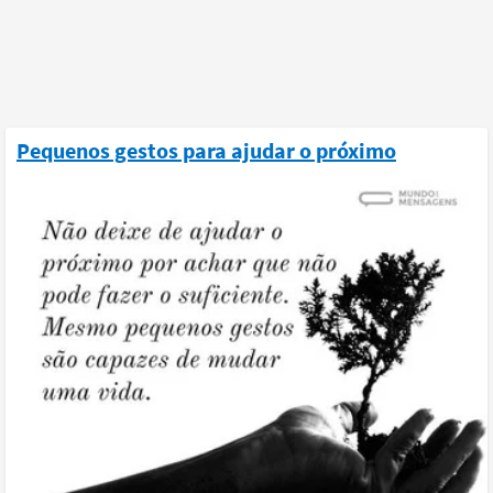
Pequenos gestos para ajudar o próximo