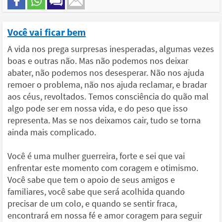
Você vai ficar bem
A vida nos prega surpresas inesperadas, algumas vezes
boas e outras não. Mas não podemos nos deixar
abater, não podemos nos desesperar. Não nos ajuda
remoer o problema, não nos ajuda reclamar, e bradar
aos céus, revoltados. Temos consciência do quão mal
algo pode ser em nossa vida, e do peso que isso
representa. Mas se nos deixamos cair, tudo se torna
ainda mais complicado.
Você é uma mulher guerreira, forte e sei que vai
enfrentar este momento com coragem e otimismo.
Você sabe que tem o apoio de seus amigos e
familiares, você sabe que será acolhida quando
precisar de um colo, e quando se sentir fraca,
encontrará em nossa fé e amor coragem para seguir