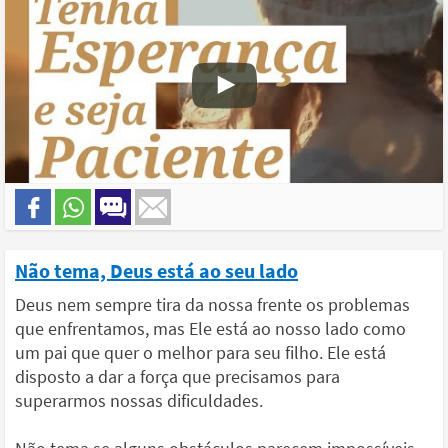
Não tema, Deus está ao seu lado
Deus nem sempre tira da nossa frente os problemas
que enfrentamos, mas Ele está ao nosso lado como
um pai que quer o melhor para seu filho. Ele está
disposto a dar a força que precisamos para
superarmos nossas dificuldades.