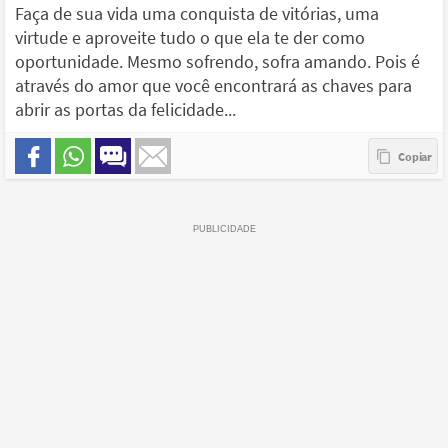
Faça de sua vida uma conquista de vitórias, uma
virtude e aproveite tudo o que ela te der como
oportunidade. Mesmo sofrendo, sofra amando. Pois é
através do amor que você encontrará as chaves para
abrir as portas da felicidade...