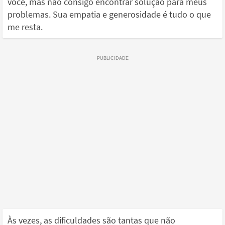
você, mas não consigo encontrar solução para meus
problemas. Sua empatia e generosidade é tudo o que
me resta.
Às vezes, as dificuldades são tantas que não