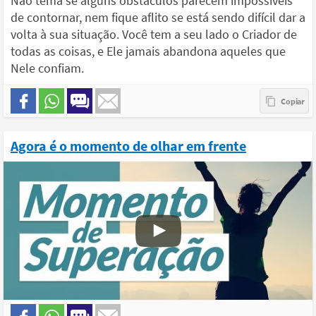
Não tema se alguns obstáculos parecem impossíveis
de contornar, nem fique aflito se está sendo difícil dar a
volta à sua situação. Você tem a seu lado o Criador de
todas as coisas, e Ele jamais abandona aqueles que
Nele confiam.
Agora é o momento de olhar em frente