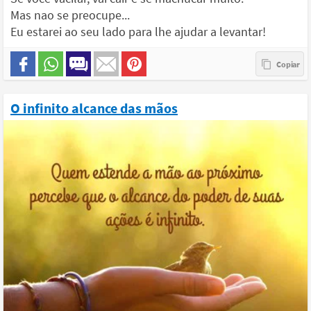
Mas nao se preocupe...
Eu estarei ao seu lado para lhe ajudar a levantar!
O infinito alcance das mãos