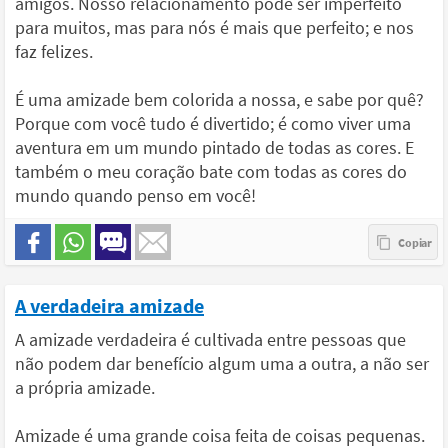
amigos. Nosso relacionamento pode ser imperfeito
para muitos, mas para nós é mais que perfeito; e nos
faz felizes.
É uma amizade bem colorida a nossa, e sabe por quê?
Porque com você tudo é divertido; é como viver uma
aventura em um mundo pintado de todas as cores. E
também o meu coração bate com todas as cores do
mundo quando penso em você!
A verdadeira amizade
A amizade verdadeira é cultivada entre pessoas que
não podem dar benefício algum uma a outra, a não ser
a própria amizade.
Amizade é uma grande coisa feita de coisas pequenas.