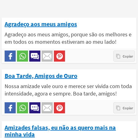
Agradeço aos meus amigos
Agradeço aos meus amigos, porque são os melhores e
em todos os momentos estiveram ao meu lado!
Boa Tarde, Amigos de Ouro
Nossa amizade vale ouro e merece ser vivida com toda
intensidade, agora e sempre. Boa tarde, amigos!
Amizades falsas, eu não as quero mais na
minha vida