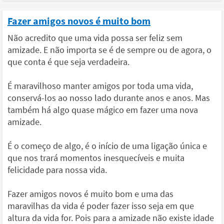
Fazer amigos novos é muito bom
Não acredito que uma vida possa ser feliz sem
amizade. E não importa se é de sempre ou de agora, o
que conta é que seja verdadeira.
É maravilhoso manter amigos por toda uma vida,
conservá-los ao nosso lado durante anos e anos. Mas
também há algo quase mágico em fazer uma nova
amizade.
É o começo de algo, é o início de uma ligação única e
que nos trará momentos inesquecíveis e muita
felicidade para nossa vida.
Fazer amigos novos é muito bom e uma das
maravilhas da vida é poder fazer isso seja em que
altura da vida for. Pois para a amizade não existe idade