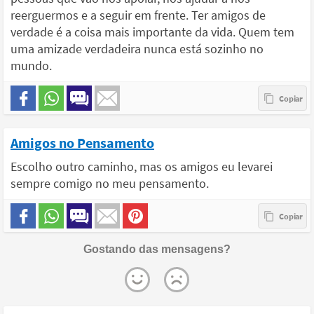
reerguermos e a seguir em frente. Ter amigos de
verdade é a coisa mais importante da vida. Quem tem
uma amizade verdadeira nunca está sozinho no
mundo.
Amigos no Pensamento
Escolho outro caminho, mas os amigos eu levarei
sempre comigo no meu pensamento.
Gostando das mensagens?