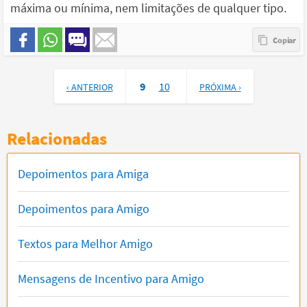
máxima ou mínima, nem limitações de qualquer tipo.
9
10
‹ ANTERIOR
PRÓXIMA ›
Relacionadas
Depoimentos para Amiga
Depoimentos para Amigo
Textos para Melhor Amigo
Mensagens de Incentivo para Amigo