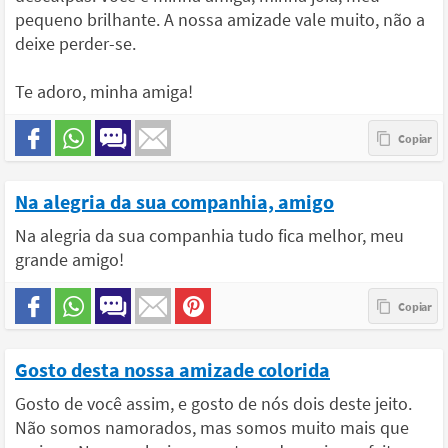
pequeno brilhante. A nossa amizade vale muito, não a
deixe perder-se.
Te adoro, minha amiga!
Na alegria da sua companhia, amigo
Na alegria da sua companhia tudo fica melhor, meu
grande amigo!
Gosto desta nossa amizade colorida
Gosto de você assim, e gosto de nós dois deste jeito.
Não somos namorados, mas somos muito mais que