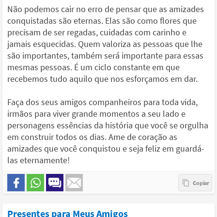
Não podemos cair no erro de pensar que as amizades
conquistadas são eternas. Elas são como flores que
precisam de ser regadas, cuidadas com carinho e
jamais esquecidas. Quem valoriza as pessoas que lhe
são importantes, também será importante para essas
mesmas pessoas. É um ciclo constante em que
recebemos tudo aquilo que nos esforçamos em dar.
Faça dos seus amigos companheiros para toda vida,
irmãos para viver grande momentos a seu lado e
personagens essências da história que você se orgulha
em construir todos os dias. Ame de coração as
amizades que você conquistou e seja feliz em guardá-
las eternamente!
Presentes para Meus Amigos