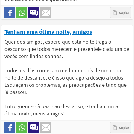
Tenham uma ótima noite, amigos
Queridos amigos, espero que esta noite traga o
descanso que todos merecem e presenteie cada um de
vocês com lindos sonhos.
Todos os dias começam melhor depois de uma boa
noite de descanso, e é isso que agora desejo a todos.
Esqueçam os problemas, as preocupações e tudo que
já passou.
Entreguem-se à paz e ao descanso, e tenham uma
ótima noite, meus amigos!