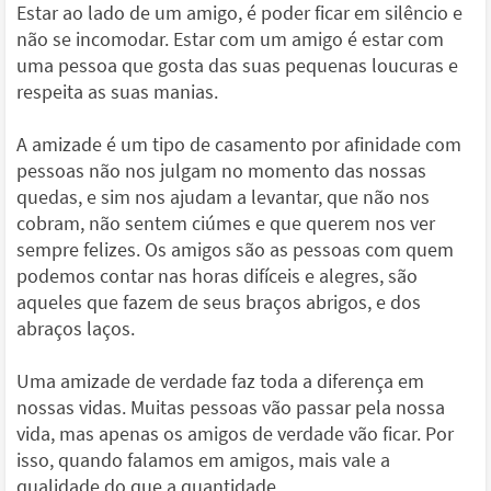
Estar ao lado de um amigo, é poder ficar em silêncio e
não se incomodar. Estar com um amigo é estar com
uma pessoa que gosta das suas pequenas loucuras e
respeita as suas manias.
A amizade é um tipo de casamento por afinidade com
pessoas não nos julgam no momento das nossas
quedas, e sim nos ajudam a levantar, que não nos
cobram, não sentem ciúmes e que querem nos ver
sempre felizes. Os amigos são as pessoas com quem
podemos contar nas horas difíceis e alegres, são
aqueles que fazem de seus braços abrigos, e dos
abraços laços.
Uma amizade de verdade faz toda a diferença em
nossas vidas. Muitas pessoas vão passar pela nossa
vida, mas apenas os amigos de verdade vão ficar. Por
isso, quando falamos em amigos, mais vale a
qualidade do que a quantidade.