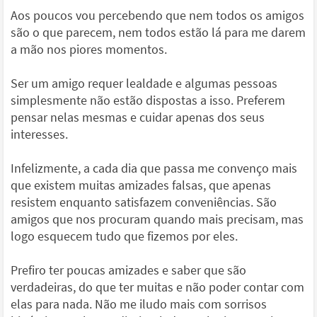
Aos poucos vou percebendo que nem todos os amigos
são o que parecem, nem todos estão lá para me darem
a mão nos piores momentos.
Ser um amigo requer lealdade e algumas pessoas
simplesmente não estão dispostas a isso. Preferem
pensar nelas mesmas e cuidar apenas dos seus
interesses.
Infelizmente, a cada dia que passa me convenço mais
que existem muitas amizades falsas, que apenas
resistem enquanto satisfazem conveniências. São
amigos que nos procuram quando mais precisam, mas
logo esquecem tudo que fizemos por eles.
Prefiro ter poucas amizades e saber que são
verdadeiras, do que ter muitas e não poder contar com
elas para nada. Não me iludo mais com sorrisos