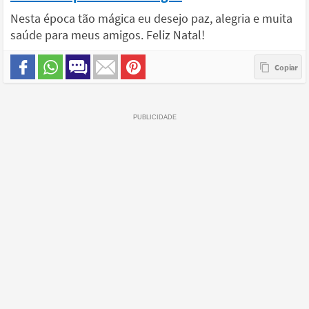
Nesta época tão mágica eu desejo paz, alegria e muita
saúde para meus amigos. Feliz Natal!