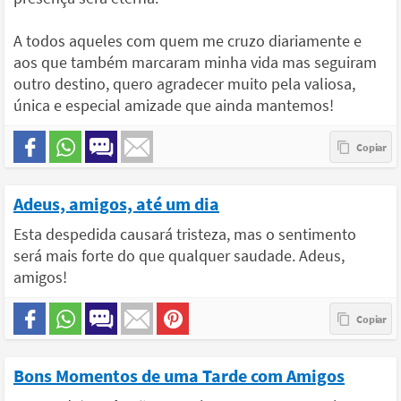
A todos aqueles com quem me cruzo diariamente e
aos que também marcaram minha vida mas seguiram
outro destino, quero agradecer muito pela valiosa,
única e especial amizade que ainda mantemos!
Adeus, amigos, até um dia
Esta despedida causará tristeza, mas o sentimento
será mais forte do que qualquer saudade. Adeus,
amigos!
Bons Momentos de uma Tarde com Amigos