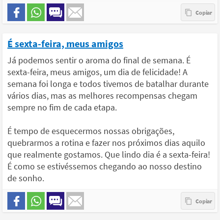
É sexta-feira, meus amigos
Já podemos sentir o aroma do final de semana. É
sexta-feira, meus amigos, um dia de felicidade! A
semana foi longa e todos tivemos de batalhar durante
vários dias, mas as melhores recompensas chegam
sempre no fim de cada etapa.
É tempo de esquecermos nossas obrigações,
quebrarmos a rotina e fazer nos próximos dias aquilo
que realmente gostamos. Que lindo dia é a sexta-feira!
É como se estivéssemos chegando ao nosso destino
de sonho.