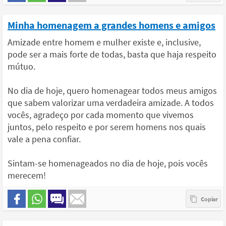
Minha homenagem a grandes homens e amigos
Amizade entre homem e mulher existe e, inclusive,
pode ser a mais forte de todas, basta que haja respeito
mútuo.
No dia de hoje, quero homenagear todos meus amigos
que sabem valorizar uma verdadeira amizade. A todos
vocês, agradeço por cada momento que vivemos
juntos, pelo respeito e por serem homens nos quais
vale a pena confiar.
Sintam-se homenageados no dia de hoje, pois vocês
merecem!