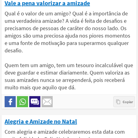
Vale a pena valorizar a amizade
Qual é o valor de um amigo? Qual é a importância de
uma verdadeira amizade? A vida é feita de desafios e
precisamos de pessoas de caráter do nosso lado. Os
amigos são uma preciosa ajuda nos piores momentos
e uma fonte de motivação para superarmos qualquer
desafio.
Quem tem um amigo, tem um tesouro incalculável que
deve guardar e estimar diariamente. Quem valoriza as
suas amizades nunca se arrependerá, pois receberá
muito mais que aquilo que dá.
Alegria e Amizade no Natal
Com alegria e amizade celebraremos esta data com