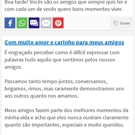
Boa tarde! Vocês são os amigos que sempre quis ter e
com cada um de vocês quero bons momentos viver.
Com muito amor e carinho para meus amigos
É engraçado perceber como é difícil expressar com
palavras tudo aquilo que sentimos pelos nossos
amigos.
Passamos tanto tempo juntos, conversamos,
brigamos, rimos, mas raramente demonstramos uns
aos outros quanto nos amamos.
Meus amigos fazem parte dos melhores momentos da
minha vida e acho que eles nunca ouviram claramente
quanto são importantes, especiais e muito queridos.