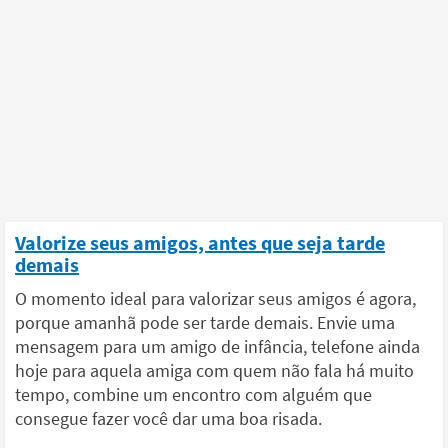
Valorize seus amigos, antes que seja tarde
demais
O momento ideal para valorizar seus amigos é agora,
porque amanhã pode ser tarde demais. Envie uma
mensagem para um amigo de infância, telefone ainda
hoje para aquela amiga com quem não fala há muito
tempo, combine um encontro com alguém que
consegue fazer você dar uma boa risada.