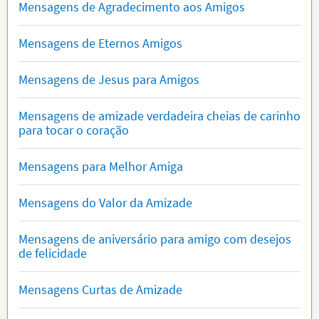
Mensagens de Agradecimento aos Amigos
Mensagens de Eternos Amigos
Mensagens de Jesus para Amigos
Mensagens de amizade verdadeira cheias de carinho
para tocar o coração
Mensagens para Melhor Amiga
Mensagens do Valor da Amizade
Mensagens de aniversário para amigo com desejos
de felicidade
Mensagens Curtas de Amizade