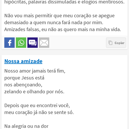
hipócritas, palavras dissimuladas e elogios mentirosos.
Não vou mais permitir que meu coração se apegue
demasiado a quem nunca fará nada por mim.
Amizades falsas, eu não as quero mais na minha vida.
Nossa amizade
Nosso amor jamais terá fim,
porque Jesus está
nos abençoando,
zelando e olhando por nós.
Depois que eu encontrei você,
meu coração já não se sente só.
Na alegria ou na dor