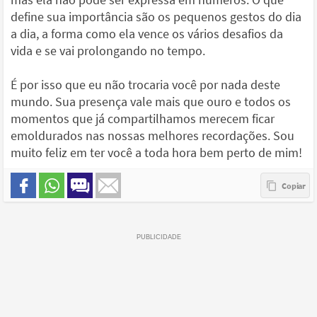
define sua importância são os pequenos gestos do dia
a dia, a forma como ela vence os vários desafios da
vida e se vai prolongando no tempo.
É por isso que eu não trocaria você por nada deste
mundo. Sua presença vale mais que ouro e todos os
momentos que já compartilhamos merecem ficar
emoldurados nas nossas melhores recordações. Sou
muito feliz em ter você a toda hora bem perto de mim!