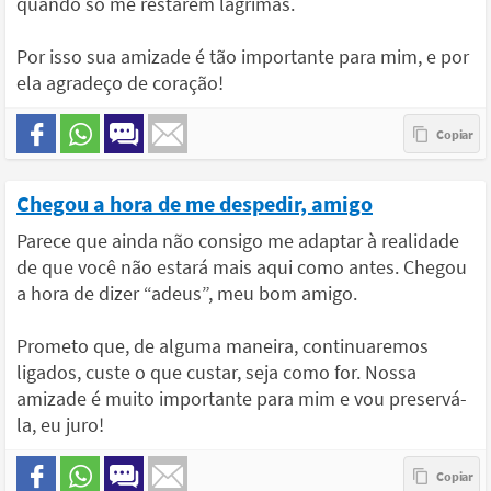
quando só me restarem lágrimas.
Por isso sua amizade é tão importante para mim, e por
ela agradeço de coração!
Chegou a hora de me despedir, amigo
Parece que ainda não consigo me adaptar à realidade
de que você não estará mais aqui como antes. Chegou
a hora de dizer “adeus”, meu bom amigo.
Prometo que, de alguma maneira, continuaremos
ligados, custe o que custar, seja como for. Nossa
amizade é muito importante para mim e vou preservá-
la, eu juro!