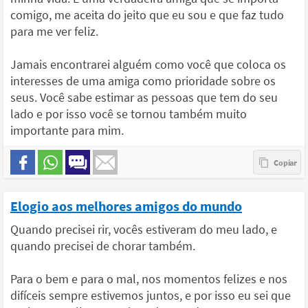
comigo, me aceita do jeito que eu sou e que faz tudo
para me ver feliz.
Jamais encontrarei alguém como você que coloca os
interesses de uma amiga como prioridade sobre os
seus. Você sabe estimar as pessoas que tem do seu
lado e por isso você se tornou também muito
importante para mim.
Elogio aos melhores amigos do mundo
Quando precisei rir, vocês estiveram do meu lado, e
quando precisei de chorar também.
Para o bem e para o mal, nos momentos felizes e nos
difíceis sempre estivemos juntos, e por isso eu sei que