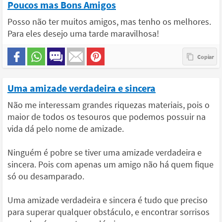
Poucos mas Bons Amigos
Posso não ter muitos amigos, mas tenho os melhores.
Para eles desejo uma tarde maravilhosa!
Uma amizade verdadeira e sincera
Não me interessam grandes riquezas materiais, pois o
maior de todos os tesouros que podemos possuir na
vida dá pelo nome de amizade.
Ninguém é pobre se tiver uma amizade verdadeira e
sincera. Pois com apenas um amigo não há quem fique
só ou desamparado.
Uma amizade verdadeira e sincera é tudo que preciso
para superar qualquer obstáculo, e encontrar sorrisos