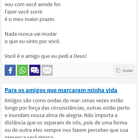
vou com você aonde for.
Fazer você sorrir
é o meu maior prazer.
Nada nunca vai mudar
o que eu sinto por você.
Você é o amigo que eu pedi a Deus!
Para os amigos que marcaram minha vida
Amigos são como ondas do mar: umas vezes estão
longe por força das circunstâncias, outras estão perto
e inundam nossa alma de alegria. Não importa a
distância que os separam de nós, pois de uma forma
ou de outra eles sempre nos fazem perceber que sua
presença será eterna.