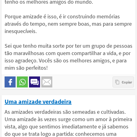
tenho os melhores amigos do mundo.
Porque amizade é isso, é ir construindo memórias
através do tempo, nem sempre boas, mas para sempre
inesquecíveis.
Sei que tenho muita sorte por ter um grupo de pessoas
tão maravilhosas com quem compartilhar a vida, e por
isso agradeço. Vocês são os melhores amigos, e para
mim são perfeitos!
Uma amizade verdadeira
As amizades verdadeiras são semeadas e cultivadas.
Uma amizade às vezes surge como um amor à primeira
vista, algo que sentimos imediatamente e já sabemos
do que se trata logo a partida: conhecemos uma