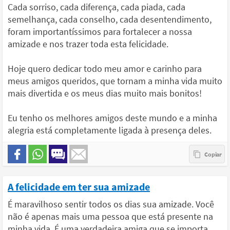
Cada sorriso, cada diferença, cada piada, cada
semelhança, cada conselho, cada desentendimento,
foram importantíssimos para fortalecer a nossa
amizade e nos trazer toda esta felicidade.
Hoje quero dedicar todo meu amor e carinho para
meus amigos queridos, que tornam a minha vida muito
mais divertida e os meus dias muito mais bonitos!
Eu tenho os melhores amigos deste mundo e a minha
alegria está completamente ligada à presença deles.
A felicidade em ter sua amizade
É maravilhoso sentir todos os dias sua amizade. Você
não é apenas mais uma pessoa que está presente na
minha vida. É uma verdadeira amiga que se importa