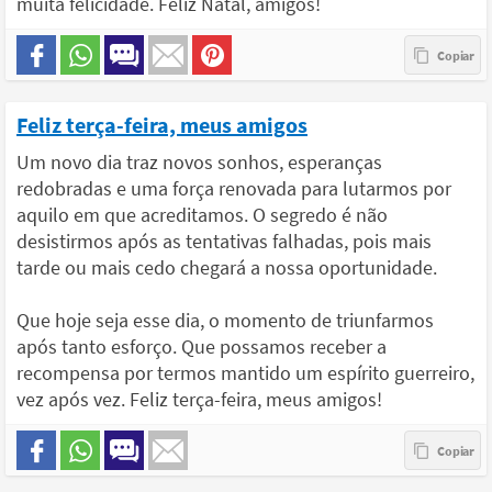
muita felicidade. Feliz Natal, amigos!
Feliz terça-feira, meus amigos
Um novo dia traz novos sonhos, esperanças
redobradas e uma força renovada para lutarmos por
aquilo em que acreditamos. O segredo é não
desistirmos após as tentativas falhadas, pois mais
tarde ou mais cedo chegará a nossa oportunidade.
Que hoje seja esse dia, o momento de triunfarmos
após tanto esforço. Que possamos receber a
recompensa por termos mantido um espírito guerreiro,
vez após vez. Feliz terça-feira, meus amigos!