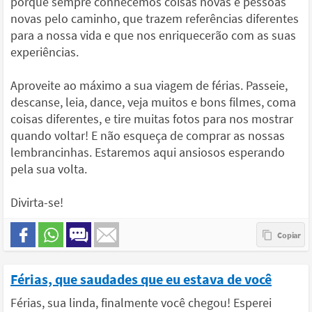
porque sempre conhecemos coisas novas e pessoas
novas pelo caminho, que trazem referências diferentes
para a nossa vida e que nos enriquecerão com as suas
experiências.
Aproveite ao máximo a sua viagem de férias. Passeie,
descanse, leia, dance, veja muitos e bons filmes, coma
coisas diferentes, e tire muitas fotos para nos mostrar
quando voltar! E não esqueça de comprar as nossas
lembrancinhas. Estaremos aqui ansiosos esperando
pela sua volta.
Divirta-se!
Férias, que saudades que eu estava de você
Férias, sua linda, finalmente você chegou! Esperei