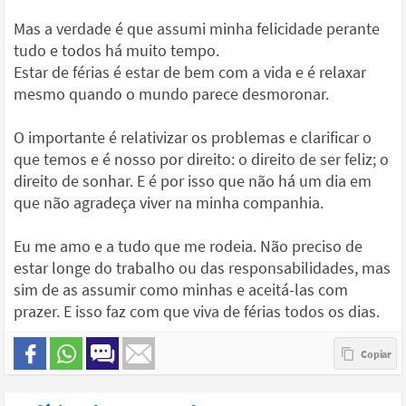
Mas a verdade é que assumi minha felicidade perante
tudo e todos há muito tempo.
Estar de férias é estar de bem com a vida e é relaxar
mesmo quando o mundo parece desmoronar.
O importante é relativizar os problemas e clarificar o
que temos e é nosso por direito: o direito de ser feliz; o
direito de sonhar. E é por isso que não há um dia em
que não agradeça viver na minha companhia.
Eu me amo e a tudo que me rodeia. Não preciso de
estar longe do trabalho ou das responsabilidades, mas
sim de as assumir como minhas e aceitá-las com
prazer. E isso faz com que viva de férias todos os dias.