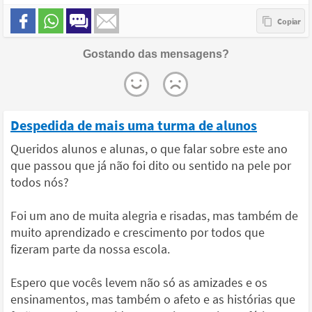
Gostando das mensagens?
Despedida de mais uma turma de alunos
Queridos alunos e alunas, o que falar sobre este ano
que passou que já não foi dito ou sentido na pele por
todos nós?
Foi um ano de muita alegria e risadas, mas também de
muito aprendizado e crescimento por todos que
fizeram parte da nossa escola.
Espero que vocês levem não só as amizades e os
ensinamentos, mas também o afeto e as histórias que