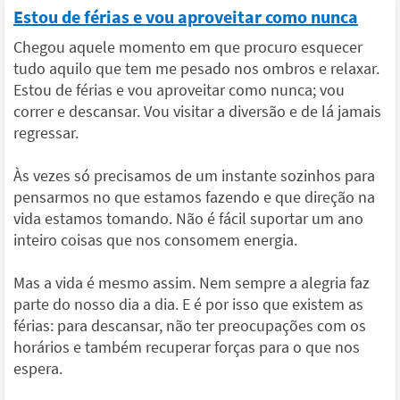
Estou de férias e vou aproveitar como nunca
Chegou aquele momento em que procuro esquecer
tudo aquilo que tem me pesado nos ombros e relaxar.
Estou de férias e vou aproveitar como nunca; vou
correr e descansar. Vou visitar a diversão e de lá jamais
regressar.
Às vezes só precisamos de um instante sozinhos para
pensarmos no que estamos fazendo e que direção na
vida estamos tomando. Não é fácil suportar um ano
inteiro coisas que nos consomem energia.
Mas a vida é mesmo assim. Nem sempre a alegria faz
parte do nosso dia a dia. E é por isso que existem as
férias: para descansar, não ter preocupações com os
horários e também recuperar forças para o que nos
espera.