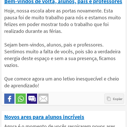
Bem-vindos de volta, alunos, pais e professores
Hoje, nossa escola abre as portas novamente. Esta
pausa foi de muito trabalho para nós e estamos muito
felizes em poder mostrar todo o trabalho que foi
realizado durante as férias.
Sejam bem-vindos, alunos, pais e professores.
Sentimos muito a falta de vocês, pois são a verdadeira
energia deste espaço e sem a sua presença, ficamos
vazios.
Que comece agora um ano letivo inesquecível e cheio
de aprendizado!
Novos ares para alunos incríveis
Agora é o momento de vocês respirarem novos ares,