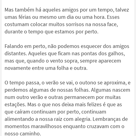
Mas também há aqueles amigos por um tempo, talvez
umas férias ou mesmo um dia ou uma hora. Esses
costumam colocar muitos sorrisos na nossa face,
durante o tempo que estamos por perto.
Falando em perto, não podemos esquecer dos amigos
distantes. Aqueles que ficam nas pontas dos galhos,
mas que, quando o vento sopra, sempre aparecem
novamente entre uma folha e outra.
O tempo passa, o verão se vai, o outono se aproxima, e
perdemos algumas de nossas folhas. Algumas nascem
num outro verão e outras permanecem por muitas
estações. Mas o que nos deixa mais felizes é que as
que caíram continuam por perto, continuam
alimentando a nossa raiz com alegria. Lembranças de
momentos maravilhosos enquanto cruzavam com o
nosso caminho.