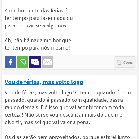
A melhor parte das férias é
ter tempo para fazer nada ou
para dedicar-se a algo novo.
Ah, não há nada melhor que
ter tempo para nós mesmo!
Vou de férias, mas volto logo
Vou de férias, mas volto logo! O tempo quando é bem
passado; quando é passado com qualidade, passa
rápido demais. E é isso que vai acontecer com toda
certeza! Não sei se vou descansar mais do que me
divertir, mas sei que vai valer a pena.
Os dias serão bem aproveitados, porque estarei junto