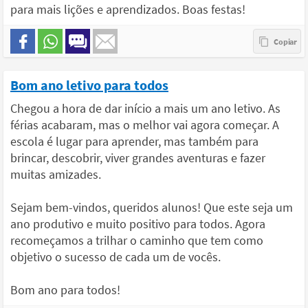
para mais lições e aprendizados. Boas festas!
Bom ano letivo para todos
Chegou a hora de dar início a mais um ano letivo. As
férias acabaram, mas o melhor vai agora começar. A
escola é lugar para aprender, mas também para
brincar, descobrir, viver grandes aventuras e fazer
muitas amizades.
Sejam bem-vindos, queridos alunos! Que este seja um
ano produtivo e muito positivo para todos. Agora
recomeçamos a trilhar o caminho que tem como
objetivo o sucesso de cada um de vocês.
Bom ano para todos!