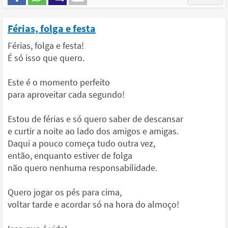
Férias, folga e festa
Férias, folga e festa!
É só isso que quero.
Este é o momento perfeito
para aproveitar cada segundo!
Estou de férias e só quero saber de descansar
e curtir a noite ao lado dos amigos e amigas.
Daqui a pouco começa tudo outra vez,
então, enquanto estiver de folga
não quero nenhuma responsabilidade.
Quero jogar os pés para cima,
voltar tarde e acordar só na hora do almoço!