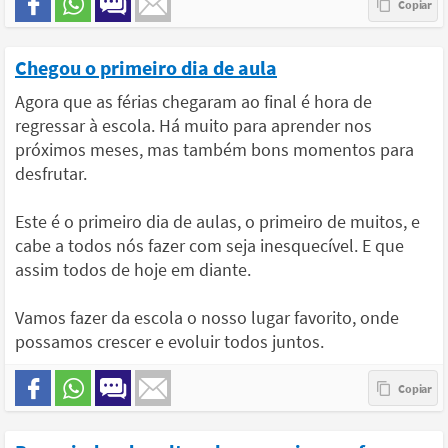
Chegou o primeiro dia de aula
Agora que as férias chegaram ao final é hora de
regressar à escola. Há muito para aprender nos
próximos meses, mas também bons momentos para
desfrutar.
Este é o primeiro dia de aulas, o primeiro de muitos, e
cabe a todos nós fazer com seja inesquecível. E que
assim todos de hoje em diante.
Vamos fazer da escola o nosso lugar favorito, onde
possamos crescer e evoluir todos juntos.