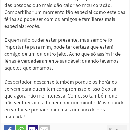
das pessoas que mais dão calor ao meu coração.
Compartilhar um momento tão especial como este das
férias só pode ser com os amigos e familiares mais
especiais: vocês.
E quem não puder estar presente, mas sempre foi
importante para mim, pode ter certeza que estará
comigo de um ou outro jeito. Acho que só assim ir de
férias é verdadeiramente saudável: quando levamos
aqueles que amamos.
Despertador, descanse também porque os horários
servem para quem tem compromisso e isso é coisa
que agora não me interessa. Confesso também que
não sentirei sua falta nem por um minuto. Mas quando
eu voltar se prepare para mais um ano de hora
marcada!