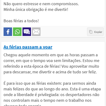
Não quero estresse e nem compromissos.
Minha única obrigação é me divertir!
Boas férias a todos!
As férias passam a voar
Chegou aquele momento em que as horas passam a
correr, em que o tempo voa sem limitações. Estou me
referindo a esta época de férias! Vou aproveitar muito
para descansar, me divertir e acima de tudo ser feliz.
É para isso que as férias existem: para sermos ainda
mais felizes do que ao longo do ano. Esta é uma etapa
onde a liberdade é privilegiada: os despertadores não
nos controlam mais o tempo nem o trabalho nos
absorve toda energia.