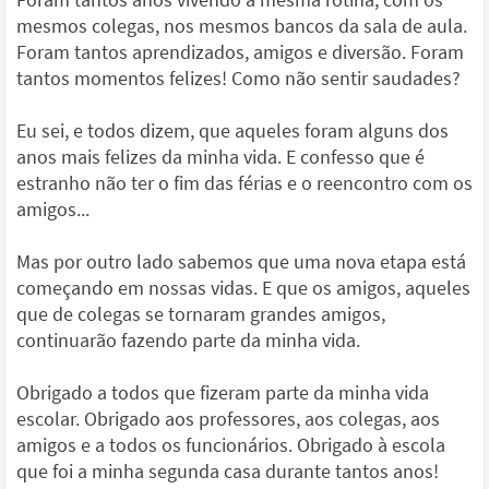
mesmos colegas, nos mesmos bancos da sala de aula.
Foram tantos aprendizados, amigos e diversão. Foram
tantos momentos felizes! Como não sentir saudades?
Eu sei, e todos dizem, que aqueles foram alguns dos
anos mais felizes da minha vida. E confesso que é
estranho não ter o fim das férias e o reencontro com os
amigos...
Mas por outro lado sabemos que uma nova etapa está
começando em nossas vidas. E que os amigos, aqueles
que de colegas se tornaram grandes amigos,
continuarão fazendo parte da minha vida.
Obrigado a todos que fizeram parte da minha vida
escolar. Obrigado aos professores, aos colegas, aos
amigos e a todos os funcionários. Obrigado à escola
que foi a minha segunda casa durante tantos anos!