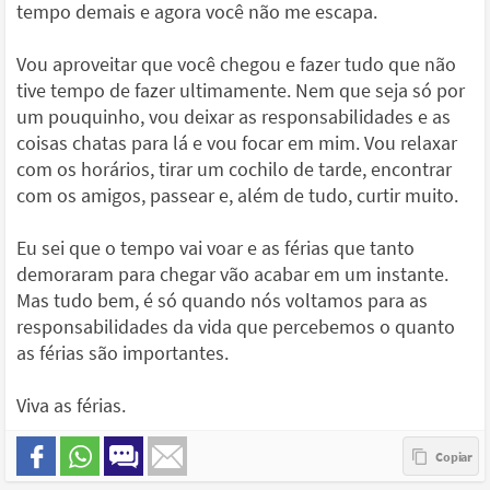
tempo demais e agora você não me escapa.
Vou aproveitar que você chegou e fazer tudo que não
tive tempo de fazer ultimamente. Nem que seja só por
um pouquinho, vou deixar as responsabilidades e as
coisas chatas para lá e vou focar em mim. Vou relaxar
com os horários, tirar um cochilo de tarde, encontrar
com os amigos, passear e, além de tudo, curtir muito.
Eu sei que o tempo vai voar e as férias que tanto
demoraram para chegar vão acabar em um instante.
Mas tudo bem, é só quando nós voltamos para as
responsabilidades da vida que percebemos o quanto
as férias são importantes.
Viva as férias.