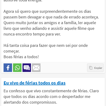
Agora só quero que surpreendentemente os dias
passem bem devagar e que nada de errado aconteça.
Quero muito juntar os amigos e a família, ler aquele
livro que venho adiando e assistir aquele filme que
nunca encontro tempo para ver.
Há tanta coisa para fazer que nem sei por onde
começar.
Boas férias a todos!
Eu vivo de férias todos os dias
Eu confesso que vivo constantemente de férias. Claro
que todos os dias acordo com o despertador me
alertando dos compromissos.