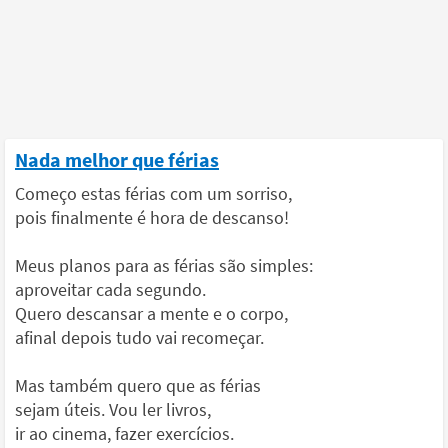
Nada melhor que férias
Começo estas férias com um sorriso,
pois finalmente é hora de descanso!
Meus planos para as férias são simples:
aproveitar cada segundo.
Quero descansar a mente e o corpo,
afinal depois tudo vai recomeçar.
Mas também quero que as férias
sejam úteis. Vou ler livros,
ir ao cinema, fazer exercícios.