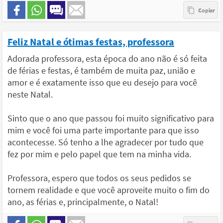
Feliz Natal e ótimas festas, professora
Adorada professora, esta época do ano não é só feita
de férias e festas, é também de muita paz, união e
amor e é exatamente isso que eu desejo para você
neste Natal.
Sinto que o ano que passou foi muito significativo para
mim e você foi uma parte importante para que isso
acontecesse. Só tenho a lhe agradecer por tudo que
fez por mim e pelo papel que tem na minha vida.
Professora, espero que todos os seus pedidos se
tornem realidade e que você aproveite muito o fim do
ano, as férias e, principalmente, o Natal!