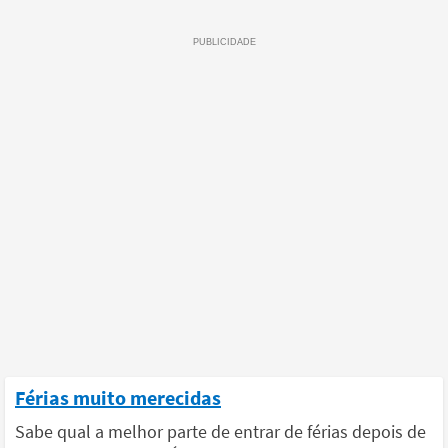
Férias muito merecidas
Sabe qual a melhor parte de entrar de férias depois de