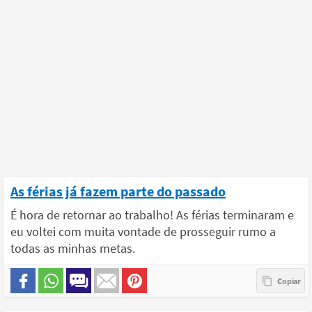
As férias já fazem parte do passado
É hora de retornar ao trabalho! As férias terminaram e
eu voltei com muita vontade de prosseguir rumo a
todas as minhas metas.