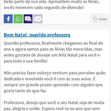
farão parte da sua vida. Aproveitem muito as férias,
vocês merecem cada segundo de diversão!
Bom Natal, querida professora
Querida professora, finalmente chegamos ao final do
ano e agora vamos para as férias tão merecidas, mas
antes gostaria de desejar um feliz Natal para você e
para toda a sua família!
Não preciso fazer esforço nenhum para perceber quão
dedicada e envolvida você é com as suas aulas. É
sempre um grande prazer aprender com alguém que
gosta tanto do que faz.
Professora, desejo que você o seu Natal seja de muita
paz, alegria e união. Espero revê-la no ano que vem