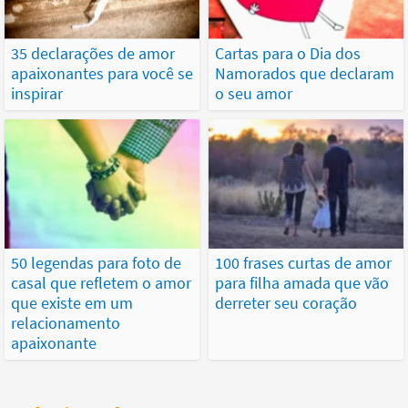
35 declarações de amor
Cartas para o Dia dos
apaixonantes para você se
Namorados que declaram
inspirar
o seu amor
50 legendas para foto de
100 frases curtas de amor
casal que refletem o amor
para filha amada que vão
que existe em um
derreter seu coração
relacionamento
apaixonante