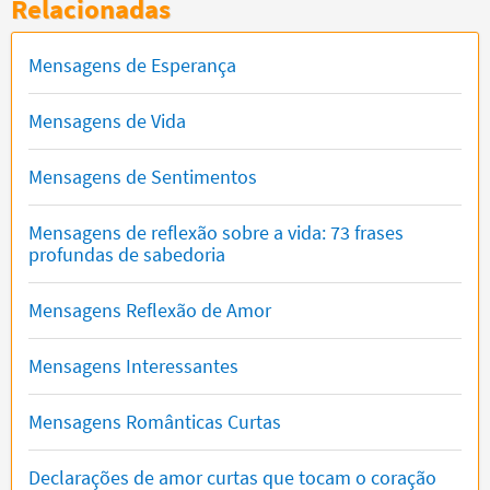
Relacionadas
Mensagens de Esperança
Mensagens de Vida
Mensagens de Sentimentos
Mensagens de reflexão sobre a vida: 73 frases
profundas de sabedoria
Mensagens Reflexão de Amor
Mensagens Interessantes
Mensagens Românticas Curtas
Declarações de amor curtas que tocam o coração