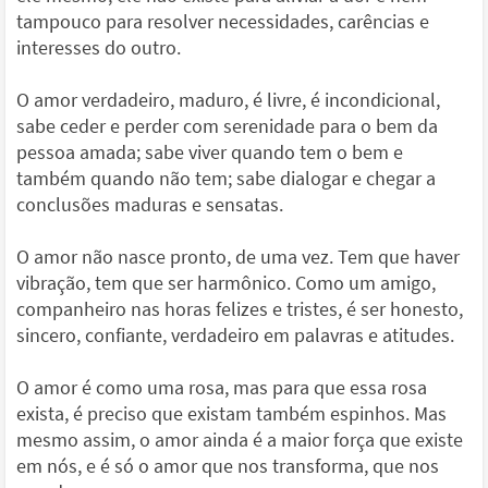
tampouco para resolver necessidades, carências e
interesses do outro.
O amor verdadeiro, maduro, é livre, é incondicional,
sabe ceder e perder com serenidade para o bem da
pessoa amada; sabe viver quando tem o bem e
também quando não tem; sabe dialogar e chegar a
conclusões maduras e sensatas.
O amor não nasce pronto, de uma vez. Tem que haver
vibração, tem que ser harmônico. Como um amigo,
companheiro nas horas felizes e tristes, é ser honesto,
sincero, confiante, verdadeiro em palavras e atitudes.
O amor é como uma rosa, mas para que essa rosa
exista, é preciso que existam também espinhos. Mas
mesmo assim, o amor ainda é a maior força que existe
em nós, e é só o amor que nos transforma, que nos