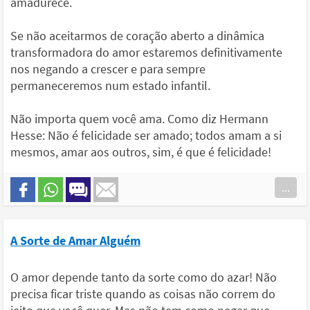
amadurece.
Se não aceitarmos de coração aberto a dinâmica
transformadora do amor estaremos definitivamente
nos negando a crescer e para sempre
permaneceremos num estado infantil.
Não importa quem você ama. Como diz Hermann
Hesse: Não é felicidade ser amado; todos amam a si
mesmos, amar aos outros, sim, é que é felicidade!
...
A Sorte de Amar Alguém
O amor depende tanto da sorte como do azar! Não
precisa ficar triste quando as coisas não correm do