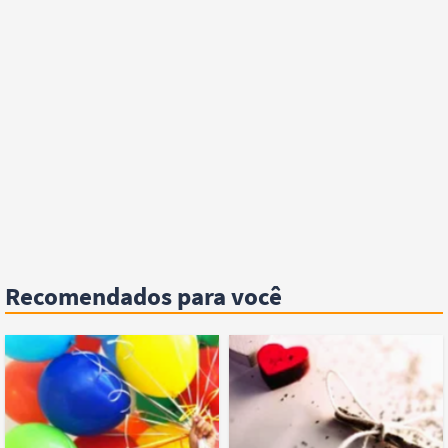
Recomendados para você