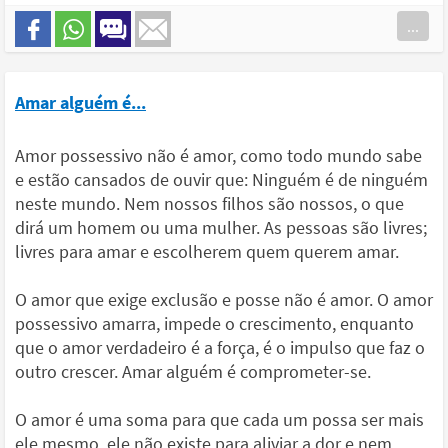
...
Amar alguém é...
Amor possessivo não é amor, como todo mundo sabe
e estão cansados de ouvir que: Ninguém é de ninguém
neste mundo. Nem nossos filhos são nossos, o que
dirá um homem ou uma mulher. As pessoas são livres;
livres para amar e escolherem quem querem amar.
O amor que exige exclusão e posse não é amor. O amor
possessivo amarra, impede o crescimento, enquanto
que o amor verdadeiro é a força, é o impulso que faz o
outro crescer. Amar alguém é comprometer-se.
O amor é uma soma para que cada um possa ser mais
ele mesmo, ele não existe para aliviar a dor e nem