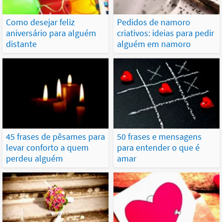
Como desejar feliz
Pedidos de namoro
aniversário para alguém
criativos: ideias para pedir
distante
alguém em namoro
45 frases de pêsames para
50 frases e mensagens
levar conforto a quem
para entender o que é
perdeu alguém
amar