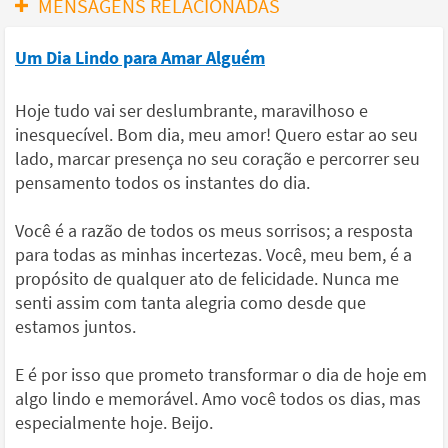
MENSAGENS RELACIONADAS
Um Dia Lindo para Amar Alguém
Hoje tudo vai ser deslumbrante, maravilhoso e
inesquecível. Bom dia, meu amor! Quero estar ao seu
lado, marcar presença no seu coração e percorrer seu
pensamento todos os instantes do dia.
Você é a razão de todos os meus sorrisos; a resposta
para todas as minhas incertezas. Você, meu bem, é a
propósito de qualquer ato de felicidade. Nunca me
senti assim com tanta alegria como desde que
estamos juntos.
E é por isso que prometo transformar o dia de hoje em
algo lindo e memorável. Amo você todos os dias, mas
especialmente hoje. Beijo.