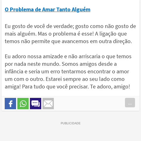
O Problema de Amar Tanto Alguém
Eu gosto de você de verdade; gosto como não gosto de
mais alguém. Mas o problema é esse! A ligação que
temos não permite que avancemos em outra direção.
Eu adoro nossa amizade e não arriscaria o que temos
por nada neste mundo. Somos amigos desde a
infância e seria um erro tentarmos encontrar o amor
um com o outro. Estarei sempre ao seu lado como
amiga! Para tudo que você precisar. Te adoro, amigo!
...