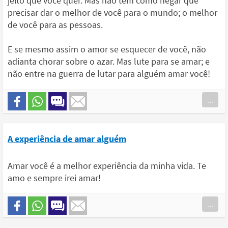
jeito que você quer. Mas não tem como negar que
precisar dar o melhor de você para o mundo; o melhor
de você para as pessoas.
E se mesmo assim o amor se esquecer de você, não
adianta chorar sobre o azar. Mas lute para se amar; e
não entre na guerra de lutar para alguém amar você!
...
A experiência de amar alguém
Amar você é a melhor experiência da minha vida. Te
amo e sempre irei amar!
...