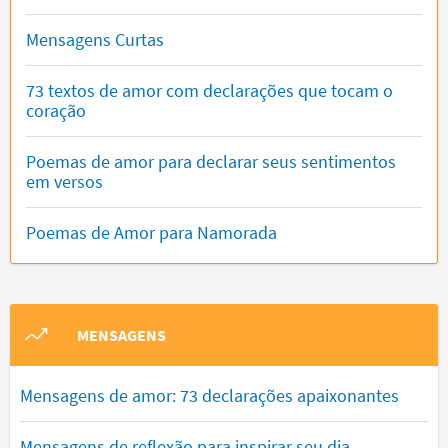
Mensagens Curtas
73 textos de amor com declarações que tocam o
coração
Poemas de amor para declarar seus sentimentos
em versos
Poemas de Amor para Namorada
MENSAGENS
Mensagens de amor: 73 declarações apaixonantes
Mensagens de reflexão para inspirar seu dia