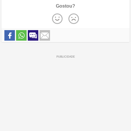
Gostou?