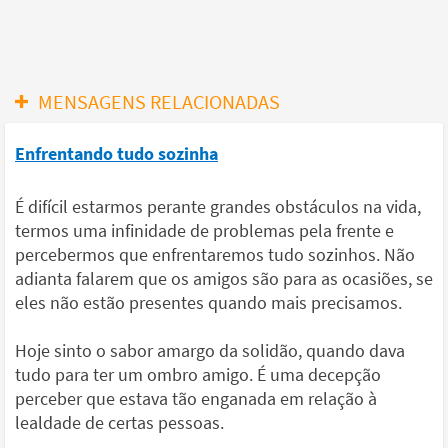
MENSAGENS RELACIONADAS
Enfrentando tudo sozinha
É difícil estarmos perante grandes obstáculos na vida,
termos uma infinidade de problemas pela frente e
percebermos que enfrentaremos tudo sozinhos. Não
adianta falarem que os amigos são para as ocasiões, se
eles não estão presentes quando mais precisamos.
Hoje sinto o sabor amargo da solidão, quando dava
tudo para ter um ombro amigo. É uma decepção
perceber que estava tão enganada em relação à
lealdade de certas pessoas.