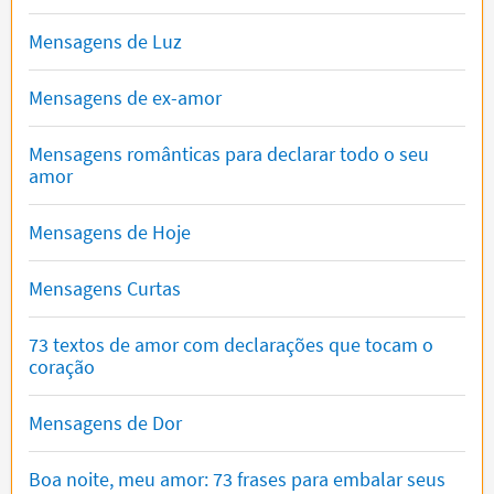
Mensagens de Luz
Mensagens de ex-amor
Mensagens românticas para declarar todo o seu
amor
Mensagens de Hoje
Mensagens Curtas
73 textos de amor com declarações que tocam o
coração
Mensagens de Dor
Boa noite, meu amor: 73 frases para embalar seus