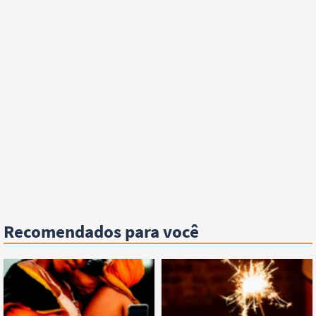
Recomendados para você