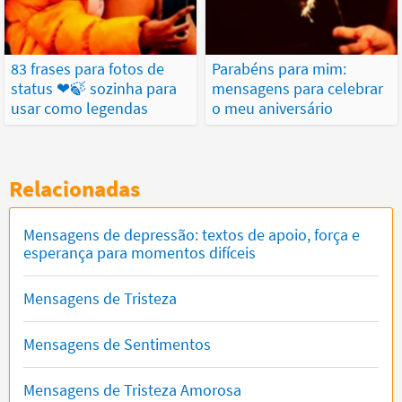
83 frases para fotos de
Parabéns para mim:
status ❤🍃 sozinha para
mensagens para celebrar
usar como legendas
o meu aniversário
Relacionadas
Mensagens de depressão: textos de apoio, força e
esperança para momentos difíceis
Mensagens de Tristeza
Mensagens de Sentimentos
Mensagens de Tristeza Amorosa