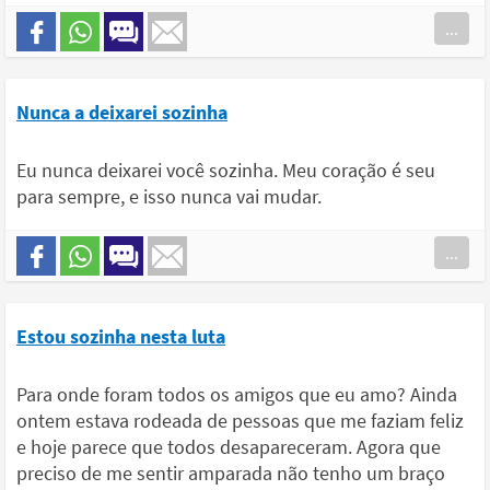
...
Nunca a deixarei sozinha
Eu nunca deixarei você sozinha. Meu coração é seu
para sempre, e isso nunca vai mudar.
...
Estou sozinha nesta luta
Para onde foram todos os amigos que eu amo? Ainda
ontem estava rodeada de pessoas que me faziam feliz
e hoje parece que todos desapareceram. Agora que
preciso de me sentir amparada não tenho um braço