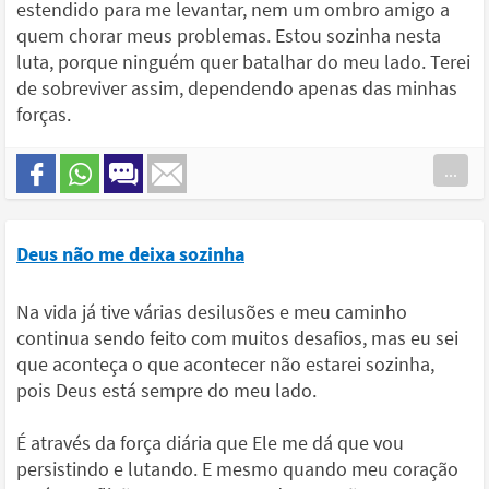
estendido para me levantar, nem um ombro amigo a
quem chorar meus problemas. Estou sozinha nesta
luta, porque ninguém quer batalhar do meu lado. Terei
de sobreviver assim, dependendo apenas das minhas
forças.
...
Deus não me deixa sozinha
Na vida já tive várias desilusões e meu caminho
continua sendo feito com muitos desafios, mas eu sei
que aconteça o que acontecer não estarei sozinha,
pois Deus está sempre do meu lado.
É através da força diária que Ele me dá que vou
persistindo e lutando. E mesmo quando meu coração