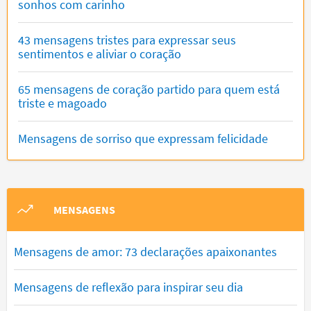
sonhos com carinho
43 mensagens tristes para expressar seus
sentimentos e aliviar o coração
65 mensagens de coração partido para quem está
triste e magoado
Mensagens de sorriso que expressam felicidade
MENSAGENS
Mensagens de amor: 73 declarações apaixonantes
Mensagens de reflexão para inspirar seu dia