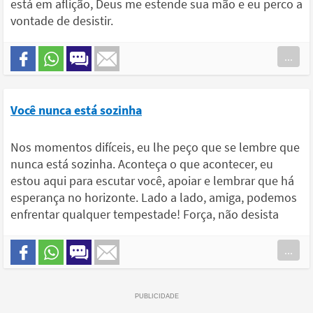
está em aflição, Deus me estende sua mão e eu perco a
vontade de desistir.
...
Você nunca está sozinha
Nos momentos difíceis, eu lhe peço que se lembre que
nunca está sozinha. Aconteça o que acontecer, eu
estou aqui para escutar você, apoiar e lembrar que há
esperança no horizonte. Lado a lado, amiga, podemos
enfrentar qualquer tempestade! Força, não desista
...