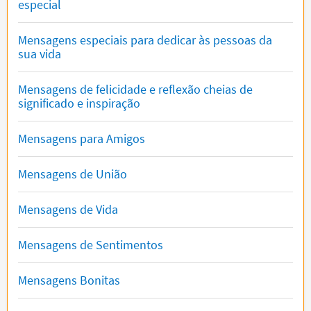
especial
Mensagens especiais para dedicar às pessoas da
sua vida
Mensagens de felicidade e reflexão cheias de
significado e inspiração
Mensagens para Amigos
Mensagens de União
Mensagens de Vida
Mensagens de Sentimentos
Mensagens Bonitas