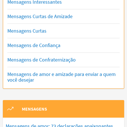
Mensagens Interessantes
Mensagens Curtas de Amizade
Mensagens Curtas
Mensagens de Confiança
Mensagens de Confraternização
Mensagens de amor e amizade para enviar a quem
você desejar
MENSAGENS
Mensagens de amor: 73 declarações apaixonantes