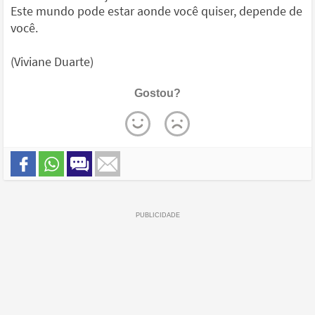
Este mundo pode estar aonde você quiser, depende de
você.
(Viviane Duarte)
Gostou?