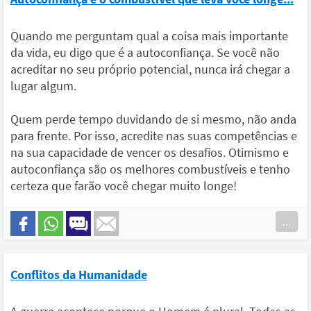
Quando me perguntam qual a coisa mais importante
da vida, eu digo que é a autoconfiança. Se você não
acreditar no seu próprio potencial, nunca irá chegar a
lugar algum.
Quem perde tempo duvidando de si mesmo, não anda
para frente. Por isso, acredite nas suas competências e
na sua capacidade de vencer os desafios. Otimismo e
autoconfiança são os melhores combustíveis e tenho
certeza que farão você chegar muito longe!
...
Conflitos da Humanidade