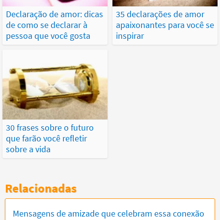
Declaração de amor: dicas
35 declarações de amor
de como se declarar à
apaixonantes para você se
pessoa que você gosta
inspirar
30 frases sobre o futuro
que farão você refletir
sobre a vida
Relacionadas
Mensagens de amizade que celebram essa conexão