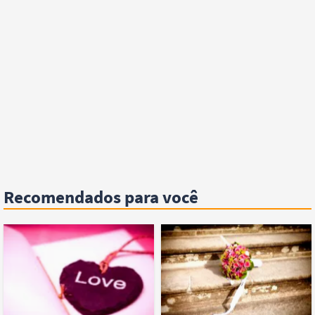
Recomendados para você