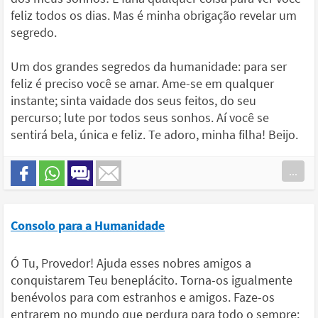
feliz todos os dias. Mas é minha obrigação revelar um
segredo.
Um dos grandes segredos da humanidade: para ser
feliz é preciso você se amar. Ame-se em qualquer
instante; sinta vaidade dos seus feitos, do seu
percurso; lute por todos seus sonhos. Aí você se
sentirá bela, única e feliz. Te adoro, minha filha! Beijo.
...
Consolo para a Humanidade
Ó Tu, Provedor! Ajuda esses nobres amigos a
conquistarem Teu beneplácito. Torna-os igualmente
benévolos para com estranhos e amigos. Faze-os
entrarem no mundo que perdura para todo o sempre;