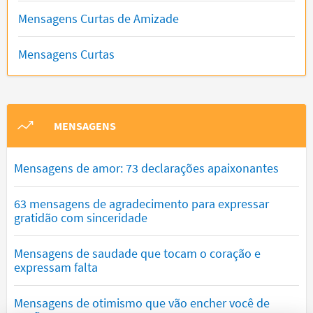
Mensagens Curtas de Amizade
Mensagens Curtas
MENSAGENS
Mensagens de amor: 73 declarações apaixonantes
63 mensagens de agradecimento para expressar
gratidão com sinceridade
Mensagens de saudade que tocam o coração e
expressam falta
Mensagens de otimismo que vão encher você de