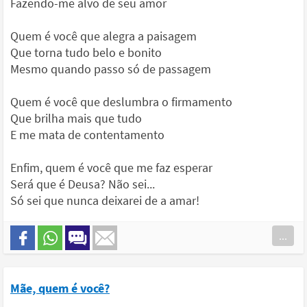
Fazendo-me alvo de seu amor
Quem é você que alegra a paisagem
Que torna tudo belo e bonito
Mesmo quando passo só de passagem
Quem é você que deslumbra o firmamento
Que brilha mais que tudo
E me mata de contentamento
Enfim, quem é você que me faz esperar
Será que é Deusa? Não sei...
Só sei que nunca deixarei de a amar!
...
Mãe, quem é você?