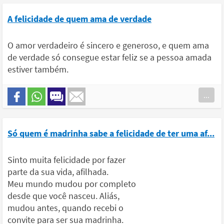
A felicidade de quem ama de verdade
O amor verdadeiro é sincero e generoso, e quem ama
de verdade só consegue estar feliz se a pessoa amada
estiver também.
...
Só quem é madrinha sabe a felicidade de ter uma af...
Sinto muita felicidade por fazer
parte da sua vida, afilhada.
Meu mundo mudou por completo
desde que você nasceu. Aliás,
mudou antes, quando recebi o
convite para ser sua madrinha.