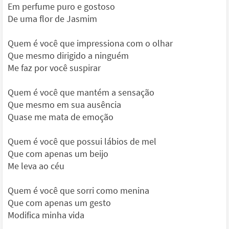
Em perfume puro e gostoso
De uma flor de Jasmim
Quem é você que impressiona com o olhar
Que mesmo dirigido a ninguém
Me faz por você suspirar
Quem é você que mantém a sensação
Que mesmo em sua ausência
Quase me mata de emoção
Quem é você que possui lábios de mel
Que com apenas um beijo
Me leva ao céu
Quem é você que sorri como menina
Que com apenas um gesto
Modifica minha vida