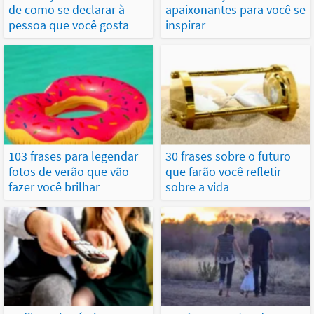
de como se declarar à
apaixonantes para você se
pessoa que você gosta
inspirar
103 frases para legendar
30 frases sobre o futuro
fotos de verão que vão
que farão você refletir
fazer você brilhar
sobre a vida