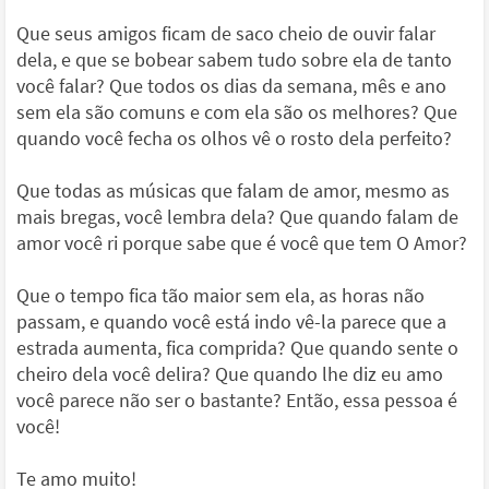
Que seus amigos ficam de saco cheio de ouvir falar
dela, e que se bobear sabem tudo sobre ela de tanto
você falar? Que todos os dias da semana, mês e ano
sem ela são comuns e com ela são os melhores? Que
quando você fecha os olhos vê o rosto dela perfeito?
Que todas as músicas que falam de amor, mesmo as
mais bregas, você lembra dela? Que quando falam de
amor você ri porque sabe que é você que tem O Amor?
Que o tempo fica tão maior sem ela, as horas não
passam, e quando você está indo vê-la parece que a
estrada aumenta, fica comprida? Que quando sente o
cheiro dela você delira? Que quando lhe diz eu amo
você parece não ser o bastante? Então, essa pessoa é
você!
Te amo muito!