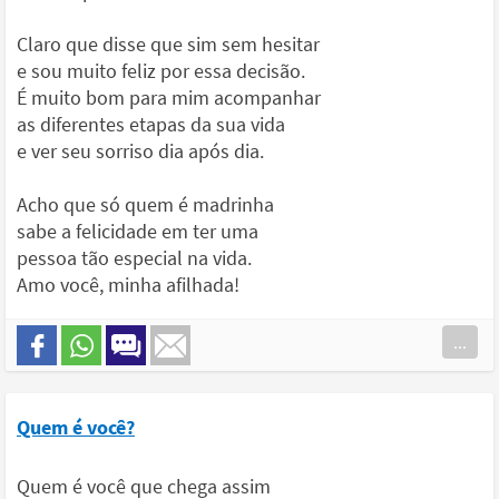
Claro que disse que sim sem hesitar
e sou muito feliz por essa decisão.
É muito bom para mim acompanhar
as diferentes etapas da sua vida
e ver seu sorriso dia após dia.
Acho que só quem é madrinha
sabe a felicidade em ter uma
pessoa tão especial na vida.
Amo você, minha afilhada!
...
Quem é você?
Quem é você que chega assim