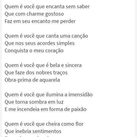
Quem é você que encanta sem saber
Que com charme gostoso
Faz em seu encanto me perder
Quem é você que canta uma canção
Que nos seus acordes simples
Conquista o meu coração
Quem é você que é bela e sincera
Que faze dos nobres traços
Obra-prima de aquarela
Quem é você que ilumina a imensidão
Que torna sombra em luz
E me incendeia em forma de paixão
Quem é você que cheira como flor
Que inebria sentimentos