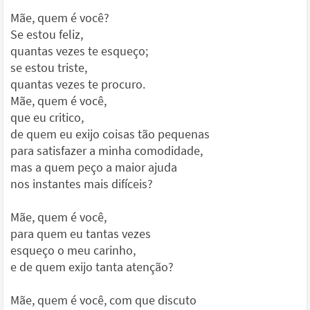
Mãe, quem é você?
Se estou feliz,
quantas vezes te esqueço;
se estou triste,
quantas vezes te procuro.
Mãe, quem é você,
que eu critico,
de quem eu exijo coisas tão pequenas
para satisfazer a minha comodidade,
mas a quem peço a maior ajuda
nos instantes mais difíceis?
Mãe, quem é você,
para quem eu tantas vezes
esqueço o meu carinho,
e de quem exijo tanta atenção?
Mãe, quem é você, com que discuto