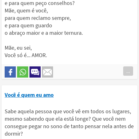
e para quem peço conselhos?
Mãe, quem é você,
para quem reclamo sempre,
e para quem guardo
o abraço maior e a maior ternura.
Mãe, eu sei,
Você só é... AMOR.
...
Você é quem eu amo
Sabe aquela pessoa que você vê em todos os lugares,
mesmo sabendo que ela está longe? Que você nem
consegue pegar no sono de tanto pensar nela antes de
dormir?