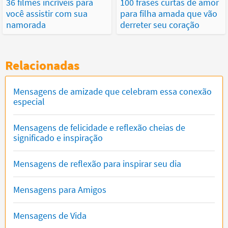
36 filmes incríveis para
100 frases curtas de amor
você assistir com sua
para filha amada que vão
namorada
derreter seu coração
Relacionadas
Mensagens de amizade que celebram essa conexão
especial
Mensagens de felicidade e reflexão cheias de
significado e inspiração
Mensagens de reflexão para inspirar seu dia
Mensagens para Amigos
Mensagens de Vida