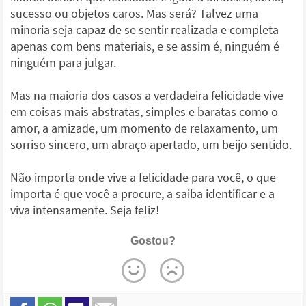
sucesso ou objetos caros. Mas será? Talvez uma
minoria seja capaz de se sentir realizada e completa
apenas com bens materiais, e se assim é, ninguém é
ninguém para julgar.
Mas na maioria dos casos a verdadeira felicidade vive
em coisas mais abstratas, simples e baratas como o
amor, a amizade, um momento de relaxamento, um
sorriso sincero, um abraço apertado, um beijo sentido.
Não importa onde vive a felicidade para você, o que
importa é que você a procure, a saiba identificar e a
viva intensamente. Seja feliz!
Gostou?