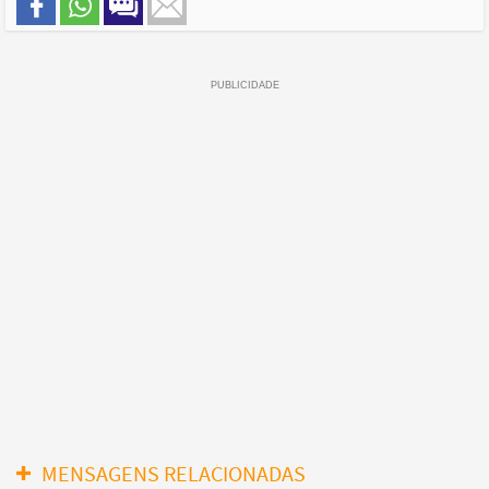
MENSAGENS RELACIONADAS