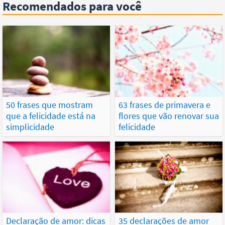
Recomendados para você
50 frases que mostram
63 frases de primavera e
que a felicidade está na
flores que vão renovar sua
simplicidade
felicidade
Declaração de amor: dicas
35 declarações de amor