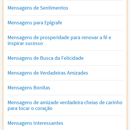
Mensagens de Sentimentos
Mensagens para Epígrafe
Mensagens de prosperidade para renovar a fé e
inspirar sucesso
Mensagens de Busca da Felicidade
Mensagens de Verdadeiras Amizades
Mensagens Bonitas
Mensagens de amizade verdadeira cheias de carinho
para tocar o coração
Mensagens Interessantes