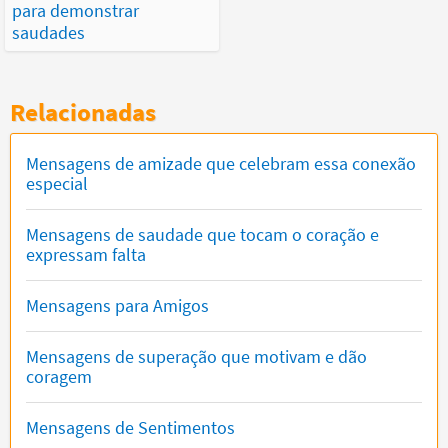
para demonstrar
saudades
Relacionadas
Mensagens de amizade que celebram essa conexão
especial
Mensagens de saudade que tocam o coração e
expressam falta
Mensagens para Amigos
Mensagens de superação que motivam e dão
coragem
Mensagens de Sentimentos