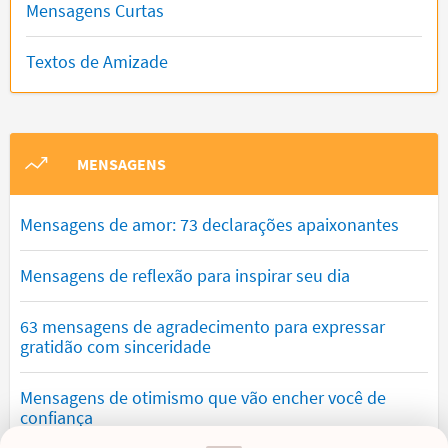
Mensagens Curtas
Textos de Amizade
MENSAGENS
Mensagens de amor: 73 declarações apaixonantes
Mensagens de reflexão para inspirar seu dia
63 mensagens de agradecimento para expressar
gratidão com sinceridade
Mensagens de otimismo que vão encher você de
confiança