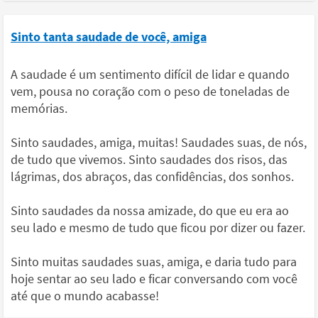
Sinto tanta saudade de você, amiga
A saudade é um sentimento difícil de lidar e quando
vem, pousa no coração com o peso de toneladas de
memórias.
Sinto saudades, amiga, muitas! Saudades suas, de nós,
de tudo que vivemos. Sinto saudades dos risos, das
lágrimas, dos abraços, das confidências, dos sonhos.
Sinto saudades da nossa amizade, do que eu era ao
seu lado e mesmo de tudo que ficou por dizer ou fazer.
Sinto muitas saudades suas, amiga, e daria tudo para
hoje sentar ao seu lado e ficar conversando com você
até que o mundo acabasse!