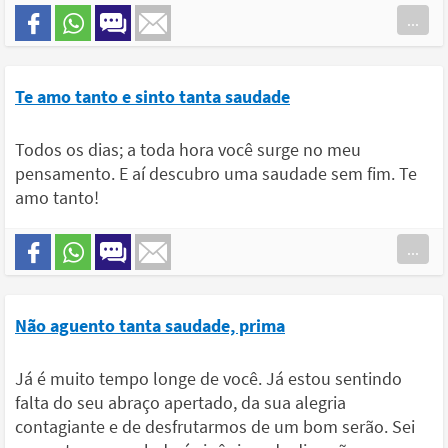
...
Te amo tanto e sinto tanta saudade
Todos os dias; a toda hora você surge no meu
pensamento. E aí descubro uma saudade sem fim. Te
amo tanto!
...
Não aguento tanta saudade, prima
Já é muito tempo longe de você. Já estou sentindo
falta do seu abraço apertado, da sua alegria
contagiante e de desfrutarmos de um bom serão. Sei