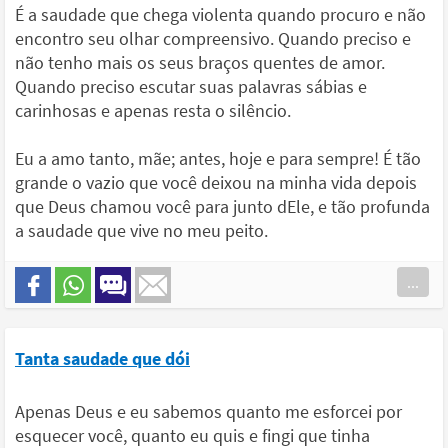
É a saudade que chega violenta quando procuro e não
encontro seu olhar compreensivo. Quando preciso e
não tenho mais os seus braços quentes de amor.
Quando preciso escutar suas palavras sábias e
carinhosas e apenas resta o silêncio.
Eu a amo tanto, mãe; antes, hoje e para sempre! É tão
grande o vazio que você deixou na minha vida depois
que Deus chamou você para junto dEle, e tão profunda
a saudade que vive no meu peito.
...
Tanta saudade que dói
Apenas Deus e eu sabemos quanto me esforcei por
esquecer você, quanto eu quis e fingi que tinha