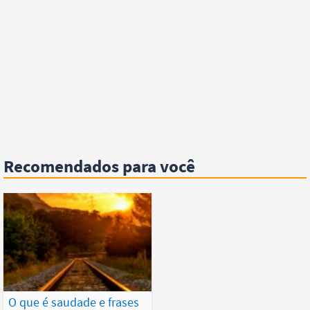
Recomendados para você
O que é saudade e frases