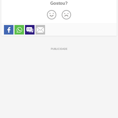
Gostou?