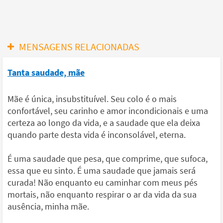
MENSAGENS RELACIONADAS
Tanta saudade, mãe
Mãe é única, insubstituível. Seu colo é o mais
confortável, seu carinho e amor incondicionais e uma
certeza ao longo da vida, e a saudade que ela deixa
quando parte desta vida é inconsolável, eterna.
É uma saudade que pesa, que comprime, que sufoca,
essa que eu sinto. É uma saudade que jamais será
curada! Não enquanto eu caminhar com meus pés
mortais, não enquanto respirar o ar da vida da sua
ausência, minha mãe.