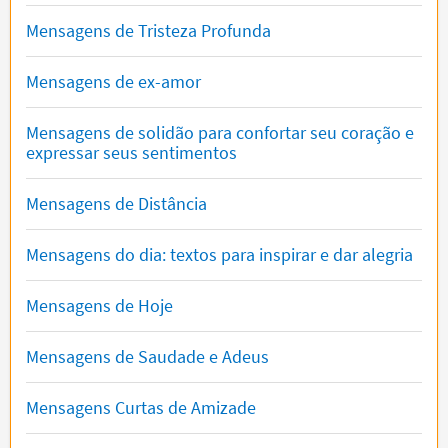
Mensagens de Tristeza Profunda
Mensagens de ex-amor
Mensagens de solidão para confortar seu coração e
expressar seus sentimentos
Mensagens de Distância
Mensagens do dia: textos para inspirar e dar alegria
Mensagens de Hoje
Mensagens de Saudade e Adeus
Mensagens Curtas de Amizade