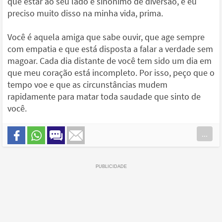
que estar ao seu lado é sinônimo de diversão, e eu
preciso muito disso na minha vida, prima.
Você é aquela amiga que sabe ouvir, que age sempre
com empatia e que está disposta a falar a verdade sem
magoar. Cada dia distante de você tem sido um dia em
que meu coração está incompleto. Por isso, peço que o
tempo voe e que as circunstâncias mudem
rapidamente para matar toda saudade que sinto de
você.
...