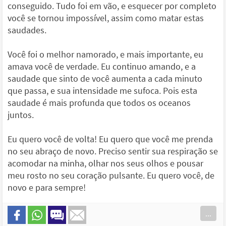
conseguido. Tudo foi em vão, e esquecer por completo
você se tornou impossível, assim como matar estas
saudades.
Você foi o melhor namorado, e mais importante, eu
amava você de verdade. Eu continuo amando, e a
saudade que sinto de você aumenta a cada minuto
que passa, e sua intensidade me sufoca. Pois esta
saudade é mais profunda que todos os oceanos
juntos.
Eu quero você de volta! Eu quero que você me prenda
no seu abraço de novo. Preciso sentir sua respiração se
acomodar na minha, olhar nos seus olhos e pousar
meu rosto no seu coração pulsante. Eu quero você, de
novo e para sempre!
...