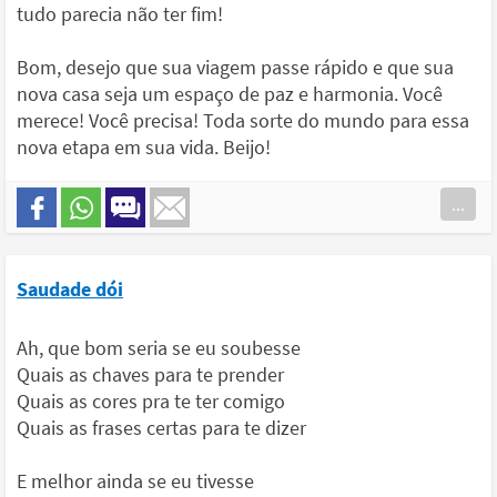
tudo parecia não ter fim!
Bom, desejo que sua viagem passe rápido e que sua
nova casa seja um espaço de paz e harmonia. Você
merece! Você precisa! Toda sorte do mundo para essa
nova etapa em sua vida. Beijo!
...
Saudade dói
Ah, que bom seria se eu soubesse
Quais as chaves para te prender
Quais as cores pra te ter comigo
Quais as frases certas para te dizer
E melhor ainda se eu tivesse