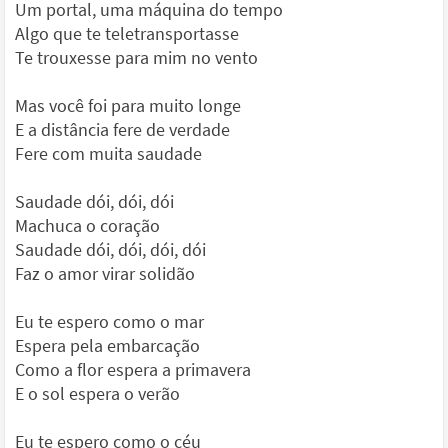
Um portal, uma máquina do tempo
Algo que te teletransportasse
Te trouxesse para mim no vento
Mas você foi para muito longe
E a distância fere de verdade
Fere com muita saudade
Saudade dói, dói, dói
Machuca o coração
Saudade dói, dói, dói, dói
Faz o amor virar solidão
Eu te espero como o mar
Espera pela embarcação
Como a flor espera a primavera
E o sol espera o verão
Eu te espero como o céu