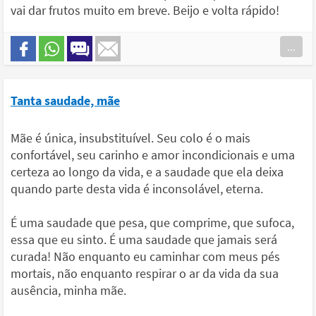
vai dar frutos muito em breve. Beijo e volta rápido!
...
Tanta saudade, mãe
Mãe é única, insubstituível. Seu colo é o mais
confortável, seu carinho e amor incondicionais e uma
certeza ao longo da vida, e a saudade que ela deixa
quando parte desta vida é inconsolável, eterna.
É uma saudade que pesa, que comprime, que sufoca,
essa que eu sinto. É uma saudade que jamais será
curada! Não enquanto eu caminhar com meus pés
mortais, não enquanto respirar o ar da vida da sua
ausência, minha mãe.