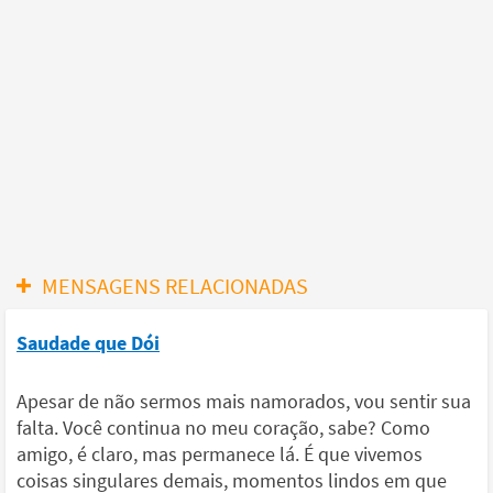
MENSAGENS RELACIONADAS
Saudade que Dói
Apesar de não sermos mais namorados, vou sentir sua
falta. Você continua no meu coração, sabe? Como
amigo, é claro, mas permanece lá. É que vivemos
coisas singulares demais, momentos lindos em que