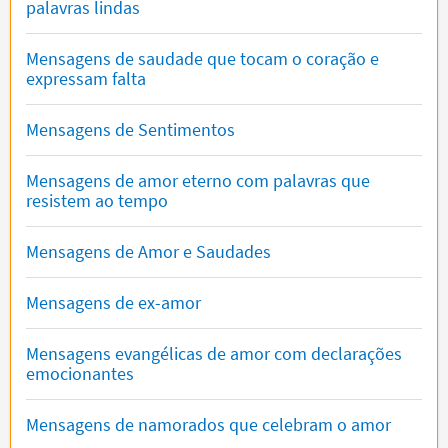
palavras lindas
Mensagens de saudade que tocam o coração e
expressam falta
Mensagens de Sentimentos
Mensagens de amor eterno com palavras que
resistem ao tempo
Mensagens de Amor e Saudades
Mensagens de ex-amor
Mensagens evangélicas de amor com declarações
emocionantes
Mensagens de namorados que celebram o amor