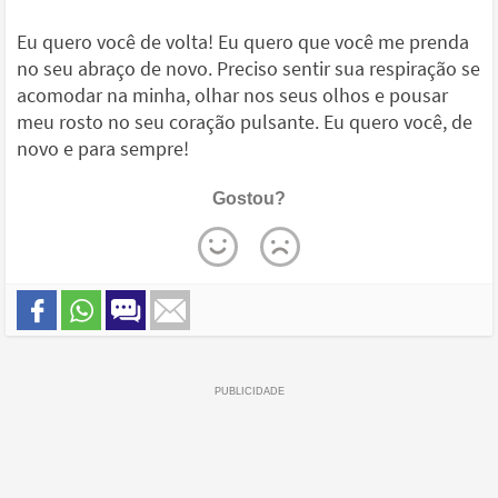
Eu quero você de volta! Eu quero que você me prenda
no seu abraço de novo. Preciso sentir sua respiração se
acomodar na minha, olhar nos seus olhos e pousar
meu rosto no seu coração pulsante. Eu quero você, de
novo e para sempre!
Gostou?