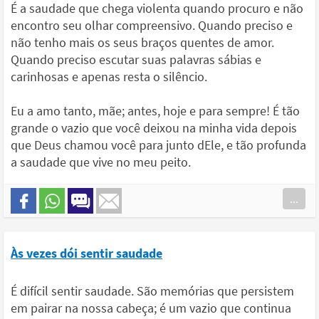
É a saudade que chega violenta quando procuro e não
encontro seu olhar compreensivo. Quando preciso e
não tenho mais os seus braços quentes de amor.
Quando preciso escutar suas palavras sábias e
carinhosas e apenas resta o silêncio.
Eu a amo tanto, mãe; antes, hoje e para sempre! É tão
grande o vazio que você deixou na minha vida depois
que Deus chamou você para junto dEle, e tão profunda
a saudade que vive no meu peito.
...
Às vezes dói sentir saudade
É difícil sentir saudade. São memórias que persistem
em pairar na nossa cabeça; é um vazio que continua