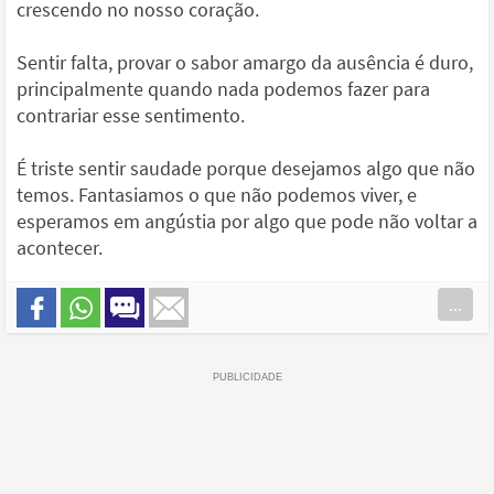
crescendo no nosso coração.
Sentir falta, provar o sabor amargo da ausência é duro,
principalmente quando nada podemos fazer para
contrariar esse sentimento.
É triste sentir saudade porque desejamos algo que não
temos. Fantasiamos o que não podemos viver, e
esperamos em angústia por algo que pode não voltar a
acontecer.
...