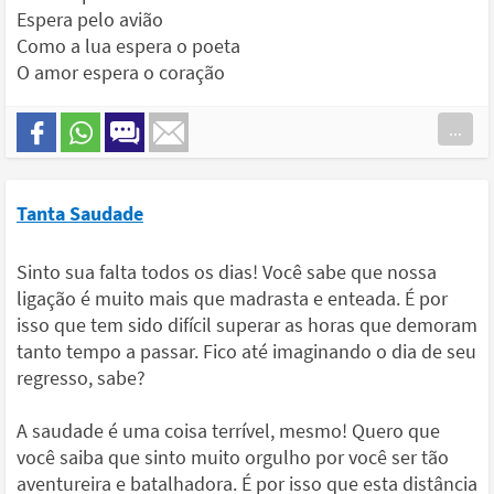
Espera pelo avião
Como a lua espera o poeta
O amor espera o coração
...
Tanta Saudade
Sinto sua falta todos os dias! Você sabe que nossa
ligação é muito mais que madrasta e enteada. É por
isso que tem sido difícil superar as horas que demoram
tanto tempo a passar. Fico até imaginando o dia de seu
regresso, sabe?
A saudade é uma coisa terrível, mesmo! Quero que
você saiba que sinto muito orgulho por você ser tão
aventureira e batalhadora. É por isso que esta distância