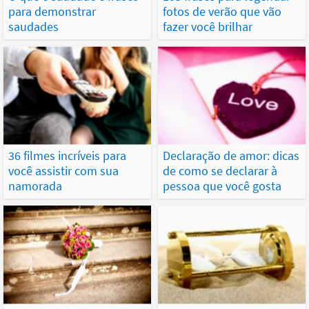
para demonstrar
fotos de verão que vão
saudades
fazer você brilhar
36 filmes incríveis para
Declaração de amor: dicas
você assistir com sua
de como se declarar à
namorada
pessoa que você gosta