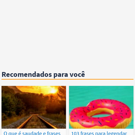
Recomendados para você
O que é saudade e frases
103 frases para legendar