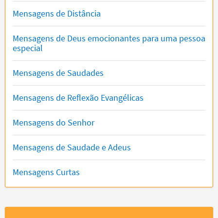
Mensagens de Distância
Mensagens de Deus emocionantes para uma pessoa
especial
Mensagens de Saudades
Mensagens de Reflexão Evangélicas
Mensagens do Senhor
Mensagens de Saudade e Adeus
Mensagens Curtas