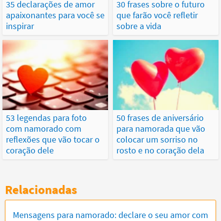
35 declarações de amor
30 frases sobre o futuro
apaixonantes para você se
que farão você refletir
inspirar
sobre a vida
53 legendas para foto
50 frases de aniversário
com namorado com
para namorada que vão
reflexões que vão tocar o
colocar um sorriso no
coração dele
rosto e no coração dela
Relacionadas
Mensagens para namorado: declare o seu amor com