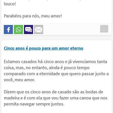
louco!
Parabéns para nós, meu amor!
...
Cinco anos é pouco para um amor eterno
Estamos casados há cinco anos e já vivenciamos tanta
coisa, mas, no entanto, ainda é pouco tempo
comparado com a eternidade que quero passar junto a
você, meu amor.
Dizem que os cinco anos de casado são as bodas de
madeira e é com ela que vou fazer uma canoa que nos
permita navegar sempre juntos.