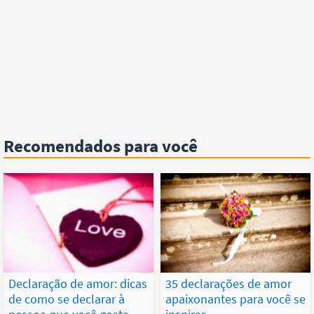
Recomendados para você
Declaração de amor: dicas
35 declarações de amor
de como se declarar à
apaixonantes para você se