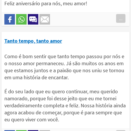
Feliz aniversário para nós, meu amor!
...
Tanto tempo, tanto amor
Como é bom sentir que tanto tempo passou por nós e
o nosso amor permaneceu. Já são muitos os anos em
que estamos juntos e a paixão que nos uniu se tornou
em uma história de encantar.
É do seu lado que eu quero continuar, meu querido
namorado, porque foi desse jeito que eu me tornei
verdadeiramente completa e feliz. Nossa história ainda
agora acabou de começar, porque é para sempre que
eu quero viver com você.