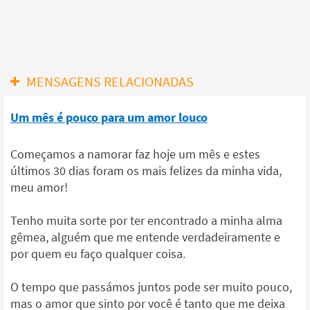
MENSAGENS RELACIONADAS
Um mês é pouco para um amor louco
Começamos a namorar faz hoje um mês e estes
últimos 30 dias foram os mais felizes da minha vida,
meu amor!
Tenho muita sorte por ter encontrado a minha alma
gêmea, alguém que me entende verdadeiramente e
por quem eu faço qualquer coisa.
O tempo que passámos juntos pode ser muito pouco,
mas o amor que sinto por você é tanto que me deixa