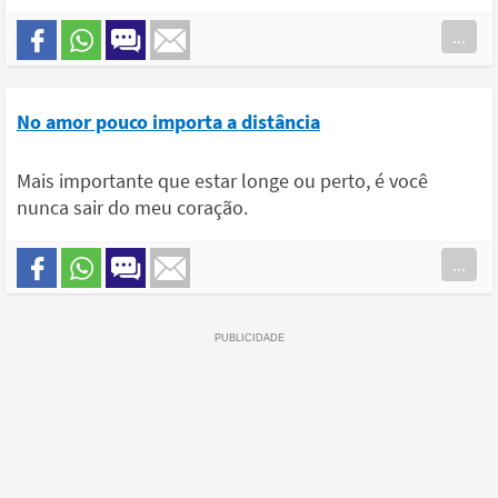
...
No amor pouco importa a distância
Mais importante que estar longe ou perto, é você
nunca sair do meu coração.
...