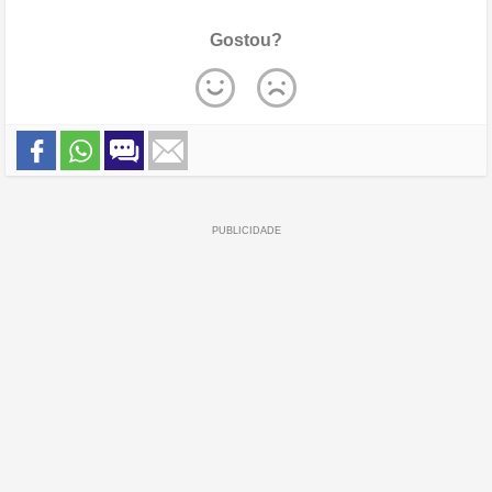
Gostou?