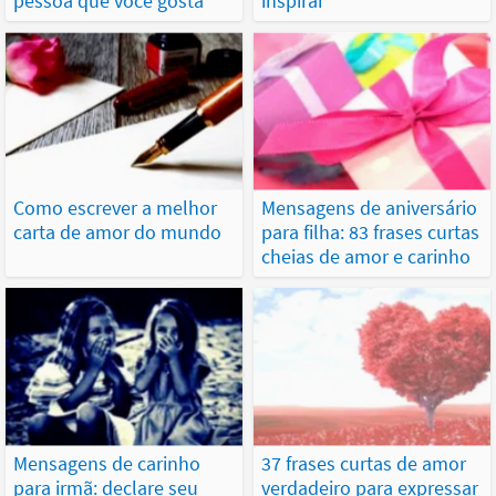
pessoa que você gosta
inspirar
Como escrever a melhor
Mensagens de aniversário
carta de amor do mundo
para filha: 83 frases curtas
cheias de amor e carinho
Mensagens de carinho
37 frases curtas de amor
para irmã: declare seu
verdadeiro para expressar