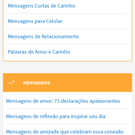
Mensagens Curtas de Carinho
Mensagens para Celular
Mensagens de Relacionamento
Palavras de Amor e Carinho
MENSAGENS
Mensagens de amor: 73 declarações apaixonantes
Mensagens de reflexão para inspirar seu dia
Mensagens de amizade que celebram essa conexão