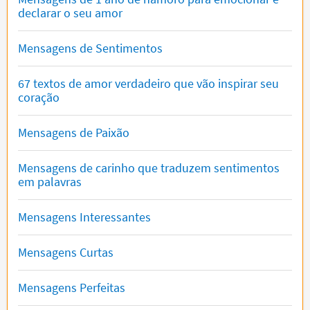
declarar o seu amor
Mensagens de Sentimentos
67 textos de amor verdadeiro que vão inspirar seu
coração
Mensagens de Paixão
Mensagens de carinho que traduzem sentimentos
em palavras
Mensagens Interessantes
Mensagens Curtas
Mensagens Perfeitas