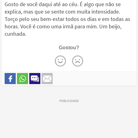
Gosto de você daqui até ao céu. É algo que não se
explica, mas que se sente com muita intensidade.
Torço pelo seu bem-estar todos os dias e em todas as
horas. Você é como uma irmã para mim. Um beijo,
cunhada.
Gostou?