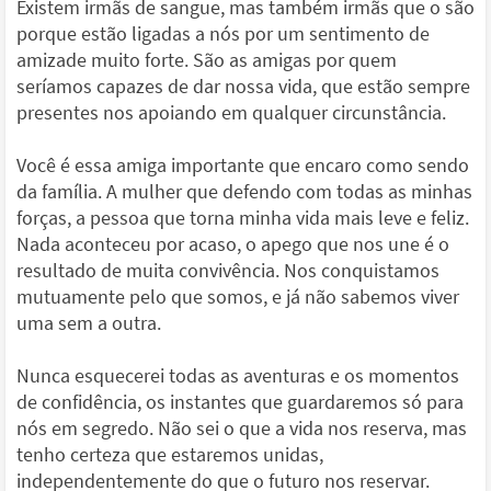
Existem irmãs de sangue, mas também irmãs que o são
porque estão ligadas a nós por um sentimento de
amizade muito forte. São as amigas por quem
seríamos capazes de dar nossa vida, que estão sempre
presentes nos apoiando em qualquer circunstância.
Você é essa amiga importante que encaro como sendo
da família. A mulher que defendo com todas as minhas
forças, a pessoa que torna minha vida mais leve e feliz.
Nada aconteceu por acaso, o apego que nos une é o
resultado de muita convivência. Nos conquistamos
mutuamente pelo que somos, e já não sabemos viver
uma sem a outra.
Nunca esquecerei todas as aventuras e os momentos
de confidência, os instantes que guardaremos só para
nós em segredo. Não sei o que a vida nos reserva, mas
tenho certeza que estaremos unidas,
independentemente do que o futuro nos reservar.