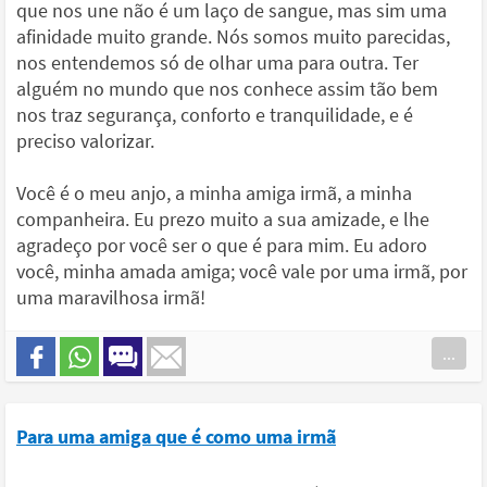
que nos une não é um laço de sangue, mas sim uma
afinidade muito grande. Nós somos muito parecidas,
nos entendemos só de olhar uma para outra. Ter
alguém no mundo que nos conhece assim tão bem
nos traz segurança, conforto e tranquilidade, e é
preciso valorizar.
Você é o meu anjo, a minha amiga irmã, a minha
companheira. Eu prezo muito a sua amizade, e lhe
agradeço por você ser o que é para mim. Eu adoro
você, minha amada amiga; você vale por uma irmã, por
uma maravilhosa irmã!
...
Para uma amiga que é como uma irmã