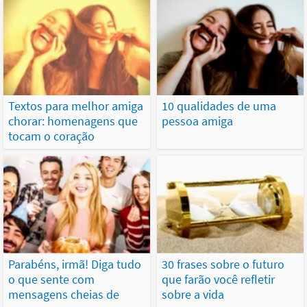
Textos para melhor amiga
10 qualidades de uma
chorar: homenagens que
pessoa amiga
tocam o coração
Parabéns, irmã! Diga tudo
30 frases sobre o futuro
o que sente com
que farão você refletir
mensagens cheias de
sobre a vida