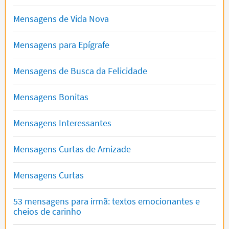
Mensagens de Vida Nova
Mensagens para Epígrafe
Mensagens de Busca da Felicidade
Mensagens Bonitas
Mensagens Interessantes
Mensagens Curtas de Amizade
Mensagens Curtas
53 mensagens para irmã: textos emocionantes e
cheios de carinho