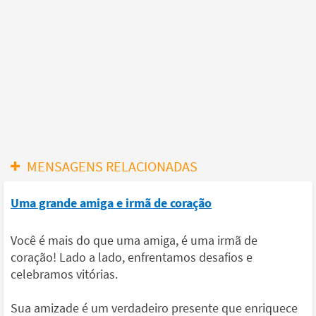
MENSAGENS RELACIONADAS
Uma grande amiga e irmã de coração
Você é mais do que uma amiga, é uma irmã de
coração! Lado a lado, enfrentamos desafios e
celebramos vitórias.
Sua amizade é um verdadeiro presente que enriquece