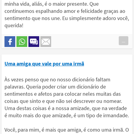
minha vida, aliás, é o maior presente. Que
continuemos espalhando amor e felicidade graças ao
sentimento que nos une. Eu simplesmente adoro você,
querida!
...
Uma amiga que vale por uma irmã
Às vezes penso que no nosso dicionário faltam
palavras. Queria poder criar um dicionário de
sentimentos e afetos para colocar neles muitas das
coisas que sinto e que não sei descrever ou nomear.
Uma destas coisas é a nossa amizade, que na verdade
é muito mais do que amizade, é um tipo de irmandade.
Você, para mim, é mais que amiga, é como uma irmã. O