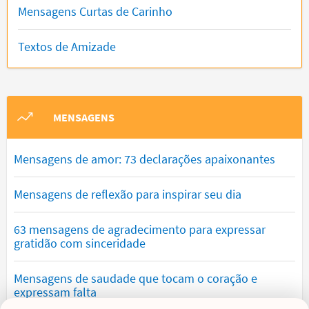
Mensagens Curtas de Carinho
Textos de Amizade
MENSAGENS
Mensagens de amor: 73 declarações apaixonantes
Mensagens de reflexão para inspirar seu dia
63 mensagens de agradecimento para expressar
gratidão com sinceridade
Mensagens de saudade que tocam o coração e
expressam falta