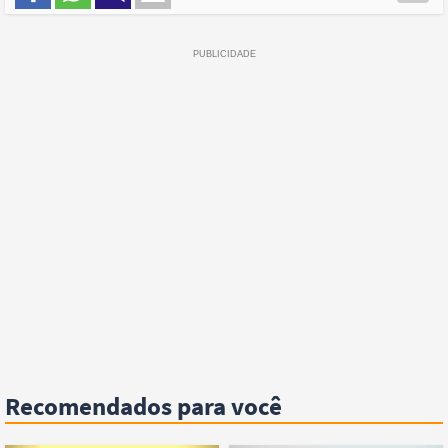
Recomendados para você