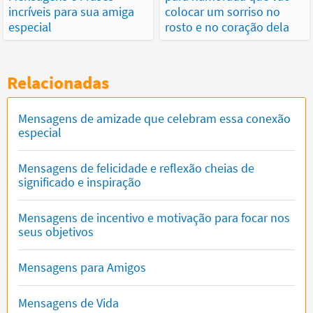
incríveis para sua amiga
colocar um sorriso no
especial
rosto e no coração dela
Relacionadas
Mensagens de amizade que celebram essa conexão
especial
Mensagens de felicidade e reflexão cheias de
significado e inspiração
Mensagens de incentivo e motivação para focar nos
seus objetivos
Mensagens para Amigos
Mensagens de Vida