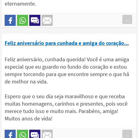
eternamente.
...
Feliz aniversário para cunhada e amiga do coração...
Feliz aniversário, cunhada querida! Você é uma amiga
especial que eu guardo no fundo do coração e estou
sempre torcendo para que encontre sempre o que há
de melhor na vida.
Espero que o seu dia seja maravilhoso e que receba
muitas homenagens, carinhos e presentes, pois você
merece tudo isso e muito mais. Parabéns, amiga!
Muitos anos de vida!
...