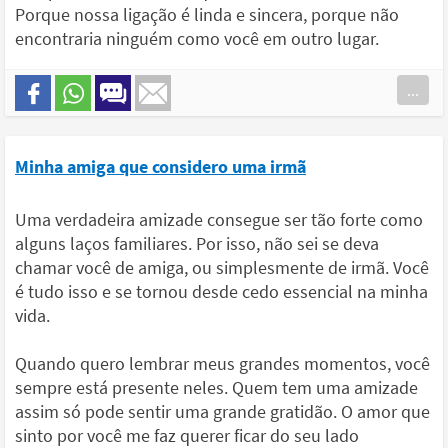
Porque nossa ligação é linda e sincera, porque não
encontraria ninguém como você em outro lugar.
...
Minha amiga que considero uma irmã
Uma verdadeira amizade consegue ser tão forte como
alguns laços familiares. Por isso, não sei se deva
chamar você de amiga, ou simplesmente de irmã. Você
é tudo isso e se tornou desde cedo essencial na minha
vida.
Quando quero lembrar meus grandes momentos, você
sempre está presente neles. Quem tem uma amizade
assim só pode sentir uma grande gratidão. O amor que
sinto por você me faz querer ficar do seu lado